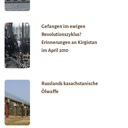
Gefangen im ewigen
Revolutionszyklus?
Erinnerungen an Kirgistan
im April 2010
Russlands kasachstanische
Ölwaffe