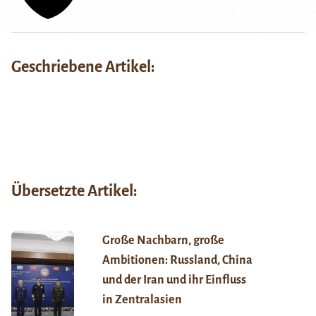
Geschriebene Artikel:
Übersetzte Artikel:
Große Nachbarn, große
Ambitionen: Russland, China
und der Iran und ihr Einfluss
in Zentralasien