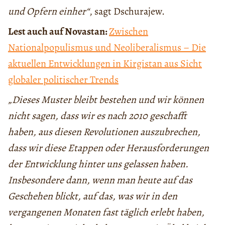
und Opfern einher“
, sagt Dschurajew.
Lest auch auf Novastan:
Zwischen
Nationalpopulismus und Neoliberalismus – Die
aktuellen Entwicklungen in Kirgistan aus Sicht
globaler politischer Trends
„Dieses Muster bleibt bestehen und wir können
nicht sagen, dass wir es nach 2010 geschafft
haben, aus diesen Revolutionen auszubrechen,
dass wir diese Etappen oder Herausforderungen
der Entwicklung hinter uns gelassen haben.
Insbesondere dann, wenn man heute auf das
Geschehen blickt, auf das, was wir in den
vergangenen Monaten fast täglich erlebt haben,