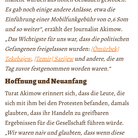
Es gab noch einige andere Anlässe, etwa die
Einführung einer Mobilfunkgebühr von 0,6 Som
und so weiter“
, erzählt der Journalist Akimow.
„Das Wichtigste für uns war, dass die politischen
Gefangenen freigelassen wurden:
[Ömürbek]
Tekebajew
,
[Temir] Sarijew
und andere, die am
Tag zuvor festgenommen worden waren.“
Hoffnung und Neuanfang
Turat Akimow erinnert sich, dass die Leute, die
sich mit ihm bei den Protesten befanden, damals
glaubten, dass ihr Handeln zu greifbaren
Ergebnissen für die Gesellschaft führen würde.
„Wir waren naiv und glaubten, dass wenn diese