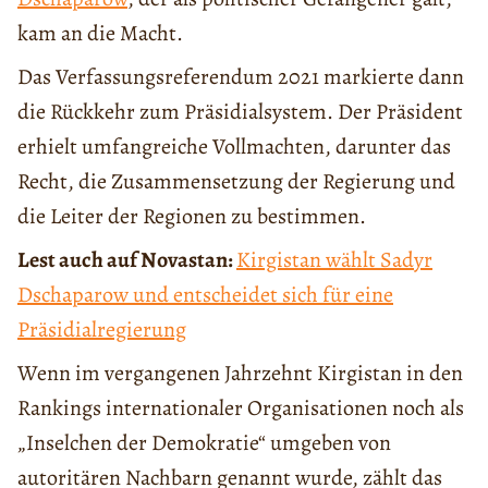
kam an die Macht.
Das Verfassungsreferendum 2021 markierte dann
die Rückkehr zum Präsidialsystem. Der Präsident
erhielt umfangreiche Vollmachten, darunter das
Recht, die Zusammensetzung der Regierung und
die Leiter der Regionen zu bestimmen.
Lest auch auf Novastan:
Kirgistan wählt Sadyr
Dschaparow und entscheidet sich für eine
Präsidialregierung
Wenn im vergangenen Jahrzehnt Kirgistan in den
Rankings internationaler Organisationen noch als
„Inselchen der Demokratie“ umgeben von
autoritären Nachbarn genannt wurde, zählt das