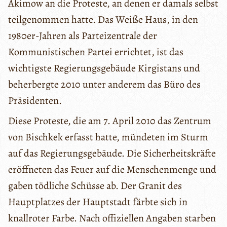
Akimow an die Proteste, an denen er damals selbst
teilgenommen hatte. Das Weiße Haus, in den
1980er-Jahren als Parteizentrale der
Kommunistischen Partei errichtet, ist das
wichtigste Regierungsgebäude Kirgistans und
beherbergte 2010 unter anderem das Büro des
Präsidenten.
Diese Proteste, die am 7. April 2010 das Zentrum
von Bischkek erfasst hatte, mündeten im Sturm
auf das Regierungsgebäude. Die Sicherheitskräfte
eröffneten das Feuer auf die Menschenmenge und
gaben tödliche Schüsse ab. Der Granit des
Hauptplatzes der Hauptstadt färbte sich in
knallroter Farbe. Nach offiziellen Angaben starben