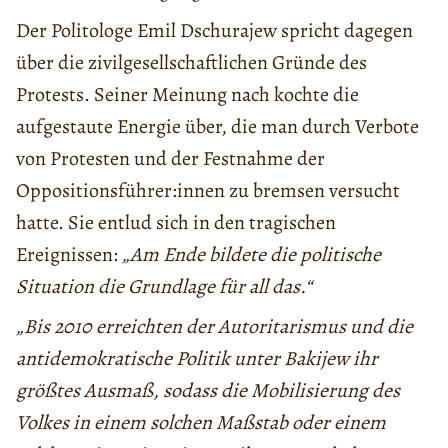
Der Politologe Emil Dschurajew spricht dagegen
über die zivilgesellschaftlichen Gründe des
Protests. Seiner Meinung nach kochte die
aufgestaute Energie über, die man durch Verbote
von Protesten und der Festnahme der
Oppositionsführer:innen zu bremsen versucht
hatte. Sie entlud sich in den tragischen
Ereignissen:
„Am Ende bildete die politische
Situation die Grundlage für all das.“
„Bis 2010 erreichten der Autoritarismus und die
antidemokratische Politik unter Bakijew ihr
größtes Ausmaß, sodass die Mobilisierung des
Volkes in einem solchen Maßstab oder einem