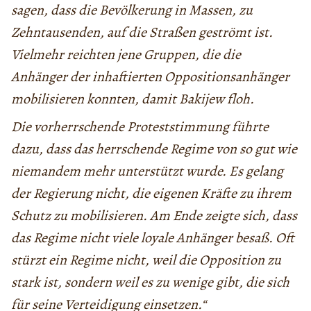
sagen, dass die Bevölkerung in Massen, zu
Zehntausenden, auf die Straßen geströmt ist.
Vielmehr reichten jene Gruppen, die die
Anhänger der inhaftierten Oppositionsanhänger
mobilisieren konnten, damit Bakijew floh.
Die vorherrschende Proteststimmung führte
dazu, dass das herrschende Regime von so gut wie
niemandem mehr unterstützt wurde. Es gelang
der Regierung nicht, die eigenen Kräfte zu ihrem
Schutz zu mobilisieren. Am Ende zeigte sich, dass
das Regime nicht viele loyale Anhänger besaß. Oft
stürzt ein Regime nicht, weil die Opposition zu
stark ist, sondern weil es zu wenige gibt, die sich
für seine Verteidigung einsetzen.“