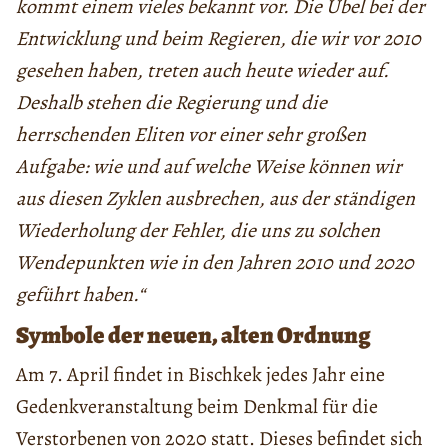
kommt einem vieles bekannt vor. Die Übel bei der
Entwicklung und beim Regieren, die wir vor 2010
gesehen haben, treten auch heute wieder auf.
Deshalb stehen die Regierung und die
herrschenden Eliten vor einer sehr großen
Aufgabe: wie und auf welche Weise können wir
aus diesen Zyklen ausbrechen, aus der ständigen
Wiederholung der Fehler, die uns zu solchen
Wendepunkten wie in den Jahren 2010 und 2020
geführt haben.“
Symbole der neuen, alten Ordnung
Am 7. April findet in Bischkek jedes Jahr eine
Gedenkveranstaltung beim Denkmal für die
Verstorbenen von 2020 statt. Dieses befindet sich