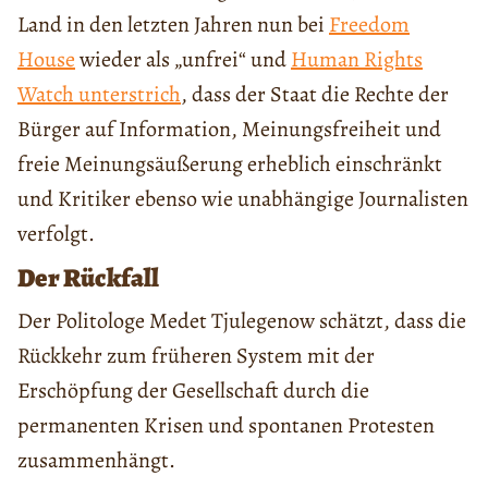
Land in den letzten Jahren nun bei
Freedom
House
wieder als „unfrei“ und
Human Rights
Watch unterstrich
, dass der Staat die Rechte der
Bürger auf Information, Meinungsfreiheit und
freie Meinungsäußerung erheblich einschränkt
und Kritiker ebenso wie unabhängige Journalisten
verfolgt.
Der Rückfall
Der Politologe Medet Tjulegenow schätzt, dass die
Rückkehr zum früheren System mit der
Erschöpfung der Gesellschaft durch die
permanenten Krisen und spontanen Protesten
zusammenhängt.