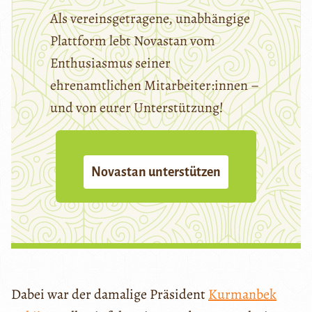
Als vereinsgetragene, unabhängige
Plattform lebt Novastan vom
Enthusiasmus seiner
ehrenamtlichen Mitarbeiter:innen –
und von eurer Unterstützung!
Novastan unterstützen
Dabei war der damalige Präsident
Kurmanbek