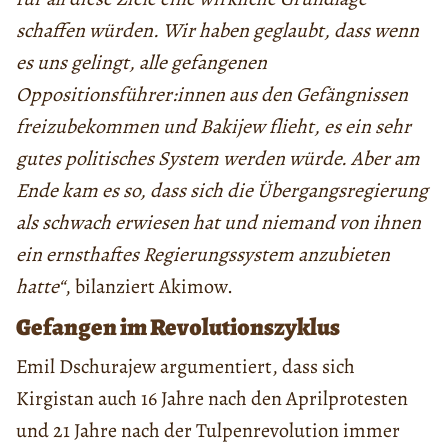
schaffen würden. Wir haben geglaubt, dass wenn
es uns gelingt, alle gefangenen
Oppositionsführer:innen aus den Gefängnissen
freizubekommen und Bakijew flieht, es ein sehr
gutes politisches System werden würde. Aber am
Ende kam es so, dass sich die Übergangsregierung
als schwach erwiesen hat und niemand von ihnen
ein ernsthaftes Regierungssystem anzubieten
hatte“
, bilanziert Akimow.
Gefangen im Revolutionszyklus
Emil Dschurajew argumentiert, dass sich
Kirgistan auch 16 Jahre nach den Aprilprotesten
und 21 Jahre nach der Tulpenrevolution immer