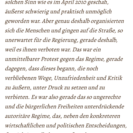
solchen Sinn wie es im April 2010 geschah,
äußerst schwierig und praktisch unmöglich
geworden war. Aber genau deshalb organisierten
sich die Menschen und gingen auf die Straße, so
unerwartet für die Regierung, gerade deshalb,
weil es ihnen verboten war. Das war ein
unmittelbarer Protest gegen das Regime, gerade
dagegen, dass dieses begann, die noch
verbliebenen Wege, Unzufriedenheit und Kritik
zu äußern, unter Druck zu setzen und zu
verbieten. Es war also gerade das so ungerechte
und die bürgerlichen Freiheiten unterdrückende
autoritäre Regime, das, neben den konkreteren
wirtschaftlichen und politischen Entscheidungen,