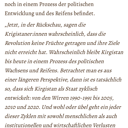
noch in einem Prozess der politischen
Entwicklung und des Reifens befindet.
„Jetzt, in der Rückschau, sagen die
Krigistaner:innen wahrscheinlich, dass die
Revolution keine Früchte getragen und ihre Ziele
nicht erreicht hat. Wahrscheinlich bleibt Kirgistan
bis heute in einem Prozess des politischen
Wachsens und Reifens. Betrachtet man es aus
einer längeren Perspektive, dann ist es tatsächlich
so, dass sich Kirgistan als Staat zyklisch
entwickelt: von den Wirren 1990-1991 bis 2005,
2010 und 2020. Und wohl oder übel geht ein jeder
dieser Zyklen mit sowohl menschlichen als auch
institutionellen und wirtschaftlichen Verlusten