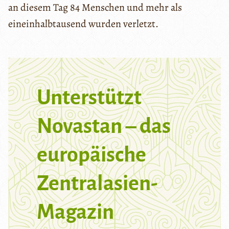
an diesem Tag 84 Menschen und mehr als
eineinhalbtausend wurden verletzt.
Unterstützt
Novastan – das
europäische
Zentralasien-
Magazin