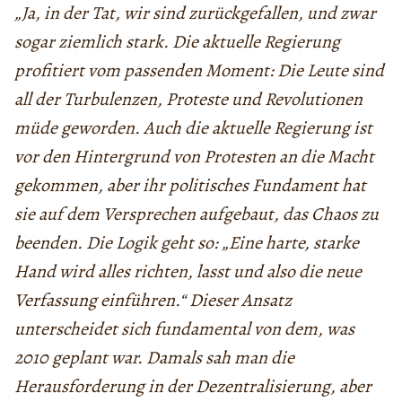
„Ja, in der Tat, wir sind zurückgefallen, und zwar
sogar ziemlich stark. Die aktuelle Regierung
profitiert vom passenden Moment: Die Leute sind
all der Turbulenzen, Proteste und Revolutionen
müde geworden. Auch die aktuelle Regierung ist
vor den Hintergrund von Protesten an die Macht
gekommen, aber ihr politisches Fundament hat
sie auf dem Versprechen aufgebaut, das Chaos zu
beenden. Die Logik geht so: „Eine harte, starke
Hand wird alles richten, lasst und also die neue
Verfassung einführen.“ Dieser Ansatz
unterscheidet sich fundamental von dem, was
2010 geplant war. Damals sah man die
Herausforderung in der Dezentralisierung, aber