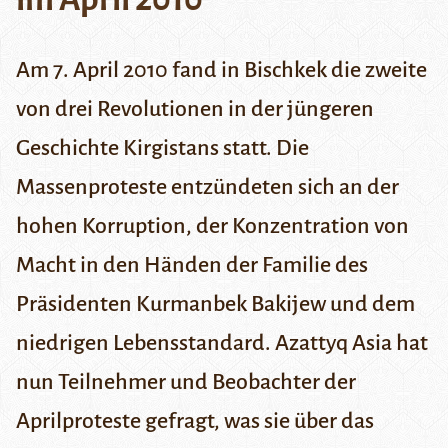
Am 7. April 2010 fand in Bischkek die zweite
von drei Revolutionen in der jüngeren
Geschichte Kirgistans statt. Die
Massenproteste entzündeten sich an der
hohen Korruption, der Konzentration von
Macht in den Händen der Familie des
Präsidenten Kurmanbek Bakijew und dem
niedrigen Lebensstandard. Azattyq Asia hat
nun Teilnehmer und Beobachter der
Aprilproteste gefragt, was sie über das