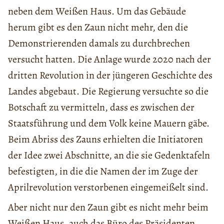
neben dem Weißen Haus. Um das Gebäude
herum gibt es den Zaun nicht mehr, den die
Demonstrierenden damals zu durchbrechen
versucht hatten. Die Anlage wurde 2020 nach der
dritten Revolution in der jüngeren Geschichte des
Landes abgebaut. Die Regierung versuchte so die
Botschaft zu vermitteln, dass es zwischen der
Staatsführung und dem Volk keine Mauern gäbe.
Beim Abriss des Zauns erhielten die Initiatoren
der Idee zwei Abschnitte, an die sie Gedenktafeln
befestigten, in die die Namen der im Zuge der
Aprilrevolution verstorbenen eingemeißelt sind.
Aber nicht nur den Zaun gibt es nicht mehr beim
Weißen Haus, auch das Büro des Präsidenten