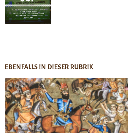
EBENFALLS IN DIESER RUBRIK