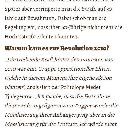
Später aber verringerte man die Strafe auf 30
Jahre auf Bewährung. Dabei schob man die
Regelung vor, dass über 60-Jährige nicht mehr die
Höchststrafe erhalten könnten.
Warum kam es zur Revolution 2010?
„Die treibende Kraft hinter den Protesten von
2010 war eine Gruppe oppositioneller Eliten,
welche in diesem Moment ihre eigene Aktion
planten“
, analysiert der Politologe Medet
Tjulegenow.
„Ich glaube, dass die Festnahme
dieser Führungsfiguren zum Trigger wurde: die
Mobilisierung ihrer Anhänger ging über in die
Mobilisierung für die Proteste. Ich würde nicht