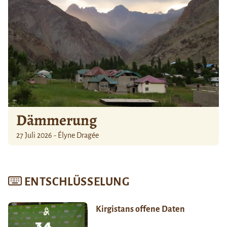
Dämmerung
27 Juli 2026 - Élyne Dragée
ENTSCHLÜSSELUNG
Kirgistans offene Daten