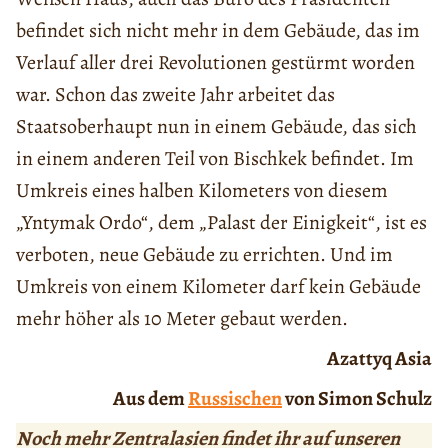
befindet sich nicht mehr in dem Gebäude, das im
Verlauf aller drei Revolutionen gestürmt worden
war. Schon das zweite Jahr arbeitet das
Staatsoberhaupt nun in einem Gebäude, das sich
in einem anderen Teil von Bischkek befindet. Im
Umkreis eines halben Kilometers von diesem
„Yntymak Ordo“, dem „Palast der Einigkeit“, ist es
verboten, neue Gebäude zu errichten. Und im
Umkreis von einem Kilometer darf kein Gebäude
mehr höher als 10 Meter gebaut werden.
Azattyq Asia
Aus dem
Russischen
von Simon Schulz
Noch mehr Zentralasien findet ihr auf unseren