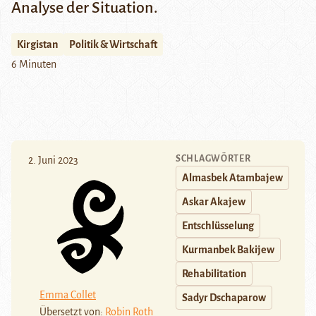
Analyse der Situation.
Kirgistan
Politik & Wirtschaft
6 Minuten
SCHLAGWÖRTER
2. Juni 2023
Almasbek Atambajew
Askar Akajew
Entschlüsselung
Kurmanbek Bakijew
Rehabilitation
Emma Collet
Sadyr Dschaparow
Übersetzt von:
Robin Roth