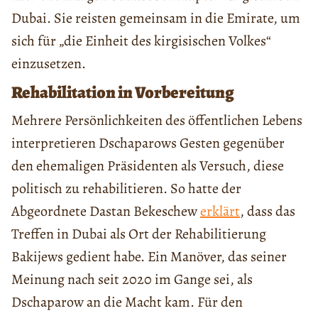
Dubai. Sie reisten gemeinsam in die Emirate, um
sich für „die Einheit des kirgisischen Volkes“
einzusetzen.
Rehabilitation in Vorbereitung
Mehrere Persönlichkeiten des öffentlichen Lebens
interpretieren Dschaparows Gesten gegenüber
den ehemaligen Präsidenten als Versuch, diese
politisch zu rehabilitieren. So hatte der
Abgeordnete Dastan Bekeschew
erklärt
, dass das
Treffen in Dubai als Ort der Rehabilitierung
Bakijews gedient habe. Ein Manöver, das seiner
Meinung nach seit 2020 im Gange sei, als
Dschaparow an die Macht kam. Für den