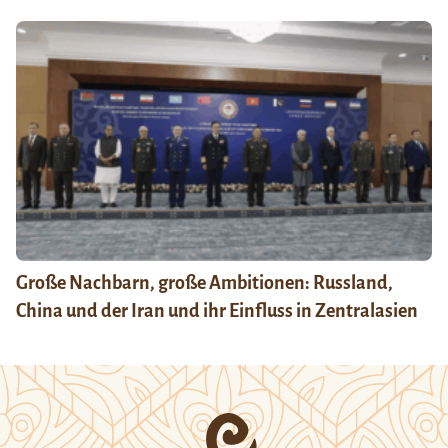
Große Nachbarn, große Ambitionen: Russland,
China und der Iran und ihr Einfluss in Zentralasien