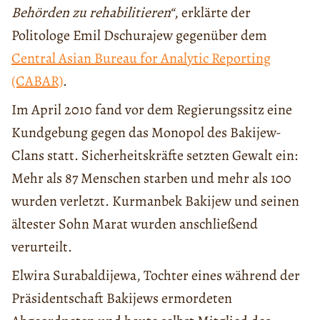
Behörden zu rehabilitieren“
, erklärte der
Politologe Emil Dschurajew gegenüber dem
Central Asian Bureau for Analytic Reporting
(CABAR)
.
Im April 2010 fand vor dem Regierungssitz eine
Kundgebung gegen das Monopol des Bakijew-
Clans statt. Sicherheitskräfte setzten Gewalt ein:
Mehr als 87 Menschen starben und mehr als 100
wurden verletzt. Kurmanbek Bakijew und seinen
ältester Sohn Marat wurden anschließend
verurteilt.
Elwira Surabaldijewa, Tochter eines während der
Präsidentschaft Bakijews ermordeten