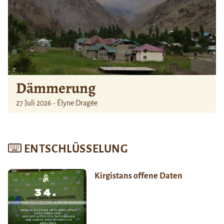
Dämmerung
27 Juli 2026 - Élyne Dragée
ENTSCHLÜSSELUNG
Kirgistans offene Daten