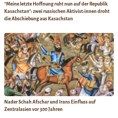
“Meine letzte Hoffnung ruht nun auf der Republik
Kasachstan”: zwei russischen Aktivist:innen droht
die Abschiebung aus Kasachstan
Nader Schah Afschar und Irans Einfluss auf
Zentralasien vor 300 Jahren