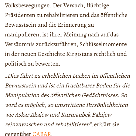
Volksbewegungen. Der Versuch, flüchtige
Präsidenten zu rehabilitieren und das öffentliche
Bewusstsein und die Erinnerung zu
manipulieren, ist ihrer Meinung nach auf das
Versäumnis zurückzuführen, Schlüsselmomente
in der neuen Geschichte Kirgistans rechtlich und
politisch zu bewerten.
„Dies führt zu erheblichen Lücken im öffentlichen
Bewusstsein und ist ein fruchtbarer Boden für die
Manipulation des öffentlichen Gedächtnisses. So
wird es möglich, so umstrittene Persönlichkeiten
wie Askar Akajew und Kurmanbek Bakijew
reinzuwaschen und rehabilitieren“
, erklärt sie
gegenüber
CABAR
.