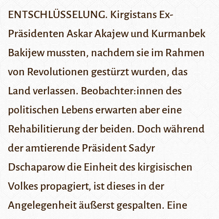
ENTSCHLÜSSELUNG. Kirgistans Ex-
Präsidenten Askar Akajew und Kurmanbek
Bakijew mussten, nachdem sie im Rahmen
von Revolutionen gestürzt wurden, das
Land verlassen. Beobachter:innen des
politischen Lebens erwarten aber eine
Rehabilitierung der beiden. Doch während
der amtierende Präsident Sadyr
Dschaparow die Einheit des kirgisischen
Volkes propagiert, ist dieses in der
Angelegenheit äußerst gespalten. Eine