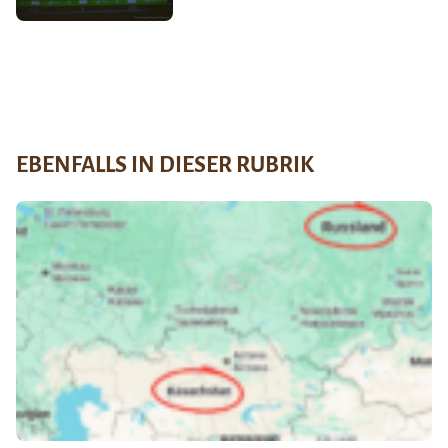
EBENFALLS IN DIESER RUBRIK