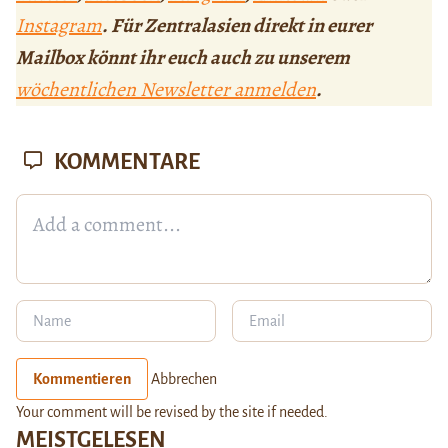
Instagram
. Für Zentralasien direkt in eurer
Mailbox könnt ihr euch auch zu unserem
wöchentlichen Newsletter anmelden
.
KOMMENTARE
Kommentieren
Abbrechen
Your comment will be revised by the site if needed.
MEISTGELESEN