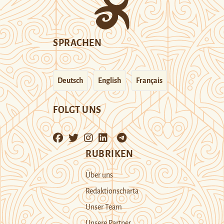
SPRACHEN
Deutsch
English
Français
FOLGT UNS
RUBRIKEN
Über uns
Redaktionscharta
Unser Team
Unsere Partner