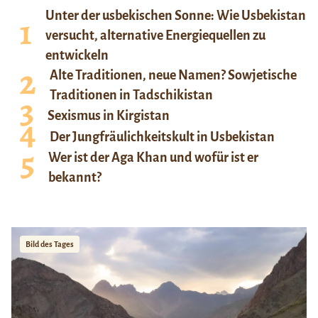
Unter der usbekischen Sonne: Wie Usbekistan
versucht, alternative Energiequellen zu
entwickeln
Alte Traditionen, neue Namen? Sowjetische
Traditionen in Tadschikistan
Sexismus in Kirgistan
Der Jungfräulichkeitskult in Usbekistan
Wer ist der Aga Khan und wofür ist er
bekannt?
Bild des Tages