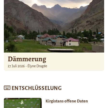
Dämmerung
27 Juli 2026 - Élyne Dragée
ENTSCHLÜSSELUNG
Kirgistans offene Daten