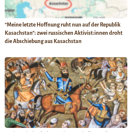
“Meine letzte Hoffnung ruht nun auf der Republik
Kasachstan”: zwei russischen Aktivist:innen droht
die Abschiebung aus Kasachstan