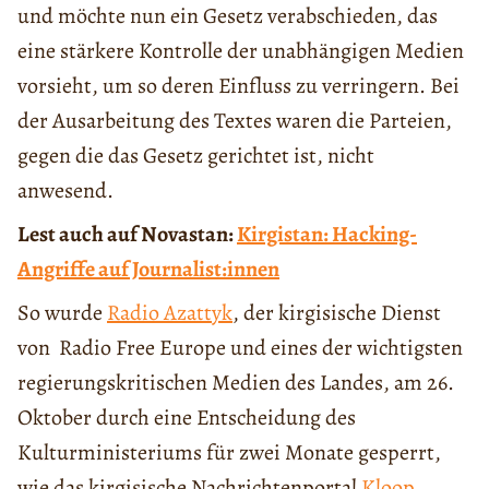
und möchte nun ein Gesetz verabschieden, das
eine stärkere Kontrolle der unabhängigen Medien
vorsieht, um so deren Einfluss zu verringern. Bei
der Ausarbeitung des Textes waren die Parteien,
gegen die das Gesetz gerichtet ist, nicht
anwesend.
Lest auch auf Novastan:
Kirgistan: Hacking-
Angriffe auf Journalist:innen
So wurde
Radio Azattyk
, der kirgisische Dienst
von Radio Free Europe und eines der wichtigsten
regierungskritischen Medien des Landes, am 26.
Oktober durch eine Entscheidung des
Kulturministeriums für zwei Monate gesperrt,
wie das kirgisische Nachrichtenportal
Kloop