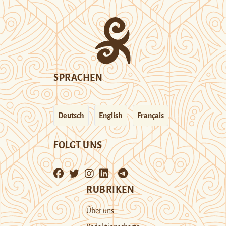
SPRACHEN
Deutsch
English
Français
FOLGT UNS
RUBRIKEN
Über uns