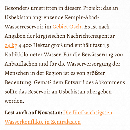
Besonders umstritten in diesem Projekt: das an
Usbekistan angrenzende Kempir-Abad-
Wasserreservoir im
Gebiet Osch
. Es ist nach
Angaben der kirgisischen Nachrichtenagentur
24.kg
4.400 Hektar groß und enthält fast 1,9
Kubikkilometer Wasser. Für die Bewässerung von
Anbauflächen und für die Wasserversorgung der
Menschen in der Region ist es von größter
Bedeutung. Gemäß dem Entwurf des Abkommens
sollte das Reservoir an Usbekistan übergeben
werden.
Lest auch auf Novastan:
Die fünf wichtigsten
Wasserkonflikte in Zentralasien