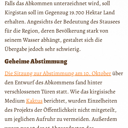
Falls das Abkommen unterzeichnet wird, soll
Kirgistan soll im Gegenzug 19.700 Hektar Land
erhalten. Angesichts der Bedeutung des Stausees
für die Region, deren Bevölkerung stark von
seinem Wasser abhängt, gestaltet sich die
Übergabe jedoch sehr schwierig.
Geheime Abstimmung
Die Sitzung zur Abstimmung am 10. Oktober
über
den Entwurf des Abkommens fand hinter
verschlossenen Türen statt. Wie das kirgisische
Medium
Kaktus
berichtet, wurden Einzelheiten
des Projekts der Öffentlichkeit nicht mitgeteilt,
um jeglichen Aufruhr zu vermeiden. Außerdem