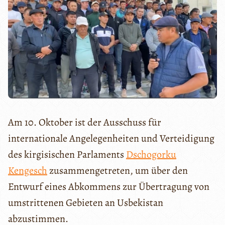
Am 10. Oktober ist der Ausschuss für
internationale Angelegenheiten und Verteidigung
des kirgisischen Parlaments
Dschogorku
Kengesch
zusammengetreten, um über den
Entwurf eines Abkommens zur Übertragung von
umstrittenen Gebieten an Usbekistan
abzustimmen.