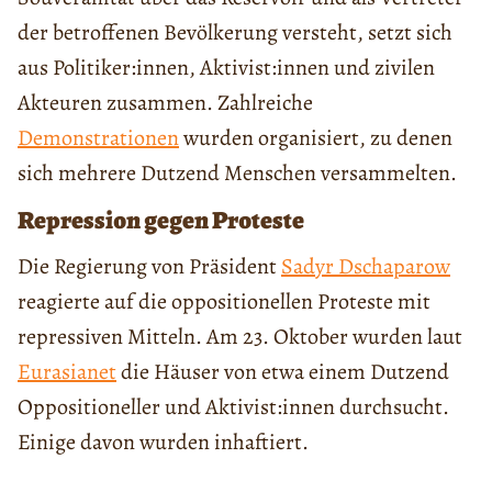
der betroffenen Bevölkerung versteht, setzt sich
aus Politiker:innen, Aktivist:innen und zivilen
Akteuren zusammen. Zahlreiche
Demonstrationen
wurden organisiert, zu denen
sich mehrere Dutzend Menschen versammelten.
Repression gegen Proteste
Die Regierung von Präsident
Sadyr Dschaparow
reagierte auf die oppositionellen Proteste mit
repressiven Mitteln. Am 23. Oktober wurden laut
Eurasianet
die Häuser von etwa einem Dutzend
Oppositioneller und Aktivist:innen durchsucht.
Einige davon wurden inhaftiert.