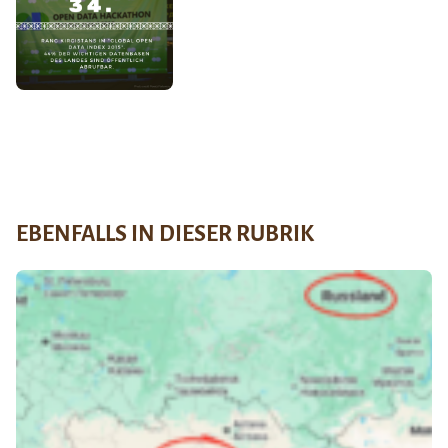
EBENFALLS IN DIESER RUBRIK