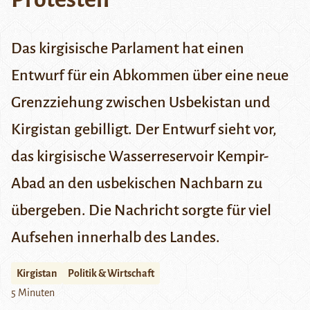
Das kirgisische Parlament hat einen
Entwurf für ein Abkommen über eine neue
Grenzziehung zwischen Usbekistan und
Kirgistan gebilligt. Der Entwurf sieht vor,
das kirgisische Wasserreservoir Kempir-
Abad an den usbekischen Nachbarn zu
übergeben. Die Nachricht sorgte für viel
Aufsehen innerhalb des Landes.
Kirgistan
Politik & Wirtschaft
5 Minuten