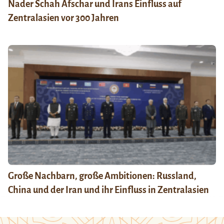
Nader Schah Afschar und Irans Einfluss auf
Zentralasien vor 300 Jahren
Große Nachbarn, große Ambitionen: Russland,
China und der Iran und ihr Einfluss in Zentralasien