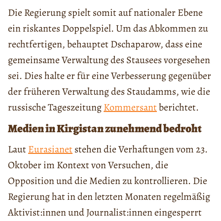
Die Regierung spielt somit auf nationaler Ebene
ein riskantes Doppelspiel. Um das Abkommen zu
rechtfertigen, behauptet Dschaparow, dass eine
gemeinsame Verwaltung des Stausees vorgesehen
sei. Dies halte er für eine Verbesserung gegenüber
der früheren Verwaltung des Staudamms, wie die
russische Tageszeitung
Kommersant
berichtet.
Medien in Kirgistan zunehmend bedroht
Laut
Eurasianet
stehen die Verhaftungen vom 23.
Oktober im Kontext von Versuchen, die
Opposition und die Medien zu kontrollieren. Die
Regierung hat in den letzten Monaten regelmäßig
Aktivist:innen und Journalist:innen eingesperrt