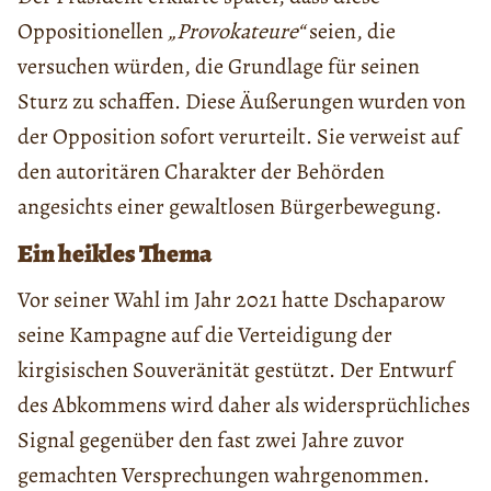
Oppositionellen
„Provokateure“
seien, die
versuchen würden, die Grundlage für seinen
Sturz zu schaffen. Diese Äußerungen wurden von
der Opposition sofort verurteilt. Sie verweist auf
den autoritären Charakter der Behörden
angesichts einer gewaltlosen Bürgerbewegung.
Ein heikles Thema
Vor seiner Wahl im Jahr 2021 hatte Dschaparow
seine Kampagne auf die Verteidigung der
kirgisischen Souveränität gestützt. Der Entwurf
des Abkommens wird daher als widersprüchliches
Signal gegenüber den fast zwei Jahre zuvor
gemachten Versprechungen wahrgenommen.