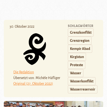
SCHLAGWÖRTER
30. Oktober 2022
Grenzkonflikt
Grenzregion
Kempir Abad
Kirgistan
Proteste
Die Redaktion
Wasser
Übersetzt von: Michèle Häfliger
Wasserkonflikt
Original (27. Oktober 2022)
Wasserreservoir