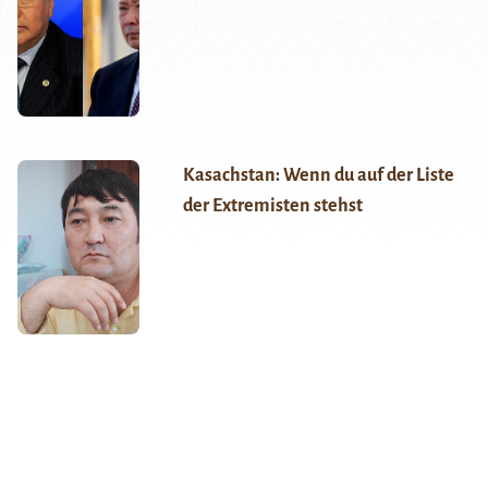
Kasachstan: Wenn du auf der Liste
der Extremisten stehst