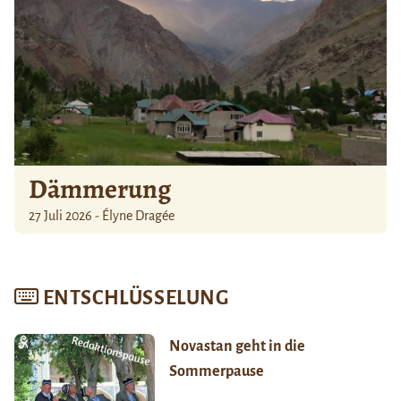
Dämmerung
27 Juli 2026 - Élyne Dragée
ENTSCHLÜSSELUNG
Novastan geht in die
Sommerpause