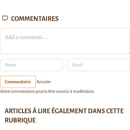
COMMENTAIRES
Commentaire
Annuler
Votre commentaire pourra être soumis à modération.
ARTICLES À LIRE ÉGALEMENT DANS CETTE
RUBRIQUE