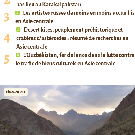
pas lieu au Karakalpakstan
Les artistes russes de moins en moins accueillis
en Asie centrale
Desert kites, peuplement préhistorique et
cratères d’astéroïdes : résumé de recherches en
Asie centrale
L’Ouzbékistan, fer de lance dans la lutte contre
le trafic de biens culturels en Asie centrale
Photo du jour