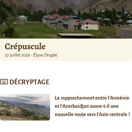
Crépuscule
27 juillet 2026 - Élyne Dragée
DÉCRYPTAGE
Le rapprochement entre l’Arménie
et l’Azerbaïdjan ouvre-t-il une
nouvelle route vers l’Asie centrale ?