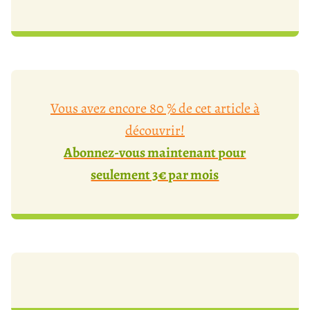
Vous avez encore 80 % de cet article à
découvrir!
Abonnez-vous maintenant pour
seulement 3€ par mois