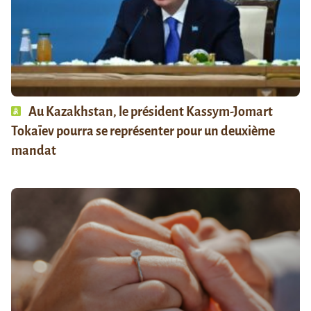
Au Kazakhstan, le président Kassym-Jomart
Tokaïev pourra se représenter pour un deuxième
mandat