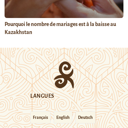
Pourquoi le nombre de mariages est à la baisse au
Kazakhstan
LANGUES
Français
English
Deutsch