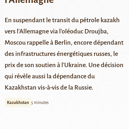
En suspendant le transit du pétrole kazakh
vers l'Allemagne via l'oléoduc Droujba,
Moscou rappelle à Berlin, encore dépendant
des infrastructures énergétiques russes, le
prix de son soutien à l'Ukraine. Une décision
qui révèle aussi la dépendance du
Kazakhstan vis-à-vis de la Russie.
Kazakhstan
5 minutes