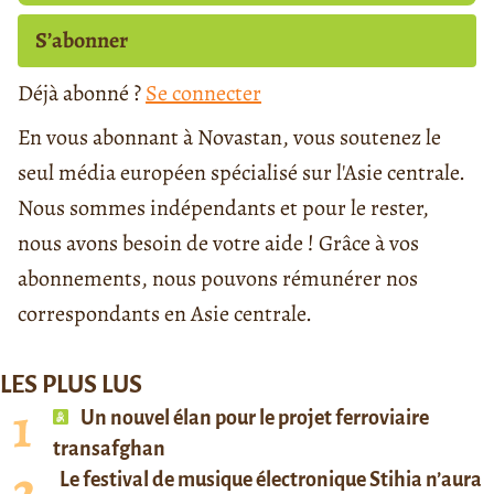
S’abonner
Déjà abonné ?
Se connecter
En vous abonnant à Novastan, vous soutenez le
seul média européen spécialisé sur l'Asie centrale.
Nous sommes indépendants et pour le rester,
nous avons besoin de votre aide ! Grâce à vos
abonnements, nous pouvons rémunérer nos
correspondants en Asie centrale.
LES PLUS LUS
Un nouvel élan pour le projet ferroviaire
transafghan
Le festival de musique électronique Stihia n’aura