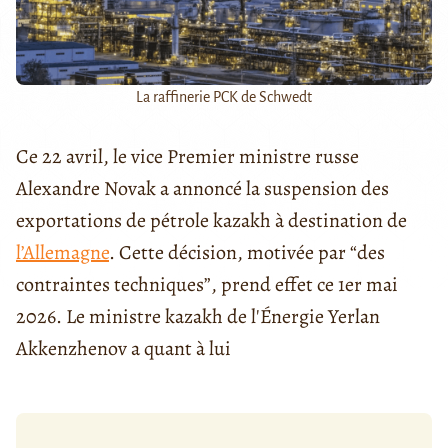
La raffinerie PCK de Schwedt
Ce 22 avril, le vice Premier ministre russe
Alexandre Novak a annoncé la suspension des
exportations de pétrole kazakh à destination de
l’Allemagne
. Cette décision, motivée par “des
contraintes techniques”, prend effet ce 1er mai
2026. Le ministre kazakh de l'Énergie Yerlan
Akkenzhenov a quant à lui