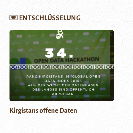
ENTSCHLÜSSELUNG
Kirgistans offene Daten