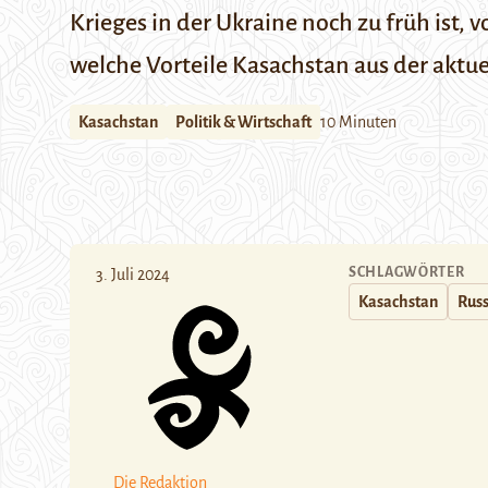
Krieges in der Ukraine noch zu früh ist,
welche Vorteile Kasachstan aus der aktue
Kasachstan
Politik & Wirtschaft
10 Minuten
SCHLAGWÖRTER
3. Juli 2024
Kasachstan
Rus
Die Redaktion