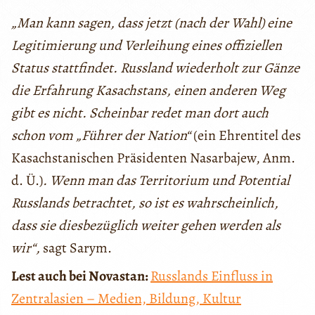
„Man kann sagen, dass jetzt (nach der Wahl) eine
Legitimierung und Verleihung eines offiziellen
Status stattfindet. Russland wiederholt zur Gänze
die Erfahrung Kasachstans, einen anderen Weg
gibt es nicht. Scheinbar redet man dort auch
schon vom „Führer der Nation“
(ein Ehrentitel des
Kasachstanischen Präsidenten Nasarbajew, Anm.
d. Ü.)
. Wenn man das Territorium und Potential
Russlands betrachtet, so ist es wahrscheinlich,
dass sie diesbezüglich weiter gehen werden als
wir“,
sagt Sarym.
Lest auch bei Novastan:
Russlands Einfluss in
Zentralasien – Medien, Bildung, Kultur