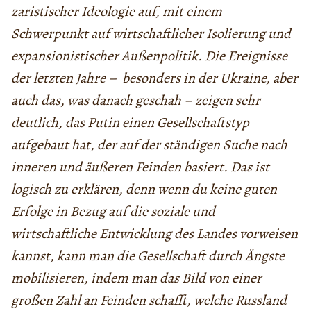
zaristischer Ideologie auf, mit einem
Schwerpunkt auf wirtschaftlicher Isolierung und
expansionistischer Außenpolitik. Die Ereignisse
der letzten Jahre – besonders in der Ukraine, aber
auch das, was danach geschah – zeigen sehr
deutlich, das Putin einen Gesellschaftstyp
aufgebaut hat, der auf der ständigen Suche nach
inneren und äußeren Feinden basiert. Das ist
logisch zu erklären, denn wenn du keine guten
Erfolge in Bezug auf die soziale und
wirtschaftliche Entwicklung des Landes vorweisen
kannst, kann man die Gesellschaft durch Ängste
mobilisieren, indem man das Bild von einer
großen Zahl an Feinden schafft, welche Russland