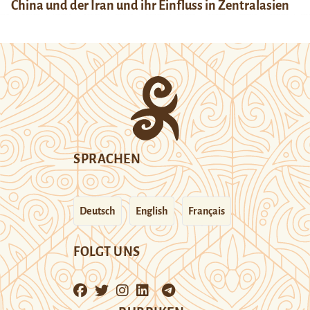
China und der Iran und ihr Einfluss in Zentralasien
SPRACHEN
Deutsch
English
Français
FOLGT UNS