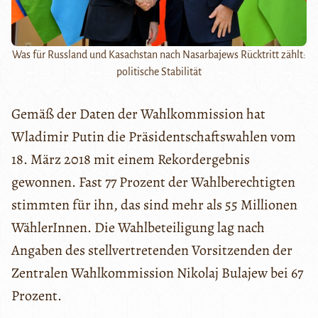
Was für Russland und Kasachstan nach Nasarbajews Rücktritt zählt:
politische Stabilität
Gemäß der Daten der Wahlkommission hat
Wladimir Putin die Präsidentschaftswahlen vom
18. März 2018 mit einem Rekordergebnis
gewonnen. Fast 77 Prozent der Wahlberechtigten
stimmten für ihn, das sind mehr als 55 Millionen
WählerInnen. Die Wahlbeteiligung lag nach
Angaben des stellvertretenden Vorsitzenden der
Zentralen Wahlkommission Nikolaj Bulajew bei 67
Prozent.