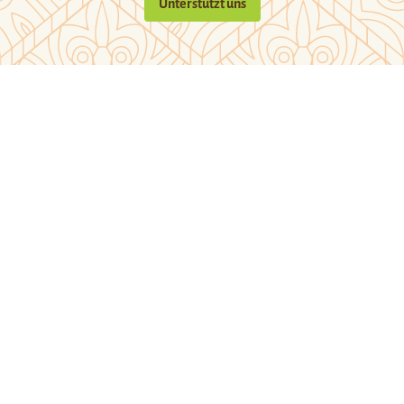
Unterstützt uns