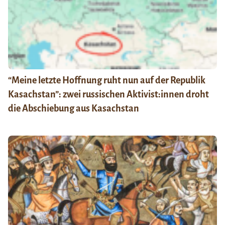
“Meine letzte Hoffnung ruht nun auf der Republik
Kasachstan”: zwei russischen Aktivist:innen droht
die Abschiebung aus Kasachstan