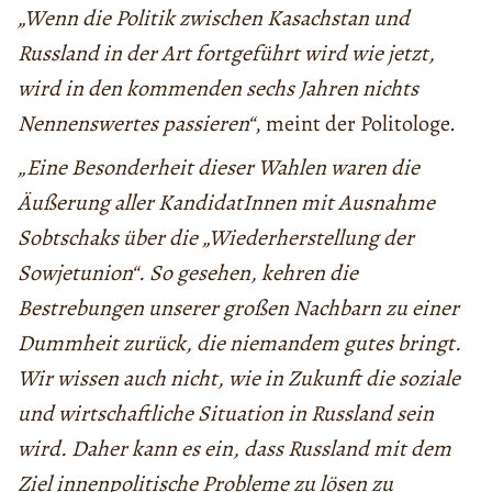
„Wenn die Politik zwischen Kasachstan und
Russland in der Art fortgeführt wird wie jetzt,
wird in den kommenden sechs Jahren nichts
Nennenswertes passieren“
, meint der Politologe.
„Eine Besonderheit dieser Wahlen waren die
Äußerung aller KandidatInnen mit Ausnahme
Sobtschaks über die „Wiederherstellung der
Sowjetunion“. So gesehen, kehren die
Bestrebungen unserer großen Nachbarn zu einer
Dummheit zurück, die niemandem gutes bringt.
Wir wissen auch nicht, wie in Zukunft die soziale
und wirtschaftliche Situation in Russland sein
wird. Daher kann es ein, dass Russland mit dem
Ziel innenpolitische Probleme zu lösen zu