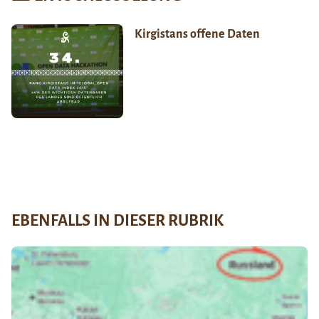
Kirgistans offene Daten
EBENFALLS IN DIESER RUBRIK