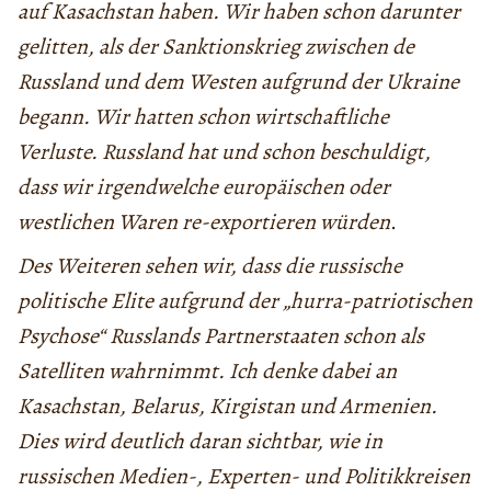
auf Kasachstan haben. Wir haben schon darunter
gelitten, als der Sanktionskrieg zwischen de
Russland und dem Westen aufgrund der Ukraine
begann. Wir hatten schon wirtschaftliche
Verluste. Russland hat und schon beschuldigt,
dass wir irgendwelche europäischen oder
westlichen Waren re-exportieren würden
.
Des Weiteren sehen wir, dass die russische
politische Elite aufgrund der „hurra-patriotischen
Psychose“ Russlands Partnerstaaten schon als
Satelliten wahrnimmt. Ich denke dabei an
Kasachstan, Belarus, Kirgistan und Armenien.
Dies wird deutlich daran sichtbar, wie in
russischen Medien-, Experten- und Politikkreisen