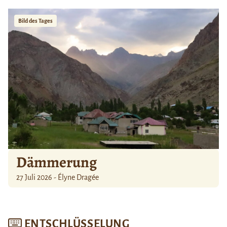
Bild des Tages
Dämmerung
27 Juli 2026 - Élyne Dragée
ENTSCHLÜSSELUNG