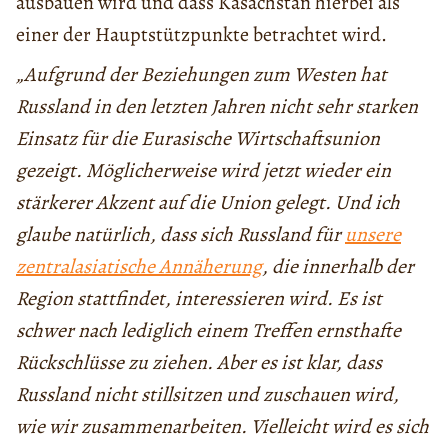
ausbauen wird und dass Kasachstan hierbei als
einer der Hauptstützpunkte betrachtet wird.
„Aufgrund der Beziehungen zum Westen hat
Russland in den letzten Jahren nicht sehr starken
Einsatz für die Eurasische Wirtschaftsunion
gezeigt. Möglicherweise wird jetzt wieder ein
stärkerer Akzent auf die Union gelegt. Und ich
glaube natürlich, dass sich Russland für
unsere
zentralasiatische Annäherung
, die innerhalb der
Region stattfindet, interessieren wird. Es ist
schwer nach lediglich einem Treffen ernsthafte
Rückschlüsse zu ziehen. Aber es ist klar, dass
Russland nicht stillsitzen und zuschauen wird,
wie wir zusammenarbeiten. Vielleicht wird es sich