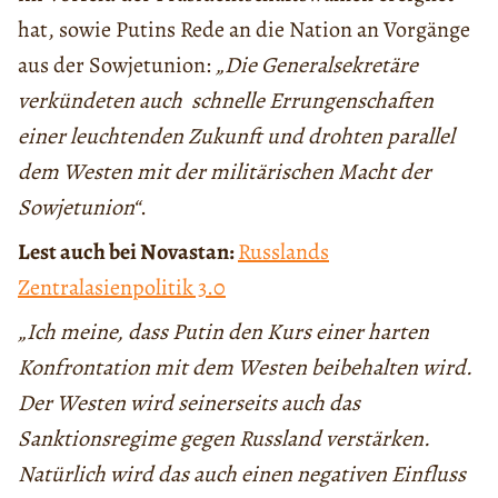
hat, sowie Putins Rede an die Nation an Vorgänge
aus der Sowjetunion:
„Die Generalsekretäre
verkündeten auch schnelle Errungenschaften
einer leuchtenden Zukunft und drohten parallel
dem Westen mit der militärischen Macht der
Sowjetunion“
.
Lest auch bei Novastan:
Russlands
Zentralasienpolitik 3.0
„Ich meine, dass Putin den Kurs einer harten
Konfrontation mit dem Westen beibehalten wird.
Der Westen wird seinerseits auch das
Sanktionsregime gegen Russland verstärken.
Natürlich wird das auch einen negativen Einfluss