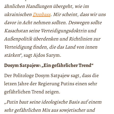
ähnlichen Handlungen übergeht, wie im
ukrainischen
Donbass
. Mir scheint, dass wir uns
davor in Acht nehmen sollten. Deswegen sollte
Kasachstan seine Verteidigungsdoktrin und
Außenpolitik überdenken und Richtlinien zur
Verteidigung finden, die das Land von innen
stärken“,
sagt Ajdos Sarym.
Dosym Satpajew: „Ein gefährlicher Trend“
Der Politologe Dosym Satpajew sagt, dass die
letzen Jahre der Regierung Putins einen sehr
gefährlichen Trend zeigen.
„Putin baut seine ideologische Basis auf einem
sehr gefährlichen Mix aus sowjetischer und