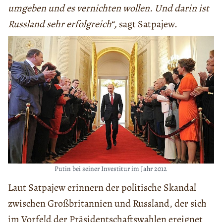
umgeben und es vernichten wollen. Und darin ist
Russland sehr erfolgreich“,
sagt Satpajew.
Putin bei seiner Investitur im Jahr 2012
Laut Satpajew erinnern der politische Skandal
zwischen Großbritannien und Russland, der sich
im Vorfeld der Präsidentschaftswahlen ereignet