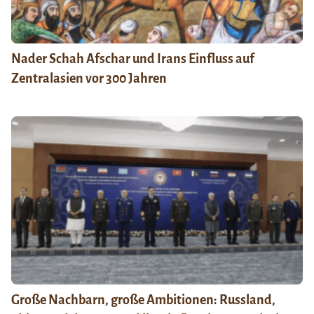
Nader Schah Afschar und Irans Einfluss auf
Zentralasien vor 300 Jahren
Große Nachbarn, große Ambitionen: Russland,