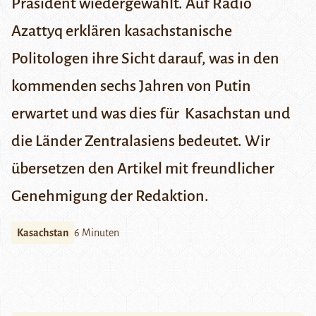
Präsident wiedergewählt. Auf
Radio
Azattyq
erklären kasachstanische
Politologen ihre Sicht darauf, was in den
kommenden sechs Jahren von Putin
erwartet und was dies für Kasachstan und
die Länder Zentralasiens bedeutet. Wir
übersetzen den Artikel mit freundlicher
Genehmigung der Redaktion.
Kasachstan
6 Minuten