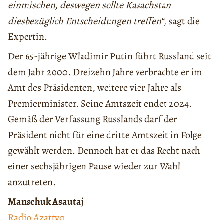
einmischen, deswegen sollte Kasachstan
diesbezüglich Entscheidungen treffen“,
sagt die
Expertin.
Der 65-jährige Wladimir Putin führt Russland seit
dem Jahr 2000. Dreizehn Jahre verbrachte er im
Amt des Präsidenten, weitere vier Jahre als
Premierminister. Seine Amtszeit endet 2024.
Gemäß der Verfassung Russlands darf der
Präsident nicht für eine dritte Amtszeit in Folge
gewählt werden. Dennoch hat er das Recht nach
einer sechsjährigen Pause wieder zur Wahl
anzutreten.
Manschuk Asautaj
Radio Azattyq