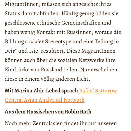
MigrantInnen, müssen sich angesichts ihres
Status damit abfinden. Häufig genug bilden sie
geschlossene ethnische Gemeinschaften und
haben wenig Kontakt mit RussInnen, woraus die
Bildung sozialer Stereotype und eine Teilung in
„wir“ und „sie“ resultiert. Diese MigrantInnen
können auch über die sozialen Netzwerke ihre
Eindrücke von Russland teilen. Nur erscheinen
diese in einem völlig anderen Licht.
Mit Marina Zhir-Lebed sprach
Rafael Sattarow
Central Asian Analytical Network
Aus dem Russischen von Robin Roth
Noch mehr Zentralasien findet ihr auf unseren