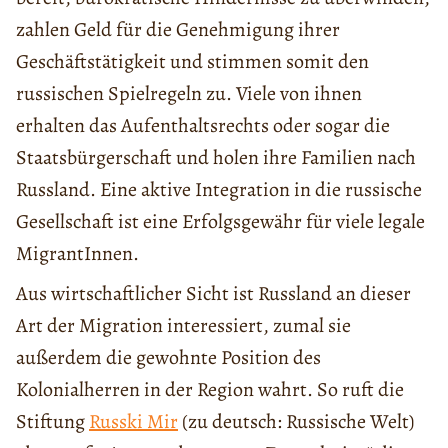
zahlen Geld für die Genehmigung ihrer
Geschäftstätigkeit und stimmen somit den
russischen Spielregeln zu. Viele von ihnen
erhalten das Aufenthaltsrechts oder sogar die
Staatsbürgerschaft und holen ihre Familien nach
Russland. Eine aktive Integration in die russische
Gesellschaft ist eine Erfolgsgewähr für viele legale
MigrantInnen.
Aus wirtschaftlicher Sicht ist Russland an dieser
Art der Migration interessiert, zumal sie
außerdem die gewohnte Position des
Kolonialherren in der Region wahrt. So ruft die
Stiftung
Russki Mir
(zu deutsch: Russische Welt)