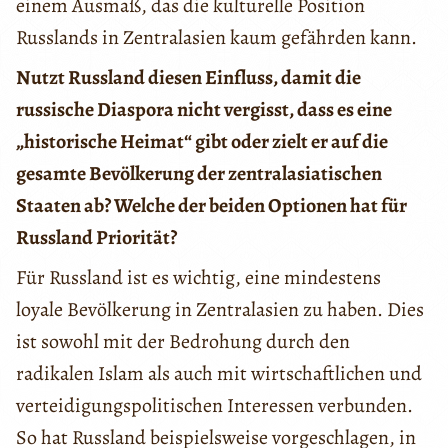
einem Ausmaß, das die kulturelle Position
Russlands in Zentralasien kaum gefährden kann.
Nutzt Russland diesen Einfluss, damit die
russische Diaspora nicht vergisst, dass es eine
„historische Heimat“ gibt oder zielt er auf die
gesamte Bevölkerung der zentralasiatischen
Staaten ab? Welche der beiden Optionen hat für
Russland Priorität?
Für Russland ist es wichtig, eine mindestens
loyale Bevölkerung in Zentralasien zu haben. Dies
ist sowohl mit der Bedrohung durch den
radikalen Islam als auch mit wirtschaftlichen und
verteidigungspolitischen Interessen verbunden.
So hat Russland beispielsweise vorgeschlagen, in