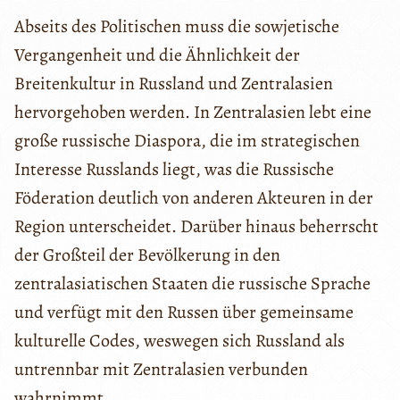
Abseits des Politischen muss die sowjetische
Vergangenheit und die Ähnlichkeit der
Breitenkultur in Russland und Zentralasien
hervorgehoben werden. In Zentralasien lebt eine
große russische Diaspora, die im strategischen
Interesse Russlands liegt, was die Russische
Föderation deutlich von anderen Akteuren in der
Region unterscheidet. Darüber hinaus beherrscht
der Großteil der Bevölkerung in den
zentralasiatischen Staaten die russische Sprache
und verfügt mit den Russen über gemeinsame
kulturelle Codes, weswegen sich Russland als
untrennbar mit Zentralasien verbunden
wahrnimmt.