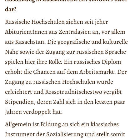
dar?
Russische Hochschulen ziehen seit jeher
AbiturientInnen aus Zentralasien an, vor allem
aus Kasachstan. Die geografische und kulturelle
Nähe sowie der Zugang zur russischen Sprache
spielen hier ihre Rolle. Ein russisches Diplom
erhöht die Chancen auf dem Arbeitsmarkt. Der
Zugang zu russischen Hochschulen wurde
erleichtert und Rossotrudnitschestwo vergibt
Stipendien, deren Zahl sich in den letzten paar
Jahren verdoppelt hat.
Allgemein ist Bildung an sich ein klassisches
Instrument der Sozialisierung und stellt somit