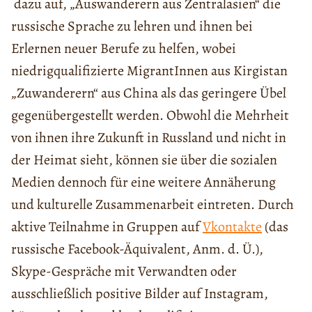
dazu auf, „Auswanderern aus Zentralasien“ die
russische Sprache zu lehren und ihnen bei
Erlernen neuer Berufe zu helfen, wobei
niedrigqualifizierte MigrantInnen aus Kirgistan
„Zuwanderern“ aus China als das geringere Übel
gegenübergestellt werden. Obwohl die Mehrheit
von ihnen ihre Zukunft in Russland und nicht in
der Heimat sieht, können sie über die sozialen
Medien dennoch für eine weitere Annäherung
und kulturelle Zusammenarbeit eintreten. Durch
aktive Teilnahme in Gruppen auf
Vkontakte
(das
russische Facebook-Äquivalent, Anm. d. Ü.),
Skype-Gespräche mit Verwandten oder
ausschließlich positive Bilder auf Instagram,