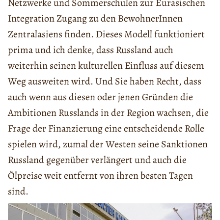
Netzwerke und Sommerschulen zur Eurasischen
Integration Zugang zu den BewohnerInnen
Zentralasiens finden. Dieses Modell funktioniert
prima und ich denke, dass Russland auch
weiterhin seinen kulturellen Einfluss auf diesem
Weg ausweiten wird. Und Sie haben Recht, dass
auch wenn aus diesen oder jenen Gründen die
Ambitionen Russlands in der Region wachsen, die
Frage der Finanzierung eine entscheidende Rolle
spielen wird, zumal der Westen seine Sanktionen
Russland gegenüber verlängert und auch die
Ölpreise weit entfernt von ihren besten Tagen
sind.