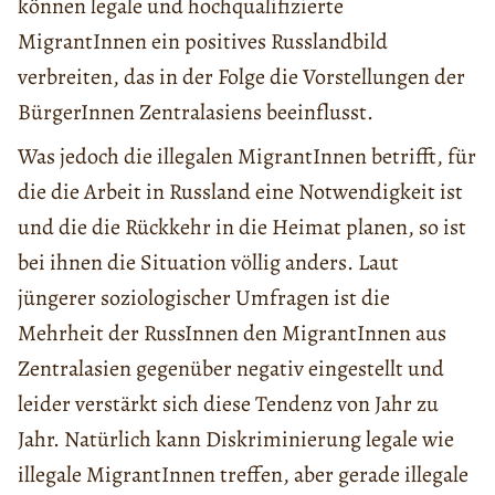
können legale und hochqualifizierte
MigrantInnen ein positives Russlandbild
verbreiten, das in der Folge die Vorstellungen der
BürgerInnen Zentralasiens beeinflusst.
Was jedoch die illegalen MigrantInnen betrifft, für
die die Arbeit in Russland eine Notwendigkeit ist
und die die Rückkehr in die Heimat planen, so ist
bei ihnen die Situation völlig anders. Laut
jüngerer soziologischer Umfragen ist die
Mehrheit der RussInnen den MigrantInnen aus
Zentralasien gegenüber negativ eingestellt und
leider verstärkt sich diese Tendenz von Jahr zu
Jahr. Natürlich kann Diskriminierung legale wie
illegale MigrantInnen treffen, aber gerade illegale