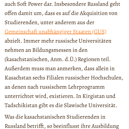
auch Soft Power dar. Insbesondere Russland geht
offen damit um, dass es auf die Akquisition von
Studierenden, unter anderem aus der
Gemeinschaft unabhängiger Staaten (GUS)
abzielt. Immer mehr russische Universitäten
nehmen an Bildungsmessen in den
(kasachstanischen, Anm. d.Ü.) Regionen teil.
Außerdem muss man anmerken, dass allein in
Kasachstan sechs Filialen russischer Hochschulen,
an denen nach russischem Lehrprogramm
unterrichtet wird, existieren. In Kirgistan und
Tadschikistan gibt es die Slawische Universität.
Was die kasachstanischen Studierenden in
Russland betrifft, so beeinflusst ihre Ausbildung