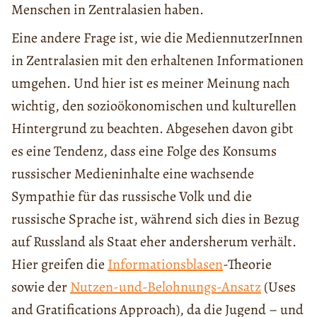
Menschen in Zentralasien haben.
Eine andere Frage ist, wie die MediennutzerInnen
in Zentralasien mit den erhaltenen Informationen
umgehen. Und hier ist es meiner Meinung nach
wichtig, den sozioökonomischen und kulturellen
Hintergrund zu beachten. Abgesehen davon gibt
es eine Tendenz, dass eine Folge des Konsums
russischer Medieninhalte eine wachsende
Sympathie für das russische Volk und die
russische Sprache ist, während sich dies in Bezug
auf Russland als Staat eher andersherum verhält.
Hier greifen die
Informationsblasen
-Theorie
sowie der
Nutzen-und-Belohnungs-Ansatz
(Uses
and Gratifications Approach), da die Jugend – und