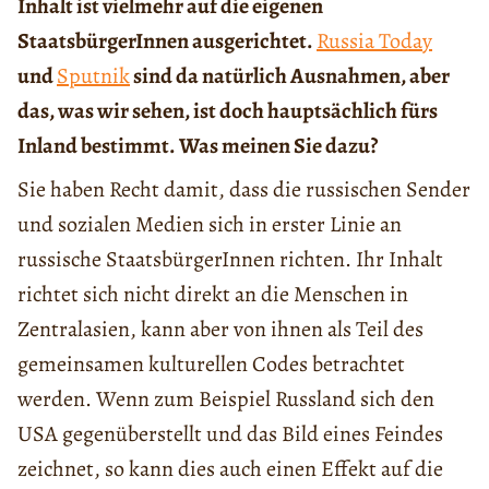
Inhalt ist vielmehr auf die eigenen
StaatsbürgerInnen ausgerichtet.
Russia Today
und
Sputnik
sind da natürlich Ausnahmen, aber
das, was wir sehen, ist doch hauptsächlich fürs
Inland bestimmt. Was meinen Sie dazu?
Sie haben Recht damit, dass die russischen Sender
und sozialen Medien sich in erster Linie an
russische StaatsbürgerInnen richten. Ihr Inhalt
richtet sich nicht direkt an die Menschen in
Zentralasien, kann aber von ihnen als Teil des
gemeinsamen kulturellen Codes betrachtet
werden. Wenn zum Beispiel Russland sich den
USA gegenüberstellt und das Bild eines Feindes
zeichnet, so kann dies auch einen Effekt auf die