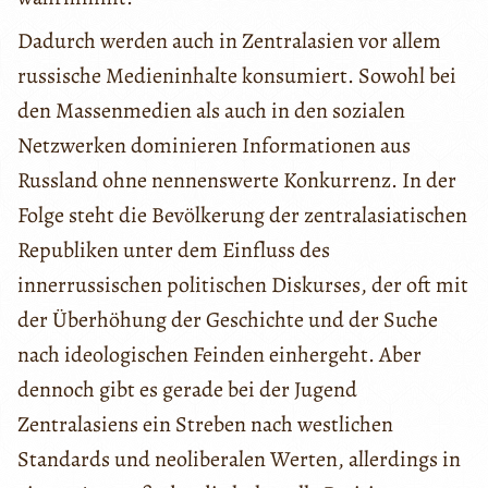
Dadurch werden auch in Zentralasien vor allem
russische Medieninhalte konsumiert. Sowohl bei
den Massenmedien als auch in den sozialen
Netzwerken dominieren Informationen aus
Russland ohne nennenswerte Konkurrenz. In der
Folge steht die Bevölkerung der zentralasiatischen
Republiken unter dem Einfluss des
innerrussischen politischen Diskurses, der oft mit
der Überhöhung der Geschichte und der Suche
nach ideologischen Feinden einhergeht. Aber
dennoch gibt es gerade bei der Jugend
Zentralasiens ein Streben nach westlichen
Standards und neoliberalen Werten, allerdings in