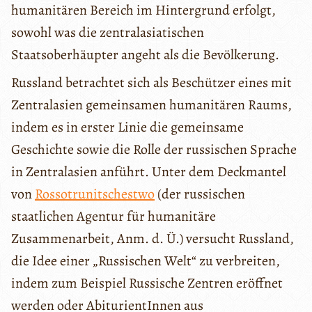
humanitären Bereich im Hintergrund erfolgt,
sowohl was die zentralasiatischen
Staatsoberhäupter angeht als die Bevölkerung.
Russland betrachtet sich als Beschützer eines mit
Zentralasien gemeinsamen humanitären Raums,
indem es in erster Linie die gemeinsame
Geschichte sowie die Rolle der russischen Sprache
in Zentralasien anführt. Unter dem Deckmantel
von
Rossotrunitschestwo
(der russischen
staatlichen Agentur für humanitäre
Zusammenarbeit, Anm. d. Ü.) versucht Russland,
die Idee einer „Russischen Welt“ zu verbreiten,
indem zum Beispiel Russische Zentren eröffnet
werden oder AbiturientInnen aus