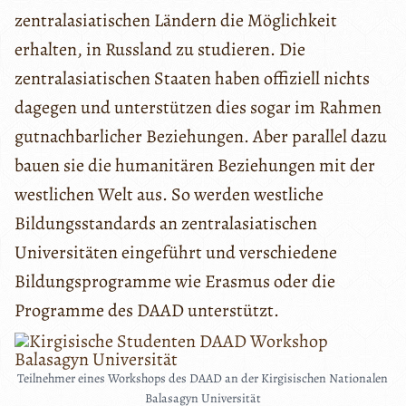
zentralasiatischen Ländern die Möglichkeit
erhalten, in Russland zu studieren. Die
zentralasiatischen Staaten haben offiziell nichts
dagegen und unterstützen dies sogar im Rahmen
gutnachbarlicher Beziehungen. Aber parallel dazu
bauen sie die humanitären Beziehungen mit der
westlichen Welt aus. So werden westliche
Bildungsstandards an zentralasiatischen
Universitäten eingeführt und verschiedene
Bildungsprogramme wie Erasmus oder die
Programme des DAAD unterstützt.
Teilnehmer eines Workshops des DAAD an der Kirgisischen Nationalen
Balasagyn Universität