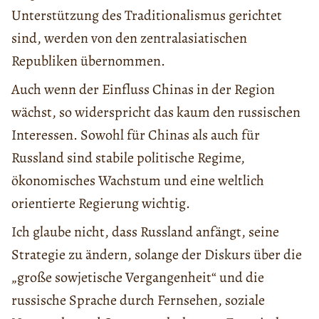
Unterstützung des Traditionalismus gerichtet
sind, werden von den zentralasiatischen
Republiken übernommen.
Auch wenn der Einfluss Chinas in der Region
wächst, so widerspricht das kaum den russischen
Interessen. Sowohl für Chinas als auch für
Russland sind stabile politische Regime,
ökonomisches Wachstum und eine weltlich
orientierte Regierung wichtig.
Ich glaube nicht, dass Russland anfängt, seine
Strategie zu ändern, solange der Diskurs über die
„große sowjetische Vergangenheit“ und die
russische Sprache durch Fernsehen, soziale