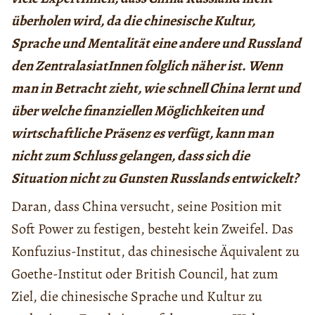
überholen wird, da die chinesische Kultur,
Sprache und Mentalität eine andere und Russland
den ZentralasiatInnen folglich näher ist. Wenn
man in Betracht zieht, wie schnell China lernt und
über welche finanziellen Möglichkeiten und
wirtschaftliche Präsenz es verfügt, kann man
nicht zum Schluss gelangen, dass sich die
Situation nicht zu Gunsten Russlands entwickelt?
Daran, dass China versucht, seine Position mit
Soft Power zu festigen, besteht kein Zweifel. Das
Konfuzius-Institut, das chinesische Äquivalent zu
Goethe-Institut oder British Council, hat zum
Ziel, die chinesische Sprache und Kultur zu