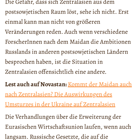
Die Gefahr, dass sich Zentralasien aus dem
postsowjetischen Raum löst, sehe ich nicht. Erst
einmal kann man nicht von größeren
Veränderungen reden. Auch wenn verschiedene
ForscherInnen nach dem Maidan die Ambitionen
Russlands in anderen postsowjetischen Ländern
besprochen haben, ist die Situation in
Zentralasien offensichtlich eine andere.
Lest auch auf Novastan:
Kommt der Maidan auch
nach Zentralasien? Die Auswirkungen des
Umsturzes in der Ukraine auf Zentralasien
Die Verhandlungen über die Erweiterung der
Eurasischen Wirtschaftsunion laufen, wenn auch
langsam. Russische Gesetzte, die auf die