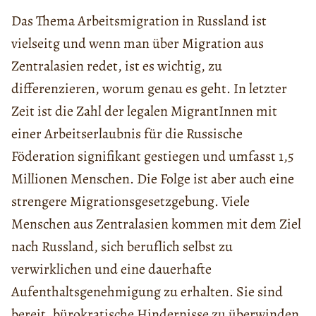
Das Thema Arbeitsmigration in Russland ist
vielseitg und wenn man über Migration aus
Zentralasien redet, ist es wichtig, zu
differenzieren, worum genau es geht. In letzter
Zeit ist die Zahl der legalen MigrantInnen mit
einer Arbeitserlaubnis für die Russische
Föderation signifikant gestiegen und umfasst 1,5
Millionen Menschen. Die Folge ist aber auch eine
strengere Migrationsgesetzgebung. Viele
Menschen aus Zentralasien kommen mit dem Ziel
nach Russland, sich beruflich selbst zu
verwirklichen und eine dauerhafte
Aufenthaltsgenehmigung zu erhalten. Sie sind
bereit, bürokratische Hindernisse zu überwinden,