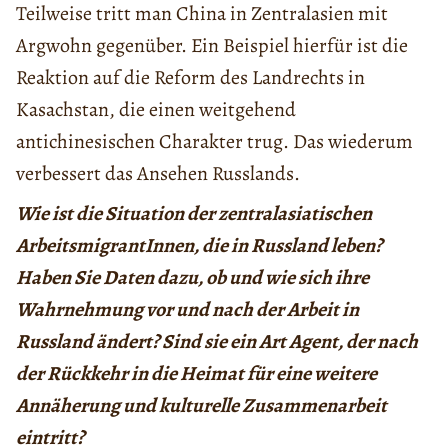
Teilweise tritt man China in Zentralasien mit
Argwohn gegenüber. Ein Beispiel hierfür ist die
Reaktion auf die Reform des Landrechts in
Kasachstan, die einen weitgehend
antichinesischen Charakter trug. Das wiederum
verbessert das Ansehen Russlands.
Wie ist die Situation der zentralasiatischen
ArbeitsmigrantInnen, die in Russland leben?
Haben Sie Daten dazu, ob und wie sich ihre
Wahrnehmung vor und nach der Arbeit in
Russland ändert? Sind sie ein Art Agent, der nach
der Rückkehr in die Heimat für eine weitere
Annäherung und kulturelle Zusammenarbeit
eintritt?