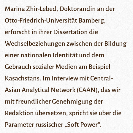
Marina Zhir-Lebed, Doktorandin an der
Otto-Friedrich-Universität Bamberg,
erforscht in ihrer Dissertation die
Wechselbeziehungen zwischen der Bildung
einer nationalen Identität und dem
Gebrauch sozialer Medien am Beispiel
Kasachstans. Im Interview mit
Central-
Asian Analytical Network (
CAAN
)
, das wir
mit freundlicher Genehmigung der
Redaktion übersetzen, spricht sie über die
Parameter russischer „
Soft Power
“.