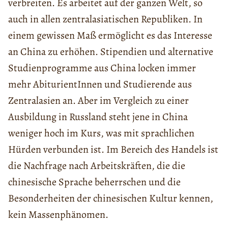
verbreiten. Es arbeitet auf der ganzen Welt, so
auch in allen zentralasiatischen Republiken. In
einem gewissen Maß ermöglicht es das Interesse
an China zu erhöhen. Stipendien und alternative
Studienprogramme aus China locken immer
mehr AbiturientInnen und Studierende aus
Zentralasien an. Aber im Vergleich zu einer
Ausbildung in Russland steht jene in China
weniger hoch im Kurs, was mit sprachlichen
Hürden verbunden ist. Im Bereich des Handels ist
die Nachfrage nach Arbeitskräften, die die
chinesische Sprache beherrschen und die
Besonderheiten der chinesischen Kultur kennen,
kein Massenphänomen.