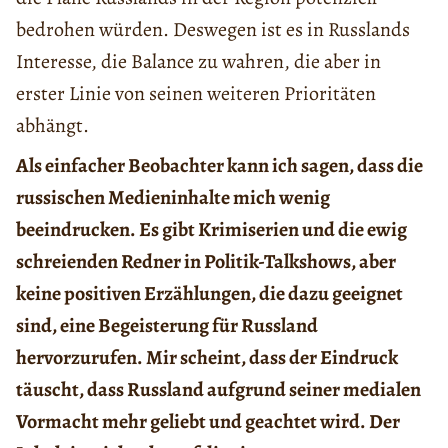
bedrohen würden. Deswegen ist es in Russlands
Interesse, die Balance zu wahren, die aber in
erster Linie von seinen weiteren Prioritäten
abhängt.
Als einfacher Beobachter kann ich sagen, dass die
russischen Medieninhalte mich wenig
beeindrucken. Es gibt Krimiserien und die ewig
schreienden Redner in Politik-Talkshows, aber
keine positiven Erzählungen, die dazu geeignet
sind, eine Begeisterung für Russland
hervorzurufen. Mir scheint, dass der Eindruck
täuscht, dass Russland aufgrund seiner medialen
Vormacht mehr geliebt und geachtet wird. Der