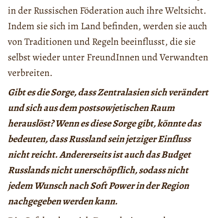
in der Russischen Föderation auch ihre Weltsicht.
Indem sie sich im Land befinden, werden sie auch
von Traditionen und Regeln beeinflusst, die sie
selbst wieder unter FreundInnen und Verwandten
verbreiten.
Gibt es die Sorge, dass Zentralasien sich verändert
und sich aus dem postsowjetischen Raum
herauslöst? Wenn es diese Sorge gibt, könnte das
bedeuten, dass Russland sein jetziger Einfluss
nicht reicht. Andererseits ist auch das Budget
Russlands nicht unerschöpflich, sodass nicht
jedem Wunsch nach Soft Power in der Region
nachgegeben werden kann.