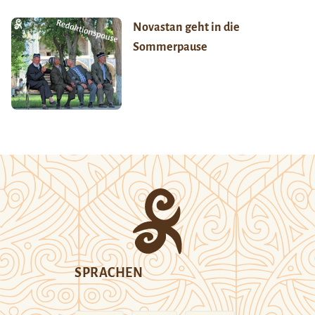
Novastan geht in die
Sommerpause
SPRACHEN