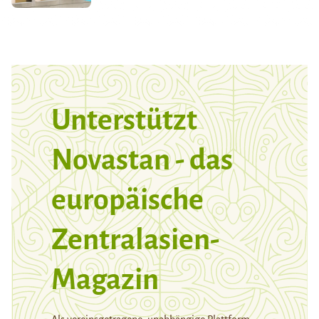
Unterstützt
Novastan - das
europäische
Zentralasien-
Magazin