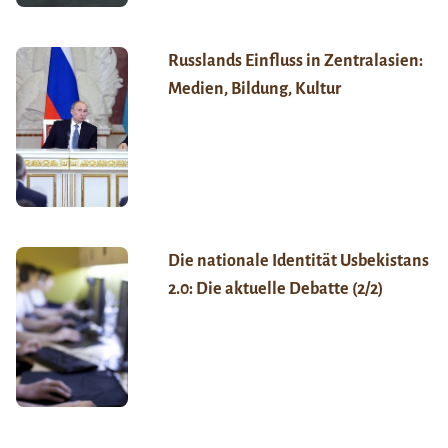
Russlands Einfluss in Zentralasien:
Medien, Bildung, Kultur
Die nationale Identität Usbekistans
2.0: Die aktuelle Debatte (2/2)