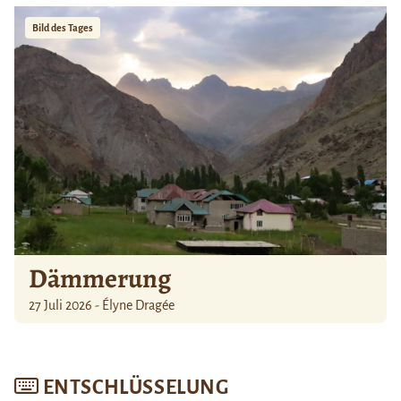
Bild des Tages
Dämmerung
27 Juli 2026 - Élyne Dragée
ENTSCHLÜSSELUNG