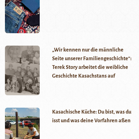
„Wir kennen nur die männliche
Seite unserer Familiengeschichte“:
Terek Story arbeitet die weibliche
Geschichte Kasachstans auf
Kasachische Küche: Du bist, was du
isst und was deine Vorfahren aßen