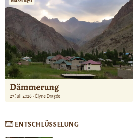
Bild des Tages
Dämmerung
27 Juli 2026 - Élyne Dragée
ENTSCHLÜSSELUNG