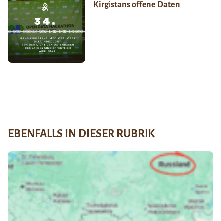
Kirgistans offene Daten
EBENFALLS IN DIESER RUBRIK