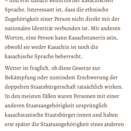
– und erst danach Kenntnis der kasachischen
Sprache. Interessant ist, dass die ethnische
Zugehörigkeit einer Person nicht direkt mit der
nationalen Identität verbunden ist. Mit anderen
Worten, eine Person kann Kasachstanerin sein,
obwohl sie weder Kasachin ist noch die
kasachische Sprache beherrscht.
Weiter ist fraglich, ob diese Gesetze zur
Bekämpfung oder zumindest Erschwerung der
doppelten Staatsbürgerschaft tatsächlich wirken.
In den meisten Fällen waren Personen mit einer
anderen Staatsangehörigkeit ursprünglich
kasachstanische Staatsbürger:innen und haben
erst später die Staatsangehörigkeit eines anderen