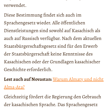
verwendet.
Diese Bestimmung findet sich auch im
Sprachengesetz wieder. Alle öffentlichen
Dienstleistungen sind sowohl auf Kasachisch als
auch auf Russisch verfügbar. Nach dem aktuellen
Staatsbürgerschaftsgesetz sind für den Erwerb
der Staatsbürgerschaft keine Kenntnisse des
Kasachischen oder der Grundlagen kasachischer
Geschichte erforderlich.
Lest auch auf Novastan:
Warum Almaty und nicht
Alma-Ata?
Gleichzeitig fördert die Regierung den Gebrauch
der kasachischen Sprache. Das Sprachengesetz