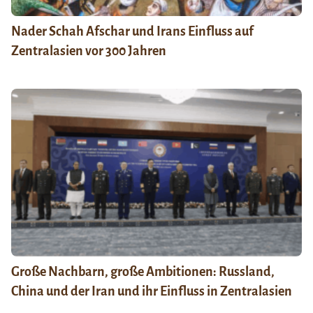
Nader Schah Afschar und Irans Einfluss auf
Zentralasien vor 300 Jahren
Große Nachbarn, große Ambitionen: Russland,
China und der Iran und ihr Einfluss in Zentralasien