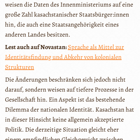
weisen die Daten des Innenministeriums auf eine
große Zahl kasachstanischer Staatsbürger:innen
hin, die auch eine Staatsangehörigkeit eines
anderen Landes besitzen.
Lest auch auf Novastan:
Sprache als Mittel zur
Identitätsfindung und Abkehr von kolonialen
Strukturen
Die Änderungen beschränken sich jedoch nicht
darauf, sondern weisen auf tiefere Prozesse in der
Gesellschaft hin. Ein Aspekt ist das bestehende
Dilemma der nationalen Identität. Kasachstan hat
in dieser Hinsicht keine allgemein akzeptierte
Politik. Die derzeitige Situation gleicht eher
einem empfindlichen Gleichgewicht zwischen