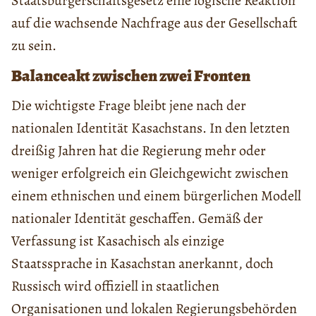
Staatsbürgerschaftsgesetz eine logische Reaktion
auf die wachsende Nachfrage aus der Gesellschaft
zu sein.
Balanceakt zwischen zwei Fronten
Die wichtigste Frage bleibt jene nach der
nationalen Identität Kasachstans. In den letzten
dreißig Jahren hat die Regierung mehr oder
weniger erfolgreich ein Gleichgewicht zwischen
einem ethnischen und einem bürgerlichen Modell
nationaler Identität geschaffen. Gemäß der
Verfassung ist Kasachisch als einzige
Staatssprache in Kasachstan anerkannt, doch
Russisch wird offiziell in staatlichen
Organisationen und lokalen Regierungsbehörden