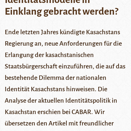
Einklang gebracht werden?
Ende letzten Jahres kündigte Kasachstans
Regierung an, neue Anforderungen für die
Erlangung der kasachstanischen
Staatsbürgerschaft einzuführen, die auf das
bestehende Dilemma der nationalen
Identität Kasachstans hinweisen. Die
Analyse der aktuellen Identitätspolitik in
Kasachstan erschien bei
CABAR
. Wir
übersetzen den Artikel mit freundlicher