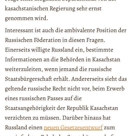
kasachstanischen Regierung sehr ernst
genommen wird.
Interessant ist auch die ambivalente Position der
Russischen Föderation in diesen Fragen.
Einerseits willigte Russland ein, bestimmte
Informationen an die Behörden in Kasachstan
weiterzuleiten, wenn jemand die russische
Staatsbürgerschaft erhält. Andererseits sieht das
geltende russische Recht nicht vor, beim Erwerb
eines russischen Passes auf die
Staatsangehörigkeit der Republik Kasachstan
verzichten zu müssen. Darüber hinaus hat
Russland einen
neuen Gesetzesentwurf
zum