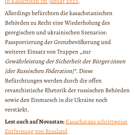
in Kasachstan im Januar 2022
.
Allerdings befürchten die kasachstanischen
Behörden zu Recht eine Wiederholung des
georgischen und ukrainischen Szenarios:
Passportierung der Grenzbevölkerung und
weiterer Einsatz von Truppen
„zur
Gewährleistung der Sicherheit der Bürger:innen
[der Russischen Föderation]“
. Diese
Befürchtungen werden durch die offen
revanchistische Rhetorik der russischen Behörden
sowie den Einmarsch in die Ukraine noch
verstärkt.
Lest auch auf Novastan:
Kasachstans schrittweise
Entfernung von Russland