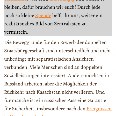
bleiben, dafür brauchen wir euch! Durch jede
noch so kleine
Spende
helft ihr uns, weiter ein
realitätsnahes Bild von Zentralasien zu
vermitteln.
Die Beweggründe für den Erwerb der doppelten
Staatsbürgerschaft sind unterschiedlich und nicht
unbedingt mit separatistischen Ansichten
verbunden. Viele Menschen sind an doppelten
Sozialleistungen interessiert. Andere möchten in
Russland arbeiten, aber die Möglichkeit der
Rückkehr nach Kasachstan nicht verlieren. Und
für manche ist ein russischer Pass eine Garantie
für Sicherheit, insbesondere nach den
Ereignissen