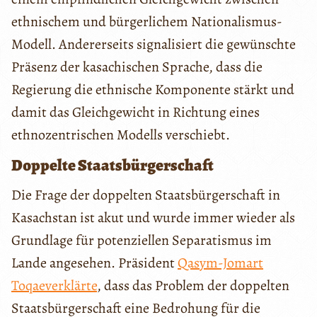
ethnischem und bürgerlichem Nationalismus-
Modell. Andererseits signalisiert die gewünschte
Präsenz der kasachischen Sprache, dass die
Regierung die ethnische Komponente stärkt und
damit das Gleichgewicht in Richtung eines
ethnozentrischen Modells verschiebt.
Doppelte Staatsbürgerschaft
Die Frage der doppelten Staatsbürgerschaft in
Kasachstan ist akut und wurde immer wieder als
Grundlage für potenziellen Separatismus im
Lande angesehen. Präsident
Qasym-Jomart
Toqaev
erklärte
, dass das Problem der doppelten
Staatsbürgerschaft eine Bedrohung für die