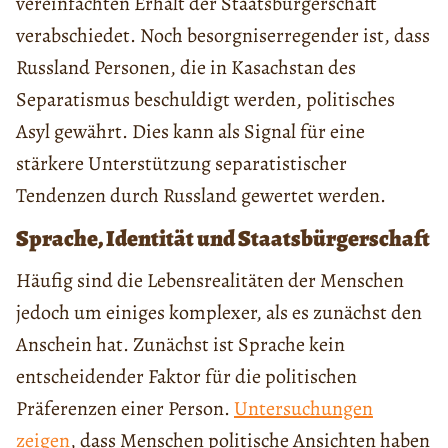
vereinfachten Erhalt der Staatsbürgerschaft
verabschiedet. Noch besorgniserregender ist, dass
Russland Personen, die in Kasachstan des
Separatismus beschuldigt werden, politisches
Asyl gewährt. Dies kann als Signal für eine
stärkere Unterstützung separatistischer
Tendenzen durch Russland gewertet werden.
Sprache, Identität und Staatsbürgerschaft
Häufig sind die Lebensrealitäten der Menschen
jedoch um einiges komplexer, als es zunächst den
Anschein hat. Zunächst ist Sprache kein
entscheidender Faktor für die politischen
Präferenzen einer Person.
Untersuchungen
zeigen
, dass Menschen politische Ansichten haben