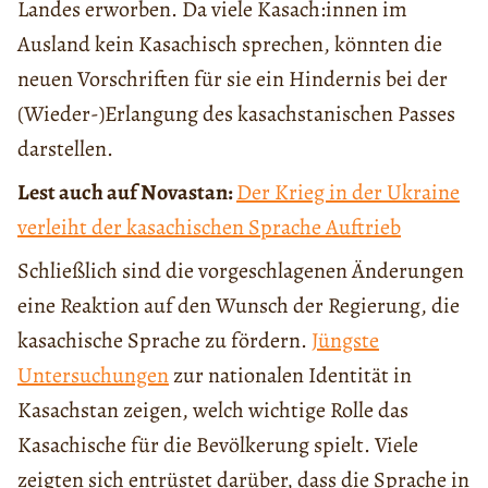
Landes erworben. Da viele Kasach:innen im
Ausland kein Kasachisch sprechen, könnten die
neuen Vorschriften für sie ein Hindernis bei der
(Wieder-)Erlangung des kasachstanischen Passes
darstellen.
Lest auch auf Novastan:
Der Krieg in der Ukraine
verleiht der kasachischen Sprache Auftrieb
Schließlich sind die vorgeschlagenen Änderungen
eine Reaktion auf den Wunsch der Regierung, die
kasachische Sprache zu fördern.
Jüngste
Untersuchungen
zur nationalen Identität in
Kasachstan zeigen, welch wichtige Rolle das
Kasachische für die Bevölkerung spielt. Viele
zeigten sich entrüstet darüber, dass die Sprache in