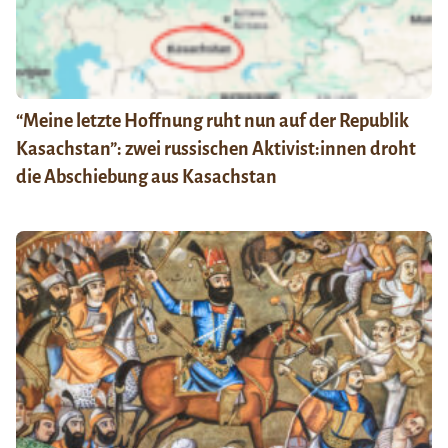
“Meine letzte Hoffnung ruht nun auf der Republik
Kasachstan”: zwei russischen Aktivist:innen droht
die Abschiebung aus Kasachstan