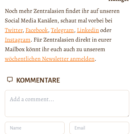
Noch mehr Zentralasien findet ihr auf unseren
Social Media Kanälen, schaut mal vorbei bei
Twitter
,
Facebook
,
Telegram
,
Linkedin
oder
Instagram
. Für Zentralasien direkt in eurer
Mailbox könnt ihr euch auch zu unserem
wöchentlichen Newsletter anmelden
.
KOMMENTARE