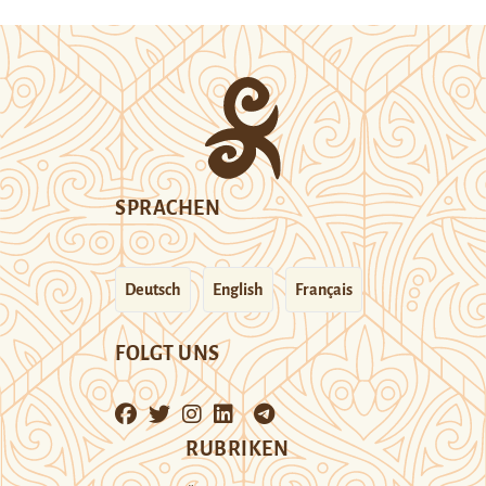
SPRACHEN
Deutsch
English
Français
FOLGT UNS
RUBRIKEN