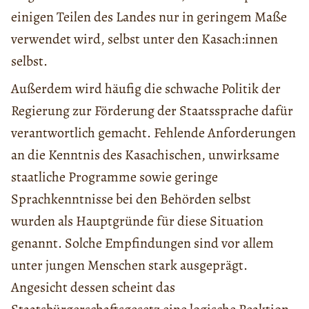
einigen Teilen des Landes nur in geringem Maße
verwendet wird, selbst unter den Kasach:innen
selbst.
Außerdem wird häufig die schwache Politik der
Regierung zur Förderung der Staatssprache dafür
verantwortlich gemacht. Fehlende Anforderungen
an die Kenntnis des Kasachischen, unwirksame
staatliche Programme sowie geringe
Sprachkenntnisse bei den Behörden selbst
wurden als Hauptgründe für diese Situation
genannt. Solche Empfindungen sind vor allem
unter jungen Menschen stark ausgeprägt.
Angesicht dessen scheint das