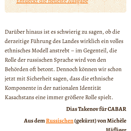
Entdeckt die neueste Ausgabe
Darüber hinaus ist es schwierig zu sagen, ob die
derzeitige Führung des Landes wirklich ein volles
ethnisches Modell anstrebt – im Gegenteil, die
Rolle der russischen Sprache wird von den
Behörden oft betont. Dennoch können wir schon
jetzt mit Sicherheit sagen, dass die ethnische
Komponente in der nationalen Identität
Kasachstans eine immer größere Rolle spielt.
Dias Takenov für CABAR
Aus dem
Russischen
(gekürzt) von Michèle
Häfliger