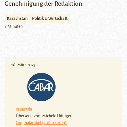
Genehmigung der Redaktion.
Kasachstan
Politik & Wirtschaft
8 Minuten
16. März 2023
cabarasia
Übersetzt von: Michèle Häfliger
Originalartikel (1. März 2023)