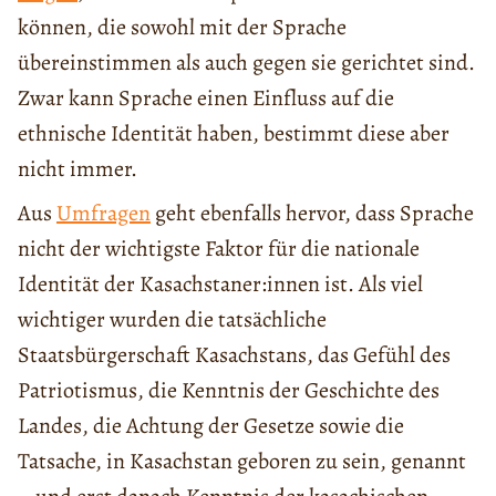
können, die sowohl mit der Sprache
übereinstimmen als auch gegen sie gerichtet sind.
Zwar kann Sprache einen Einfluss auf die
ethnische Identität haben, bestimmt diese aber
nicht immer.
Aus
Umfragen
geht ebenfalls hervor, dass Sprache
nicht der wichtigste Faktor für die nationale
Identität der Kasachstaner:innen ist. Als viel
wichtiger wurden die tatsächliche
Staatsbürgerschaft Kasachstans, das Gefühl des
Patriotismus, die Kenntnis der Geschichte des
Landes, die Achtung der Gesetze sowie die
Tatsache, in Kasachstan geboren zu sein, genannt