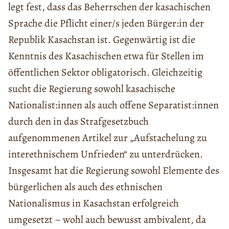
legt fest, dass das Beherrschen der kasachischen
Sprache die Pflicht einer/s jeden Bürger:in der
Republik Kasachstan ist. Gegenwärtig ist die
Kenntnis des Kasachischen etwa für Stellen im
öffentlichen Sektor obligatorisch. Gleichzeitig
sucht die Regierung sowohl kasachische
Nationalist:innen als auch offene Separatist:innen
durch den in das Strafgesetzbuch
aufgenommenen Artikel zur „Aufstachelung zu
interethnischem Unfrieden“ zu unterdrücken.
Insgesamt hat die Regierung sowohl Elemente des
bürgerlichen als auch des ethnischen
Nationalismus in Kasachstan erfolgreich
umgesetzt – wohl auch bewusst ambivalent, da