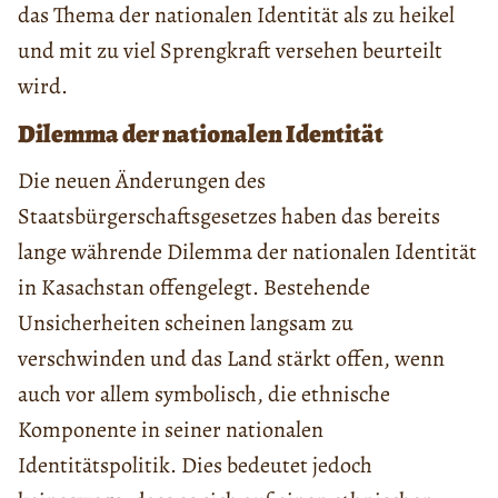
das Thema der nationalen Identität als zu heikel
und mit zu viel Sprengkraft versehen beurteilt
wird.
Dilemma der nationalen Identität
Die neuen Änderungen des
Staatsbürgerschaftsgesetzes haben das bereits
lange währende Dilemma der nationalen Identität
in Kasachstan offengelegt. Bestehende
Unsicherheiten scheinen langsam zu
verschwinden und das Land stärkt offen, wenn
auch vor allem symbolisch, die ethnische
Komponente in seiner nationalen
Identitätspolitik. Dies bedeutet jedoch