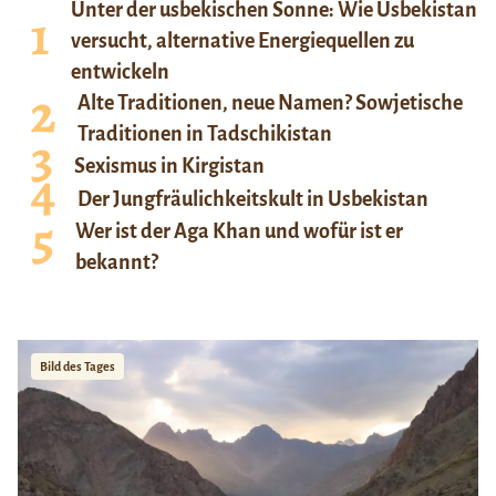
Unter der usbekischen Sonne: Wie Usbekistan
versucht, alternative Energiequellen zu
entwickeln
Alte Traditionen, neue Namen? Sowjetische
Traditionen in Tadschikistan
Sexismus in Kirgistan
Der Jungfräulichkeitskult in Usbekistan
Wer ist der Aga Khan und wofür ist er
bekannt?
Bild des Tages