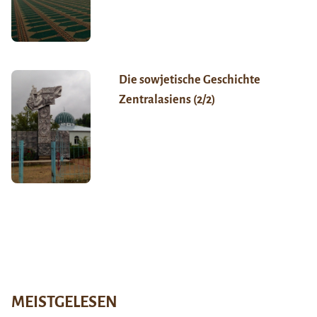
Die sowjetische Geschichte
Zentralasiens (2/2)
MEISTGELESEN