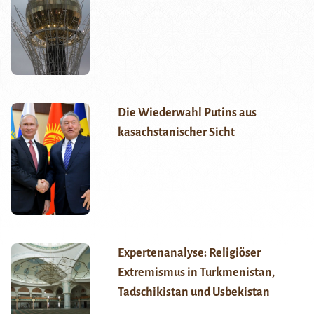
Die Wiederwahl Putins aus
kasachstanischer Sicht
Expertenanalyse: Religiöser
Extremismus in Turkmenistan,
Tadschikistan und Usbekistan