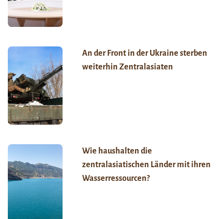
An der Front in der Ukraine sterben
weiterhin Zentralasiaten
Wie haushalten die
zentralasiatischen Länder mit ihren
Wasserressourcen?