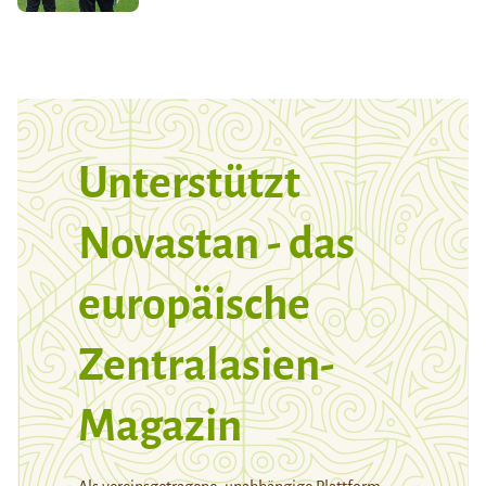
Unterstützt
Novastan - das
europäische
Zentralasien-
Magazin