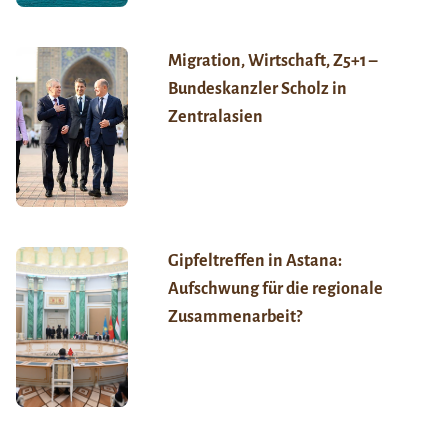
Migration, Wirtschaft, Z5+1 –
Bundeskanzler Scholz in
Zentralasien
Gipfeltreffen in Astana:
Aufschwung für die regionale
Zusammenarbeit?