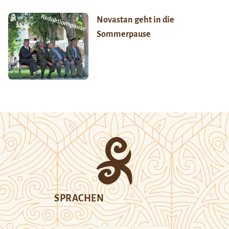
Novastan geht in die
Sommerpause
SPRACHEN