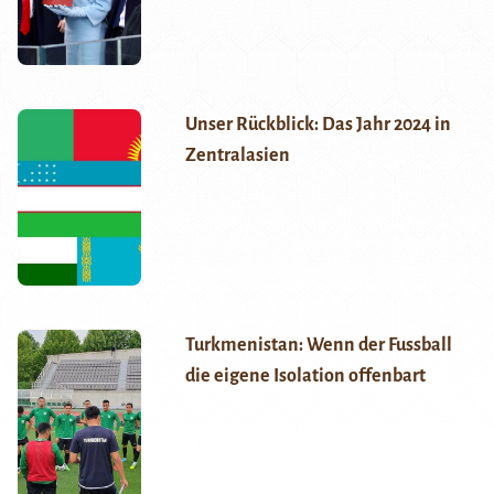
Unser Rückblick: Das Jahr 2024 in
Zentralasien
Turkmenistan: Wenn der Fussball
die eigene Isolation offenbart