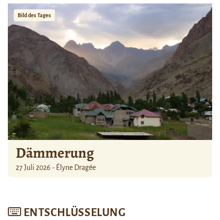
Bild des Tages
Dämmerung
27 Juli 2026 - Élyne Dragée
ENTSCHLÜSSELUNG