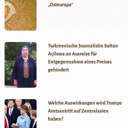
„Osteuropa“
Turkmenische Journalistin Soltan
Açilowa an Ausreise für
Entgegennahme eines Preises
gehindert
Welche Auswirkungen wird Trumps
Amtsantritt auf Zentralasien
haben?