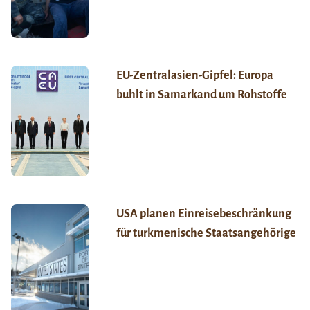
EU-Zentralasien-Gipfel: Europa
buhlt in Samarkand um Rohstoffe
USA planen Einreisebeschränkung
für turkmenische Staatsangehörige