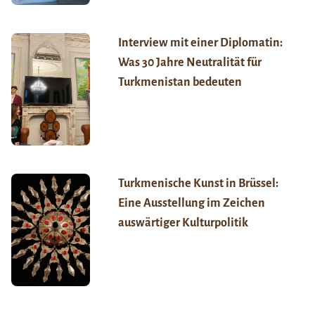
Interview mit einer Diplomatin:
Was 30 Jahre Neutralität für
Turkmenistan bedeuten
Turkmenische Kunst in Brüssel:
Eine Ausstellung im Zeichen
auswärtiger Kulturpolitik