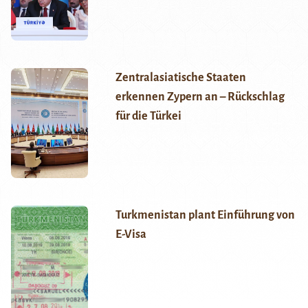
Zentralasiatische Staaten
erkennen Zypern an – Rückschlag
für die Türkei
Turkmenistan plant Einführung von
E-Visa