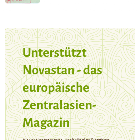
Unterstützt
Novastan - das
europäische
Zentralasien-
Magazin