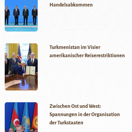
Handelsabkommen
Turkmenistan im Visier
amerikanischer Reiserestriktionen
Zwischen Ost und West:
Spannungen in der Organisation
der Turkstaaten