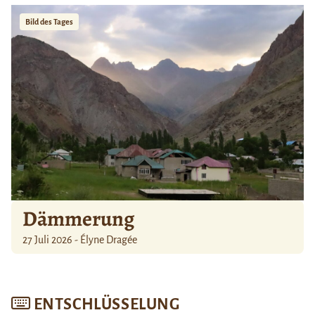
Bild des Tages
Dämmerung
27 Juli 2026 - Élyne Dragée
ENTSCHLÜSSELUNG