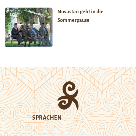
Novastan geht in die
Sommerpause
SPRACHEN