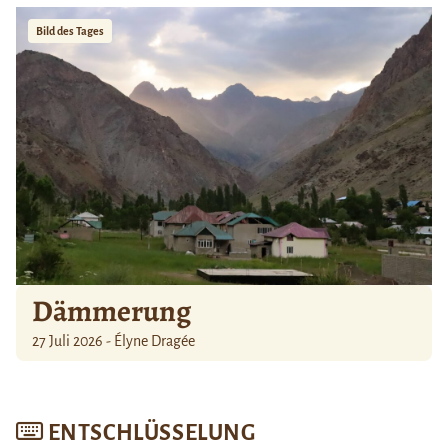
Bild des Tages
Dämmerung
27 Juli 2026 - Élyne Dragée
ENTSCHLÜSSELUNG