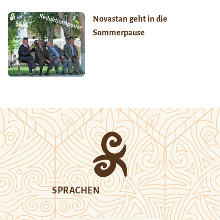
Novastan geht in die
Sommerpause
SPRACHEN