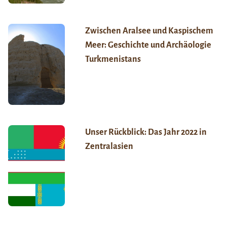
Zwischen Aralsee und Kaspischem
Meer: Geschichte und Archäologie
Turkmenistans
Unser Rückblick: Das Jahr 2022 in
Zentralasien