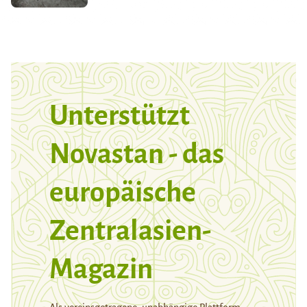
Unterstützt
Novastan - das
europäische
Zentralasien-
Magazin