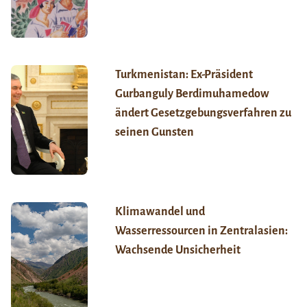
Turkmenistan: Ex-Präsident
Gurbanguly Berdimuhamedow
ändert Gesetzgebungsverfahren zu
seinen Gunsten
Klimawandel und
Wasserressourcen in Zentralasien:
Wachsende Unsicherheit