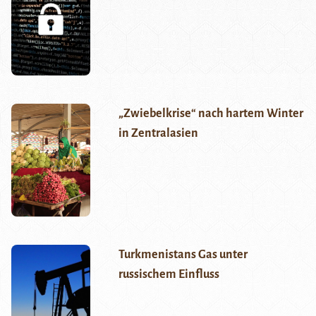
„Zwiebelkrise“ nach hartem Winter
in Zentralasien
Turkmenistans Gas unter
russischem Einfluss