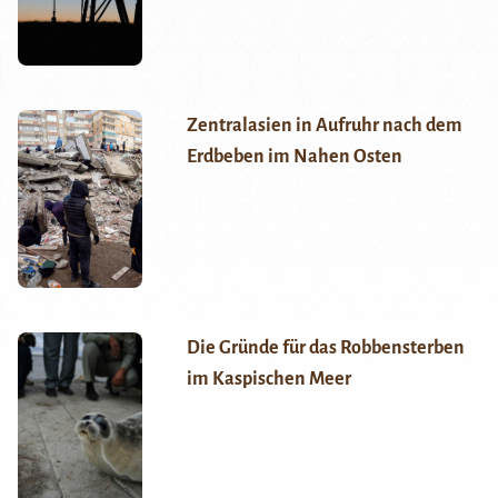
Zentralasien in Aufruhr nach dem
Erdbeben im Nahen Osten
Die Gründe für das Robbensterben
im Kaspischen Meer