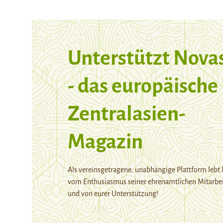
Unterstützt Nova
- das europäische
Zentralasien-
Magazin
Als vereinsgetragene, unabhängige Plattform lebt
vom Enthusiasmus seiner ehrenamtlichen Mitarbei
und von eurer Unterstützung!