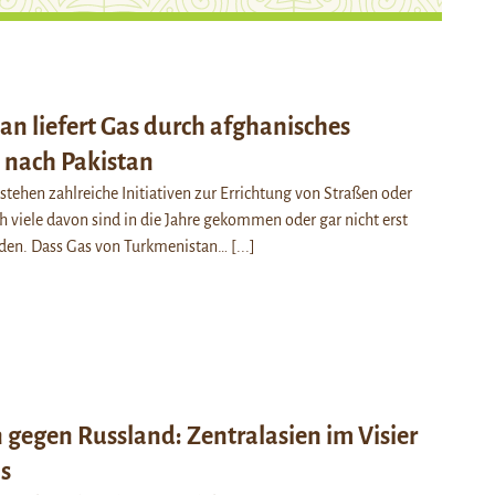
n liefert Gas durch afghanisches
 nach Pakistan
estehen zahlreiche Initiativen zur Errichtung von Straßen oder
h viele davon sind in die Jahre gekommen oder gar nicht erst
orden. Dass Gas von Turkmenistan…
[...]
gegen Russland: Zentralasien im Visier
s