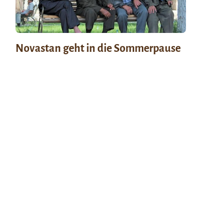
Novastan geht in die Sommerpause