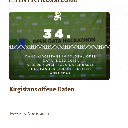
ENTSCHLÜSSELUNG
Kirgistans offene Daten
Tweets by Novastan_Fr