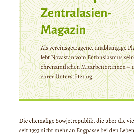
Zentralasien-
Magazin
Als vereinsgetragene, unabhängige Pl
lebt Novastan vom Enthusiasmus sein
ehrenamtlichen Mitarbeiter:innen – 
eurer Unterstützung!
Die ehemalige Sowjetrepublik, die über die vi
seit 1993 nicht mehr an Engpässe bei den Leb