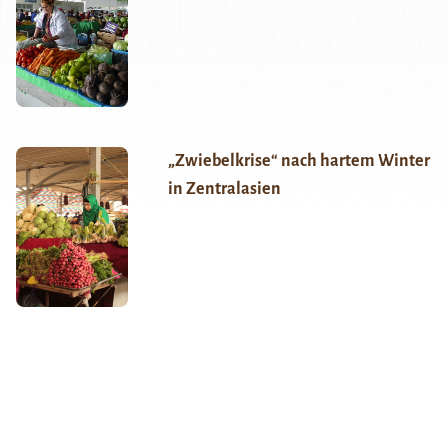
„Zwiebelkrise“ nach hartem Winter
in Zentralasien