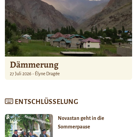
Dämmerung
27 Juli 2026 - Élyne Dragée
ENTSCHLÜSSELUNG
Novastan geht in die
Sommerpause