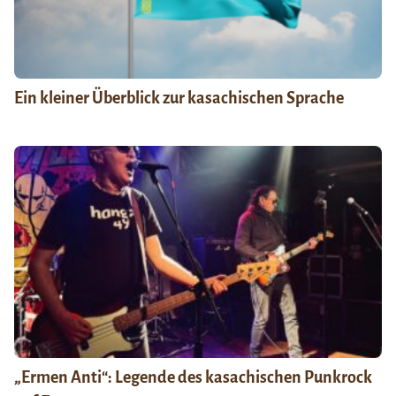
Ein kleiner Überblick zur kasachischen Sprache
„Ermen Anti“: Legende des kasachischen Punkrock