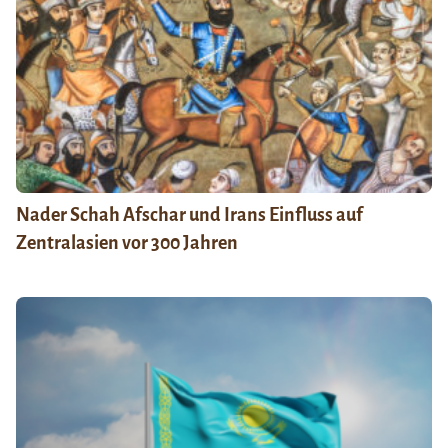
Nader Schah Afschar und Irans Einfluss auf
Zentralasien vor 300 Jahren