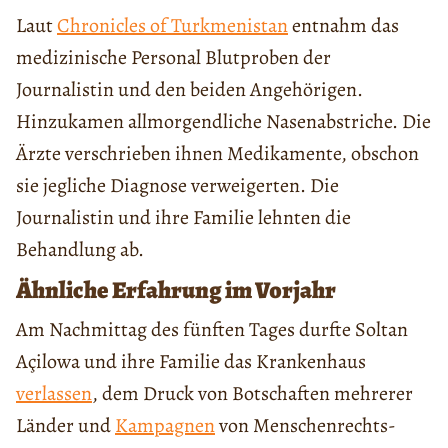
Laut
Chronicles of Turkmenistan
entnahm das
medizinische Personal Blutproben der
Journalistin und den beiden Angehörigen.
Hinzukamen allmorgendliche Nasenabstriche. Die
Ärzte verschrieben ihnen Medikamente, obschon
sie jegliche Diagnose verweigerten. Die
Journalistin und ihre Familie lehnten die
Behandlung ab.
Ähnliche Erfahrung im Vorjahr
Am Nachmittag des fünften Tages durfte Soltan
Açilowa und ihre Familie das Krankenhaus
verlassen
, dem Druck von Botschaften mehrerer
Länder und
Kampagnen
von Menschenrechts-