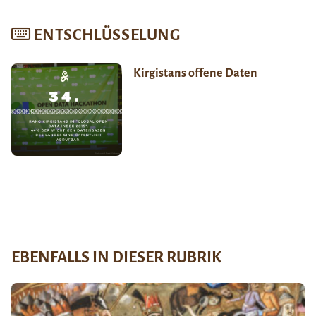
ENTSCHLÜSSELUNG
Kirgistans offene Daten
EBENFALLS IN DIESER RUBRIK