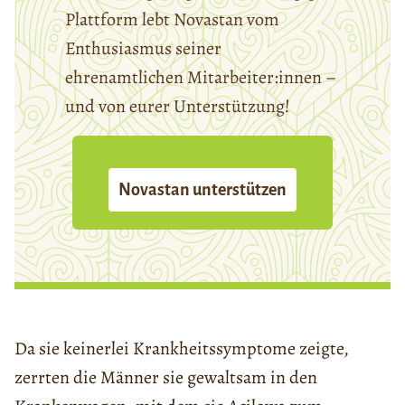
Plattform lebt Novastan vom
Enthusiasmus seiner
ehrenamtlichen Mitarbeiter:innen –
und von eurer Unterstützung!
Novastan unterstützen
Da sie keinerlei Krankheitssymptome zeigte,
zerrten die Männer sie gewaltsam in den