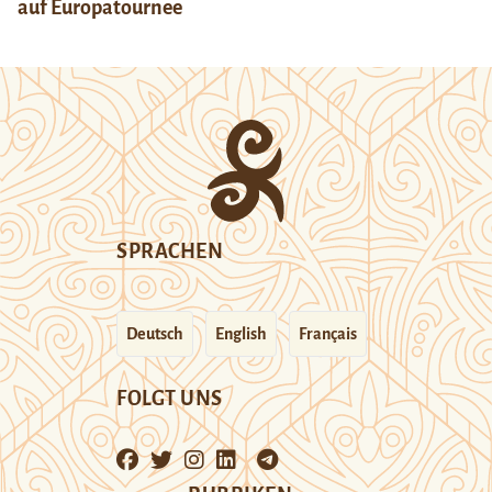
auf Europatournee
SPRACHEN
Deutsch
English
Français
FOLGT UNS