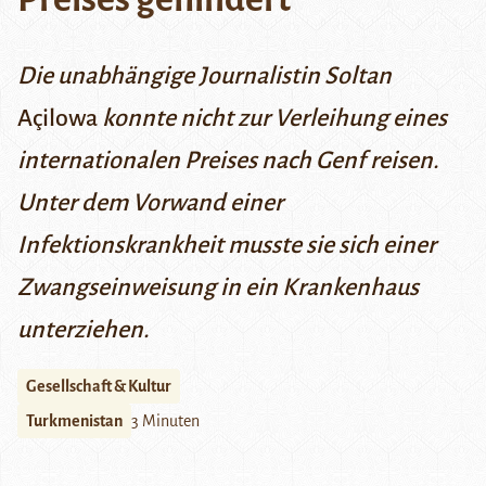
Die unabhängige Journalistin Soltan
Açilowa
konnte nicht zur Verleihung eines
internationalen Preises nach Genf reisen.
Unter dem Vorwand einer
Infektionskrankheit musste sie sich einer
Zwangseinweisung in ein Krankenhaus
unterziehen.
Gesellschaft & Kultur
Turkmenistan
3 Minuten