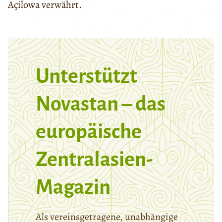
Açilowa verwährt.
Unterstützt
Novastan – das
europäische
Zentralasien-
Magazin
Als vereinsgetragene, unabhängige