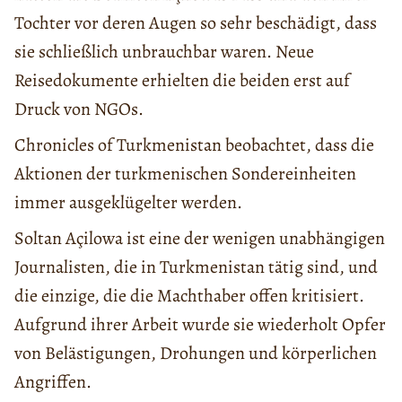
Tochter vor deren Augen so sehr beschädigt, dass
sie schließlich unbrauchbar waren. Neue
Reisedokumente erhielten die beiden erst auf
Druck von NGOs.
Chronicles of Turkmenistan beobachtet, dass die
Aktionen der turkmenischen Sondereinheiten
immer ausgeklügelter werden.
Soltan Açilowa ist eine der wenigen unabhängigen
Journalisten, die in Turkmenistan tätig sind, und
die einzige, die die Machthaber offen kritisiert.
Aufgrund ihrer Arbeit wurde sie wiederholt Opfer
von Belästigungen, Drohungen und körperlichen
Angriffen.