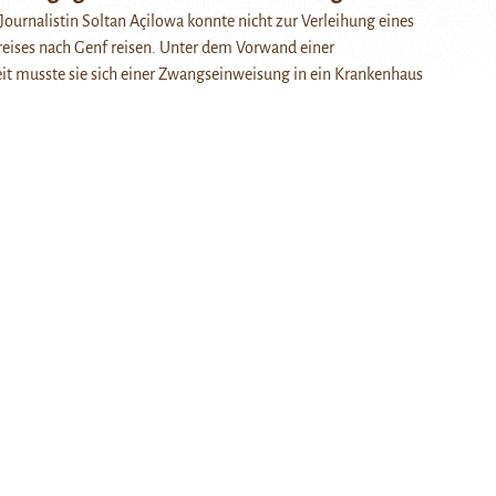
ournalistin Soltan Açilowa konnte nicht zur Verleihung eines
reises nach Genf reisen. Unter dem Vorwand einer
it musste sie sich einer Zwangseinweisung in ein Krankenhaus