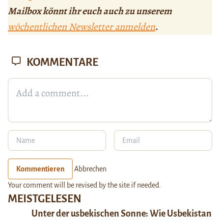
Mailbox könnt ihr euch auch zu unserem
wöchentlichen Newsletter anmelden
.
KOMMENTARE
Kommentieren
Abbrechen
Your comment will be revised by the site if needed.
MEISTGELESEN
Unter der usbekischen Sonne: Wie Usbekistan