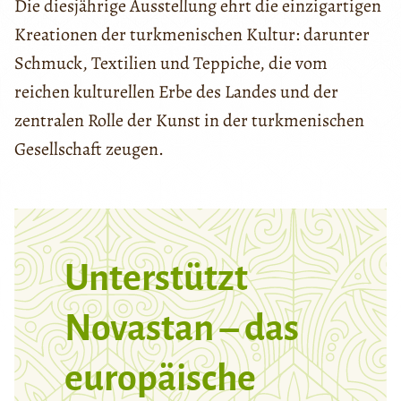
Die diesjährige Ausstellung ehrt die einzigartigen
Kreationen der turkmenischen Kultur: darunter
Schmuck, Textilien und Teppiche, die vom
reichen kulturellen Erbe des Landes und der
zentralen Rolle der Kunst in der turkmenischen
Gesellschaft zeugen.
Unterstützt
Novastan – das
europäische