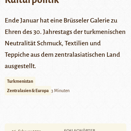
Ende Januar hat eine Brüsseler Galerie zu
Ehren des 30. Jahrestags der turkmenischen
Neutralität Schmuck, Textilien und
Teppiche aus dem zentralasiatischen Land
ausgestellt.
Turkmenistan
Zentralasien & Europa
3 Minuten