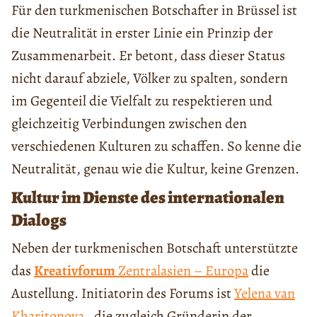
Für den turkmenischen Botschafter in Brüssel ist
die Neutralität in erster Linie ein Prinzip der
Zusammenarbeit. Er betont, dass dieser Status
nicht darauf abziele, Völker zu spalten, sondern
im Gegenteil die Vielfalt zu respektieren und
gleichzeitig Verbindungen zwischen den
verschiedenen Kulturen zu schaffen. So kenne die
Neutralität, genau wie die Kultur, keine Grenzen.
Kultur im Dienste des internationalen
Dialogs
Neben der turkmenischen Botschaft unterstützte
das
Kreativforum
Zentralasien – Europa
die
Austellung. Initiatorin des Forums ist
Yelena van
Kharitonova
, die zugleich Gründerin der