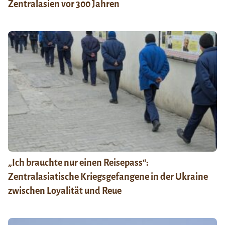
Zentralasien vor 300 Jahren
„Ich brauchte nur einen Reisepass“:
Zentralasiatische Kriegsgefangene in der Ukraine
zwischen Loyalität und Reue