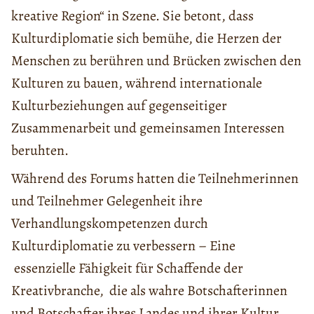
kreative Region“ in Szene. Sie betont, dass
Kulturdiplomatie sich bemühe, die Herzen der
Menschen zu berühren und Brücken zwischen den
Kulturen zu bauen, während internationale
Kulturbeziehungen auf gegenseitiger
Zusammenarbeit und gemeinsamen Interessen
beruhten.
Während des Forums hatten die Teilnehmerinnen
und Teilnehmer Gelegenheit ihre
Verhandlungskompetenzen durch
Kulturdiplomatie zu verbessern – Eine
essenzielle Fähigkeit für Schaffende der
Kreativbranche, die als wahre Botschafterinnen
und Botschafter ihres Landes und ihrer Kultur