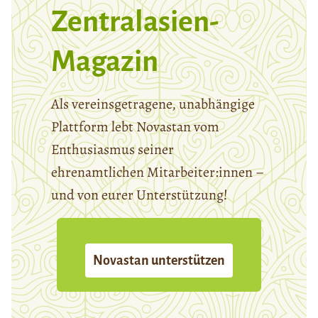
Zentralasien-
Magazin
Als vereinsgetragene, unabhängige
Plattform lebt Novastan vom
Enthusiasmus seiner
ehrenamtlichen Mitarbeiter:innen –
und von eurer Unterstützung!
Novastan unterstützen