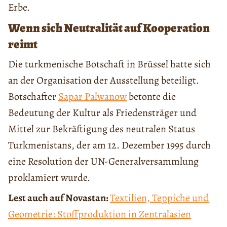
Erbe.
Wenn sich Neutralität auf Kooperation
reimt
Die turkmenische Botschaft in Brüssel hatte sich
an der Organisation der Ausstellung beteiligt.
Botschafter
Sapar Palwanow
betonte die
Bedeutung der Kultur als Friedensträger und
Mittel zur Bekräftigung des neutralen Status
Turkmenistans, der am 12. Dezember 1995 durch
eine Resolution der UN-Generalversammlung
proklamiert wurde.
Lest auch auf Novastan:
Textilien, Teppiche und
Geometrie: Stoffproduktion in Zentralasien