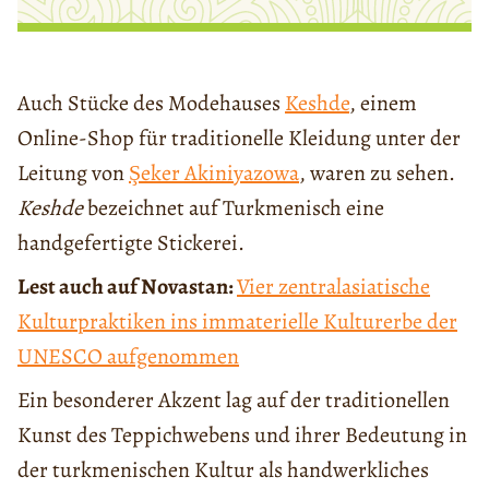
Auch Stücke des Modehauses
Keshde
, einem
Online-Shop für traditionelle Kleidung unter der
Leitung von
Şeker Akiniyazowa
, waren zu sehen.
Keshde
bezeichnet auf Turkmenisch eine
handgefertigte Stickerei.
Lest auch auf Novastan:
Vier zentralasiatische
Kulturpraktiken ins immaterielle Kulturerbe der
UNESCO aufgenommen
Ein besonderer Akzent lag auf der traditionellen
Kunst des Teppichwebens und ihrer Bedeutung in
der turkmenischen Kultur als handwerkliches