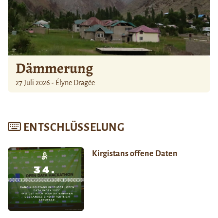
Dämmerung
27 Juli 2026 - Élyne Dragée
ENTSCHLÜSSELUNG
Kirgistans offene Daten