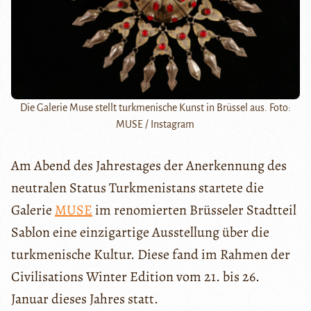
Die Galerie Muse stellt turkmenische Kunst in Brüssel aus. Foto:
MUSE / Instagram
Am Abend des Jahrestages der Anerkennung des
neutralen Status Turkmenistans startete die
Galerie
MUSE
im renomierten Brüsseler Stadtteil
Sablon eine einzigartige Ausstellung über die
turkmenische Kultur. Diese fand im Rahmen der
Civilisations Winter Edition vom 21. bis 26.
Januar dieses Jahres statt.