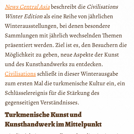
News Central Asia
beschreibt die
Civilisations
Winter Edition
als eine Reihe von jährlichen
Winterausstellungen, bei denen besondere
Sammlungen mit jährlich wechselnden Themen
präsentiert werden. Ziel ist es, den Besuchern die
Möglichkeit zu geben, neue Aspekte der Kunst
und des Kunsthandwerks zu entdecken.
Civilisations
schließt in dieser Winterausgabe
zum ersten Mal die turkmenische Kultur ein, ein
Schlüsselereignis für die Stärkung des
gegenseitigen Verständnisses.
Turkmenische Kunst und
Kunsthandwerk im Mittelpunkt