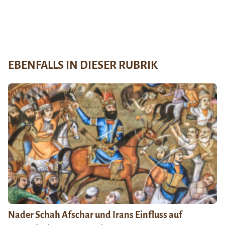
EBENFALLS IN DIESER RUBRIK
Nader Schah Afschar und Irans Einfluss auf