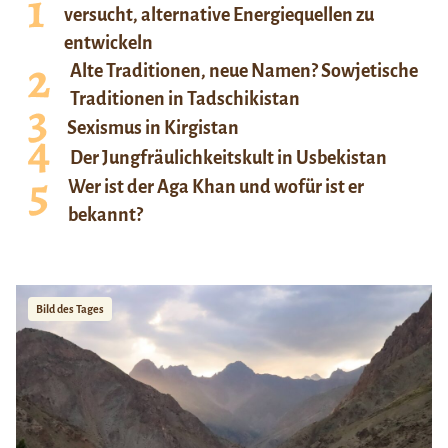
versucht, alternative Energiequellen zu
entwickeln
Alte Traditionen, neue Namen? Sowjetische
Traditionen in Tadschikistan
Sexismus in Kirgistan
Der Jungfräulichkeitskult in Usbekistan
Wer ist der Aga Khan und wofür ist er
bekannt?
Bild des Tages