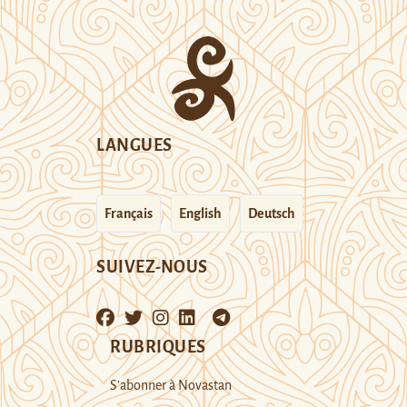
LANGUES
Français
English
Deutsch
SUIVEZ-NOUS
RUBRIQUES
S’abonner à Novastan