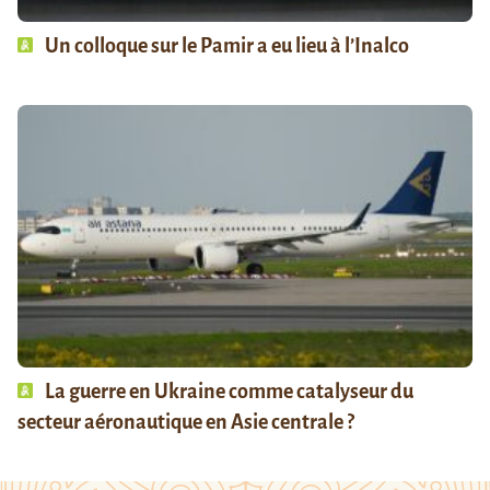
Un colloque sur le Pamir a eu lieu à l’Inalco
La guerre en Ukraine comme catalyseur du
secteur aéronautique en Asie centrale ?