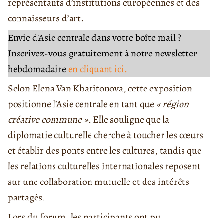
représentants d’institutions européennes et des
connaisseurs d’art.
Envie d'Asie centrale dans votre boîte mail ?
Inscrivez-vous gratuitement à notre newsletter
hebdomadaire
en cliquant ici.
Selon Elena Van Kharitonova, cette exposition
positionne l’Asie centrale en tant que
« région
créative commune »
. Elle souligne que la
diplomatie culturelle cherche à toucher les cœurs
et établir des ponts entre les cultures, tandis que
les relations culturelles internationales reposent
sur une collaboration mutuelle et des intérêts
partagés.
Lors du forum, les participants ont pu