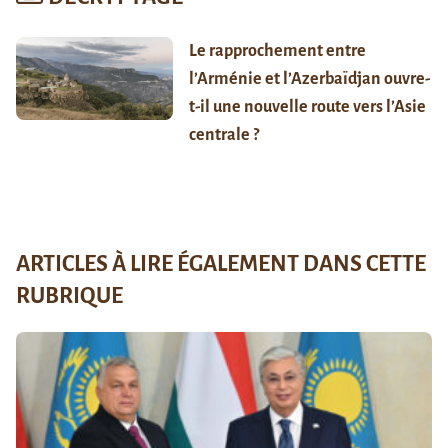
Le rapprochement entre
l’Arménie et l’Azerbaïdjan ouvre-
t-il une nouvelle route vers l’Asie
centrale ?
ARTICLES À LIRE ÉGALEMENT DANS CETTE
RUBRIQUE