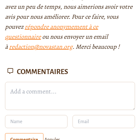
avez un peu de temps, nous aimerions avoir votre
avis pour nous améliorer. Pour ce faire, vous
pouvez
répondre anonymement à ce
questionnaire
ou nous envoyer un email
à
redaction@novastan.org
. Merci beaucoup !
COMMENTAIRES
Commentaire
Annuler