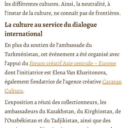
les différentes cultures. Ainsi, la neutralité, à
l’instar de la culture, ne connaît pas de frontières.
La culture au service du dialogue
international
En plus du soutien de l’ambassade du
Turkménistan, cet événement a été organisé avec
l’appui du
Forum créatif Asie centrale – Europe
dont l’initiatrice est Elena Van Kharitonova,
également fondatrice de l’agence créative
Caravan
Cultura
.
L’exposition a réuni des collectionneurs, les
ambassadeurs du Kazakhstan, du Kirghizstan, de
l’Ouzbékistan et du Tadjikistan, ainsi que des