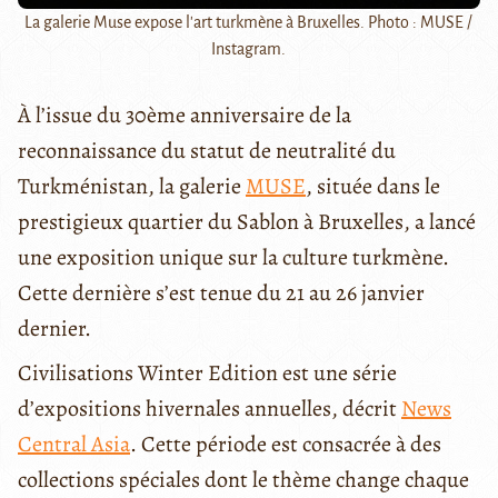
La galerie Muse expose l'art turkmène à Bruxelles. Photo : MUSE /
Instagram.
À l’issue du 30ème anniversaire de la
reconnaissance du statut de neutralité du
Turkménistan, la galerie
MUSE
, située dans le
prestigieux quartier du Sablon à Bruxelles, a lancé
une exposition unique sur la culture turkmène.
Cette dernière s’est tenue du 21 au 26 janvier
dernier.
Civilisations Winter Edition est une série
d’expositions hivernales annuelles, décrit
News
Central Asia
. Cette période est consacrée à des
collections spéciales dont le thème change chaque