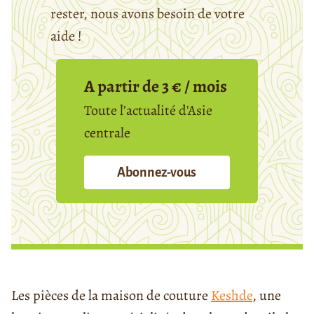
rester, nous avons besoin de votre
aide !
A partir de 3 € / mois
Toute l’actualité d’Asie
centrale
Abonnez-vous
Les pièces de la maison de couture
Keshde
, une