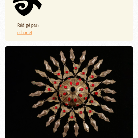
Rédigé par :
echarlet