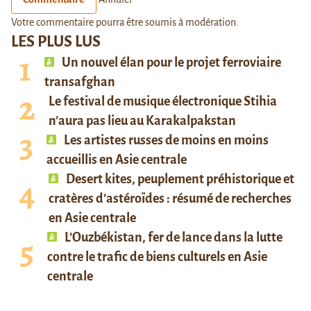
Votre commentaire pourra être soumis à modération.
LES PLUS LUS
Un nouvel élan pour le projet ferroviaire
transafghan
Le festival de musique électronique Stihia
n’aura pas lieu au Karakalpakstan
Les artistes russes de moins en moins
accueillis en Asie centrale
Desert kites, peuplement préhistorique et
cratères d’astéroïdes : résumé de recherches
en Asie centrale
L’Ouzbékistan, fer de lance dans la lutte
contre le trafic de biens culturels en Asie
centrale