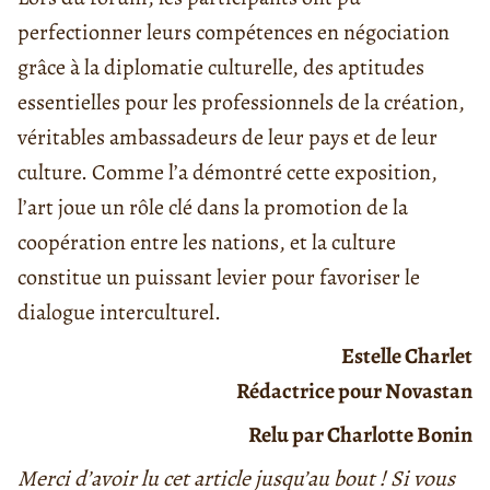
perfectionner leurs compétences en négociation
grâce à la diplomatie culturelle, des aptitudes
essentielles pour les professionnels de la création,
véritables ambassadeurs de leur pays et de leur
culture. Comme l’a démontré cette exposition,
l’art joue un rôle clé dans la promotion de la
coopération entre les nations, et la culture
constitue un puissant levier pour favoriser le
dialogue interculturel.
Estelle Charlet
Rédactrice pour Novastan
Relu par Charlotte Bonin
Merci d’avoir lu cet article jusqu’au bout ! Si vous