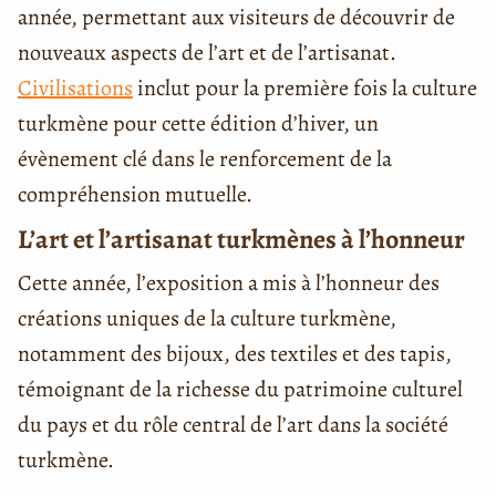
année, permettant aux visiteurs de découvrir de
nouveaux aspects de l’art et de l’artisanat.
Civilisations
inclut pour la première fois la culture
turkmène pour cette édition d’hiver, un
évènement clé dans le renforcement de la
compréhension mutuelle.
L’art et l’artisanat turkmènes à l’honneur
Cette année, l’exposition a mis à l’honneur des
créations uniques de la culture turkmène,
notamment des bijoux, des textiles et des tapis,
témoignant de la richesse du patrimoine culturel
du pays et du rôle central de l’art dans la société
turkmène.