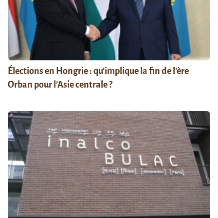
Élections en Hongrie : qu’implique la fin de l’ère
Orban pour l’Asie centrale ?