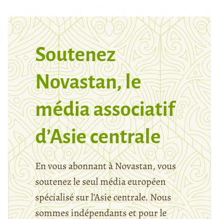
Soutenez
Novastan, le
média associatif
d’Asie centrale
En vous abonnant à Novastan, vous
soutenez le seul média européen
spécialisé sur l’Asie centrale. Nous
sommes indépendants et pour le