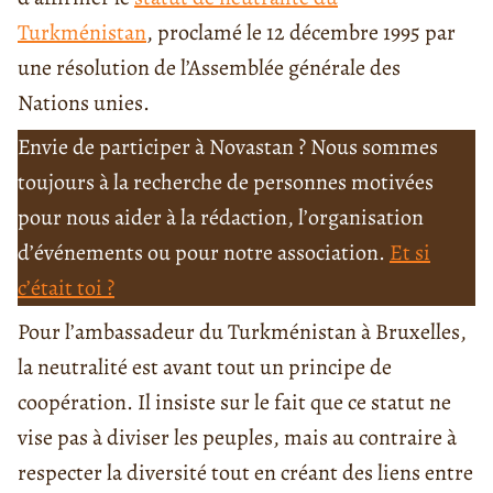
Turkménistan
, proclamé le 12 décembre 1995 par
une résolution de l’Assemblée générale des
Nations unies.
Envie de participer à Novastan ? Nous sommes
toujours à la recherche de personnes motivées
pour nous aider à la rédaction, l’organisation
d’événements ou pour notre association.
Et si
c’était toi ?
Pour l’ambassadeur du Turkménistan à Bruxelles,
la neutralité est avant tout un principe de
coopération. Il insiste sur le fait que ce statut ne
vise pas à diviser les peuples, mais au contraire à
respecter la diversité tout en créant des liens entre