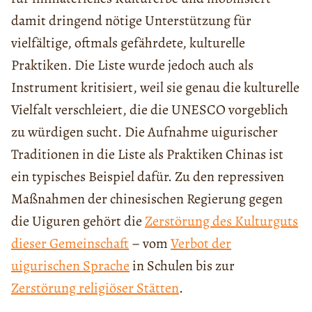
damit dringend nötige Unterstützung für
vielfältige, oftmals gefährdete, kulturelle
Praktiken. Die Liste wurde jedoch auch als
Instrument kritisiert, weil sie genau die kulturelle
Vielfalt verschleiert, die die UNESCO vorgeblich
zu würdigen sucht. Die Aufnahme uigurischer
Traditionen in die Liste als Praktiken Chinas ist
ein typisches Beispiel dafür. Zu den repressiven
Maßnahmen der chinesischen Regierung gegen
die Uiguren gehört die
Zerstörung des Kulturguts
dieser Gemeinschaft
– vom
Verbot der
uigurischen Sprache
in Schulen bis zur
Zerstörung religiöser Stätten
.