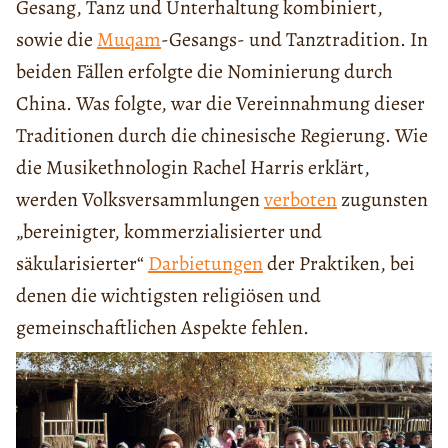
Gesang, Tanz und Unterhaltung kombiniert,
sowie die
Muqam
-Gesangs- und Tanztradition. In
beiden Fällen erfolgte die Nominierung durch
China. Was folgte, war die Vereinnahmung dieser
Traditionen durch die chinesische Regierung. Wie
die Musikethnologin Rachel Harris erklärt,
werden Volksversammlungen
verboten
zugunsten
„bereinigter, kommerzialisierter und
säkularisierter“
Darbietungen
der Praktiken, bei
denen die wichtigsten religiösen und
gemeinschaftlichen Aspekte fehlen.