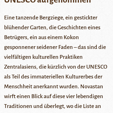
Eine tanzende Bergziege, ein gestickter
blühender Garten, die Geschichten eines
Betrügers, ein aus einem Kokon
gesponnener seidener Faden – das sind die
vielfältigen kulturellen Praktiken
Zentralasiens, die kürzlich von der UNESCO
als Teil des immateriellen Kulturerbes der
Menschheit anerkannt wurden. Novastan
wirft einen Blick auf diese vier lebendigen
Traditionen und überlegt, wo die Liste an