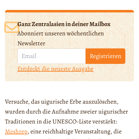
Ganz Zentralasien in deiner Mailbox
Abonniert unseren wöchentlichen
Newsletter
Registrieren
Entdeckt die neueste Ausgabe
Versuche, das uigurische Erbe auszulöschen,
wurden durch die Aufnahme zweier uigurischer
Traditionen in die UNESCO-Liste verstärkt:
Meshrep
, eine reichhaltige Veranstaltung, die