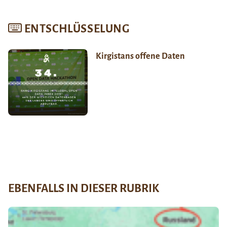
ENTSCHLÜSSELUNG
Kirgistans offene Daten
EBENFALLS IN DIESER RUBRIK