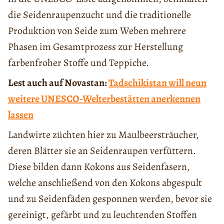
die Seidenraupenzucht und die traditionelle
Produktion von Seide zum Weben mehrere
Phasen im Gesamtprozess zur Herstellung
farbenfroher Stoffe und Teppiche.
Lest auch auf Novastan:
Tadschikistan will neun
weitere UNESCO-Welterbestätten anerkennen
lassen
Landwirte züchten hier zu Maulbeersträucher,
deren Blätter sie an Seidenraupen verfüttern.
Diese bilden dann Kokons aus Seidenfasern,
welche anschließend von den Kokons abgespult
und zu Seidenfäden gesponnen werden, bevor sie
gereinigt, gefärbt und zu leuchtenden Stoffen