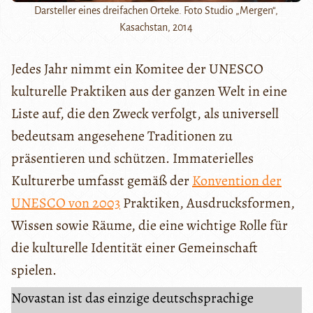
Darsteller eines dreifachen Orteke. Foto Studio „Mergen“,
Kasachstan, 2014
Jedes Jahr nimmt ein Komitee der UNESCO
kulturelle Praktiken aus der ganzen Welt in eine
Liste auf, die den Zweck verfolgt, als universell
bedeutsam angesehene Traditionen zu
präsentieren und schützen. Immaterielles
Kulturerbe umfasst gemäß der
Konvention der
UNESCO von 2003
Praktiken, Ausdrucksformen,
Wissen sowie Räume, die eine wichtige Rolle für
die kulturelle Identität einer Gemeinschaft
spielen.
Novastan ist das einzige deutschsprachige