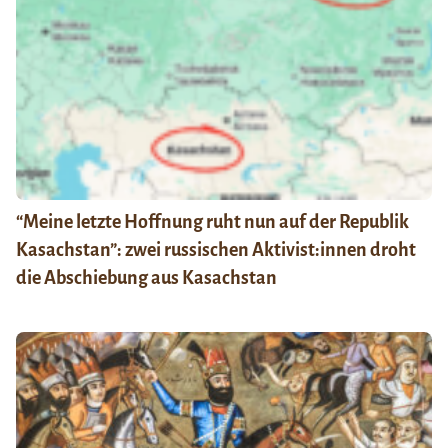
“Meine letzte Hoffnung ruht nun auf der Republik
Kasachstan”: zwei russischen Aktivist:innen droht
die Abschiebung aus Kasachstan