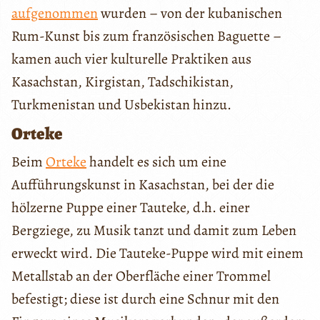
aufgenommen
wurden – von der kubanischen
Rum-Kunst bis zum französischen Baguette –
kamen auch vier kulturelle Praktiken aus
Kasachstan, Kirgistan, Tadschikistan,
Turkmenistan und Usbekistan hinzu.
Orteke
Beim
Orteke
handelt es sich um eine
Aufführungskunst in Kasachstan, bei der die
hölzerne Puppe einer Tauteke, d.h. einer
Bergziege, zu Musik tanzt und damit zum Leben
erweckt wird. Die Tauteke-Puppe wird mit einem
Metallstab an der Oberfläche einer Trommel
befestigt; diese ist durch eine Schnur mit den