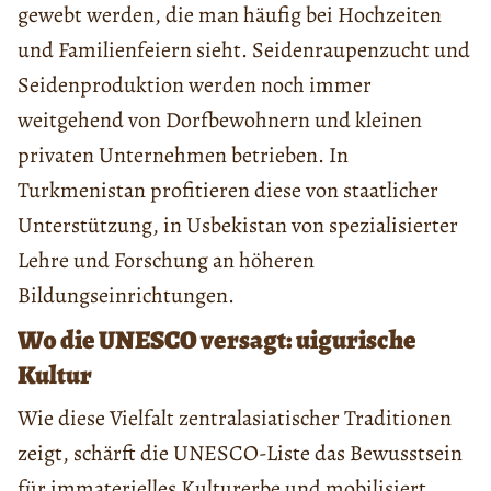
gewebt werden, die man häufig bei Hochzeiten
und Familienfeiern sieht. Seidenraupenzucht und
Seidenproduktion werden noch immer
weitgehend von Dorfbewohnern und kleinen
privaten Unternehmen betrieben. In
Turkmenistan profitieren diese von staatlicher
Unterstützung, in Usbekistan von spezialisierter
Lehre und Forschung an höheren
Bildungseinrichtungen.
Wo die UNESCO versagt: uigurische
Kultur
Wie diese Vielfalt zentralasiatischer Traditionen
zeigt, schärft die UNESCO-Liste das Bewusstsein
für immaterielles Kulturerbe und mobilisiert