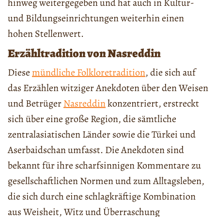
hinweg weitergegeben und hat auch in Kultur-
und Bildungseinrichtungen weiterhin einen
hohen Stellenwert.
Erzähltradition von Nasreddin
Diese
mündliche Folkloretradition
, die sich auf
das Erzählen witziger Anekdoten über den Weisen
und Betrüger
Nasreddin
konzentriert, erstreckt
sich über eine große Region, die sämtliche
zentralasiatischen Länder sowie die Türkei und
Aserbaidschan umfasst. Die Anekdoten sind
bekannt für ihre scharfsinnigen Kommentare zu
gesellschaftlichen Normen und zum Alltagsleben,
die sich durch eine schlagkräftige Kombination
aus Weisheit, Witz und Überraschung