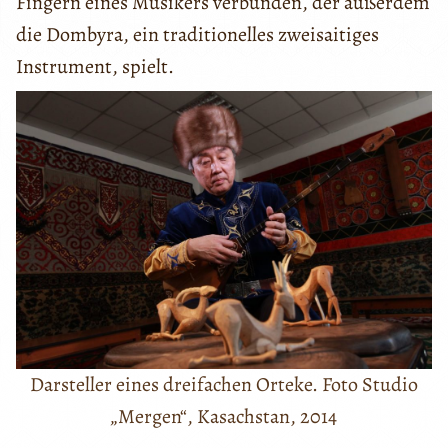
Fingern eines Musikers verbunden, der außerdem
die Dombyra, ein traditionelles zweisaitiges
Instrument, spielt.
Darsteller eines dreifachen Orteke. Foto Studio
„Mergen“, Kasachstan, 2014