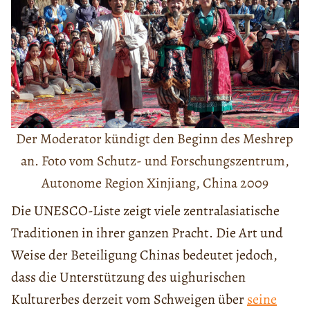
Der Moderator kündigt den Beginn des Meshrep
an. Foto vom Schutz- und Forschungszentrum,
Autonome Region Xinjiang, China 2009
Die UNESCO-Liste zeigt viele zentralasiatische
Traditionen in ihrer ganzen Pracht. Die Art und
Weise der Beteiligung Chinas bedeutet jedoch,
dass die Unterstützung des uighurischen
Kulturerbes derzeit vom Schweigen über
seine