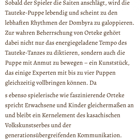
Sobald der Spieler die Saiten anschlägt, wird die
Tauteke-Puppe lebendig und scheint zu den
lebhaften Rhythmen der Dombyra zu galoppieren.
Zur wahren Beherrschung von Orteke gehört
dabei nicht nur das energiegeladene Tempo des
Tauteke-Tanzes zu diktieren, sondern auch die
Puppe mit Anmut zu bewegen – ein Kunststück,
das einige Experten mit bis zu vier Puppen
gleichzeitig vollbringen können. Da
s ebenso spielerische wie faszinierende Orteke
spricht Erwachsene und Kinder gleichermaßen an
und bleibt ein Kernelement des kasachischen
Volkskunstserbes und der
generationsübergreifenden Kommunikation.