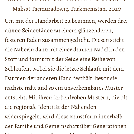
Maksat Taçmuradowiç, Turkmenistan, 2020
Um mit der Handarbeit zu beginnen, werden drei
dünne Seidenfäden zu einem glänzenderen,
festeren Faden zusammengedreht. Diesen sticht
die Näherin dann mit einer dünnen Nadel in den
Stoff und formt mit der Seide eine Reihe von
Schlaufen, wobei sie die letzte Schlaufe mit dem
Daumen der anderen Hand festhält, bevor sie
nächste näht und so ein unverkennbares Muster
entsteht. Mit ihren farbenfrohen Mustern, die oft
die regionale Identität der Nähenden
widerspiegeln, wird diese Kunstform innerhalb
der Familie und Gemeinschaft über Generationen