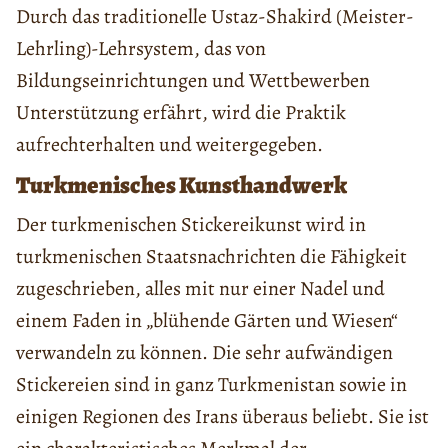
Durch das traditionelle Ustaz-Shakird (Meister-
Lehrling)-Lehrsystem, das von
Bildungseinrichtungen und Wettbewerben
Unterstützung erfährt, wird die Praktik
aufrechterhalten und weitergegeben.
Turkmenisches Kunsthandwerk
Der turkmenischen Stickereikunst wird in
turkmenischen Staatsnachrichten die Fähigkeit
zugeschrieben, alles mit nur einer Nadel und
einem Faden in „blühende Gärten und Wiesen“
verwandeln zu können. Die sehr aufwändigen
Stickereien sind in ganz Turkmenistan sowie in
einigen Regionen des Irans überaus beliebt. Sie ist