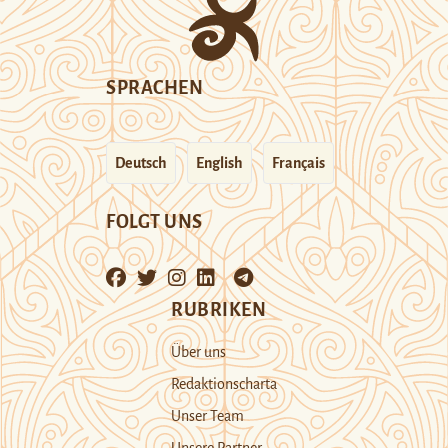
SPRACHEN
Deutsch
English
Français
FOLGT UNS
RUBRIKEN
Über uns
Redaktionscharta
Unser Team