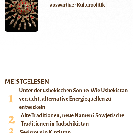
auswärtiger Kulturpolitik
MEISTGELESEN
Unter der usbekischen Sonne: Wie Usbekistan
versucht, alternative Energiequellen zu
entwickeln
Alte Traditionen, neue Namen? Sowjetische
Traditionen in Tadschikistan
Sexismus in Kirgistan