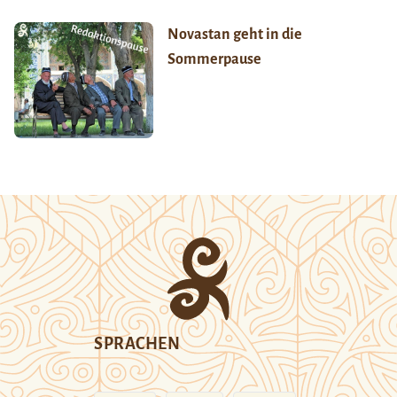
Novastan geht in die
Sommerpause
SPRACHEN