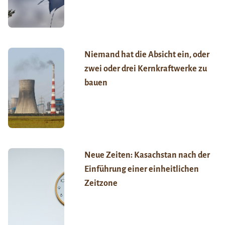
Niemand hat die Absicht ein, oder
zwei oder drei Kernkraftwerke zu
bauen
Neue Zeiten: Kasachstan nach der
Einführung einer einheitlichen
Zeitzone