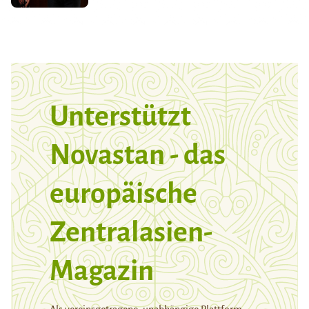
Unterstützt
Novastan - das
europäische
Zentralasien-
Magazin