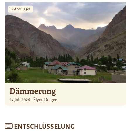
Bild des Tages
Dämmerung
27 Juli 2026 - Élyne Dragée
ENTSCHLÜSSELUNG