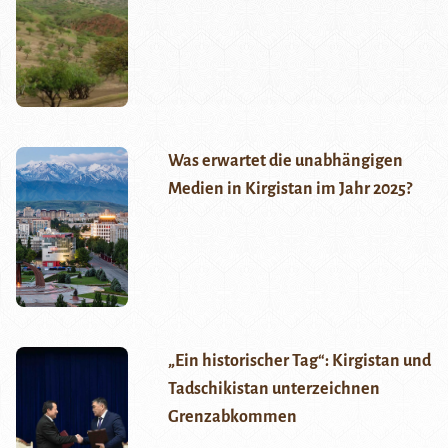
Was erwartet die unabhängigen
Medien in Kirgistan im Jahr 2025?
„Ein historischer Tag“: Kirgistan und
Tadschikistan unterzeichnen
Grenzabkommen