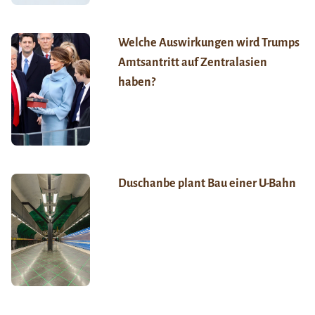
Welche Auswirkungen wird Trumps
Amtsantritt auf Zentralasien
haben?
Duschanbe plant Bau einer U-Bahn