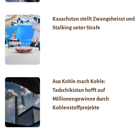
Kasachstan stellt Zwangsheirat und
Stalking unter Strafe
Aus Kohle mach Kohle:
Tadschikistan hofft auf
Millionengewinne durch
Kohlenstoffprojekte