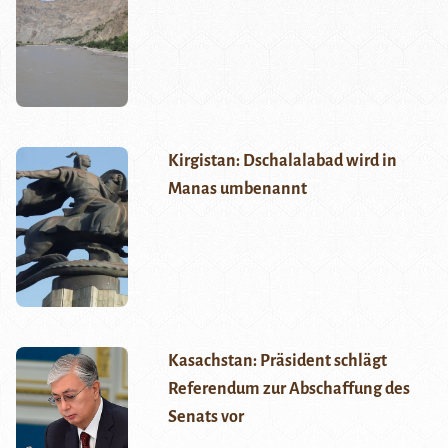
Kirgistan: Dschalalabad wird in
Manas umbenannt
Kasachstan: Präsident schlägt
Referendum zur Abschaffung des
Senats vor