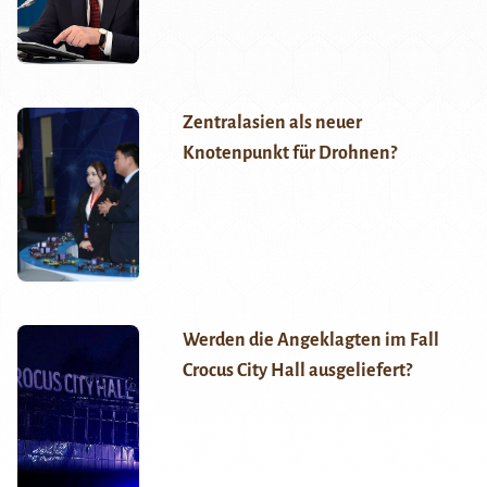
Zentralasien als neuer
Knotenpunkt für Drohnen?
Werden die Angeklagten im Fall
Crocus City Hall ausgeliefert?