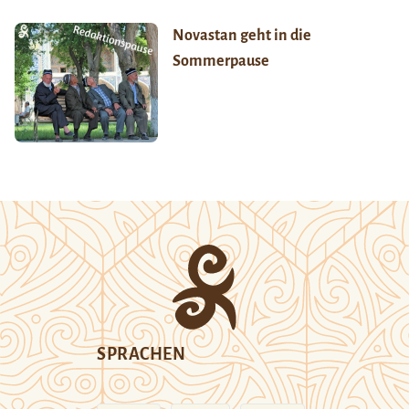
Novastan geht in die
Sommerpause
SPRACHEN