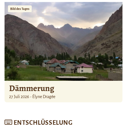
Bild des Tages
Dämmerung
27 Juli 2026 - Élyne Dragée
ENTSCHLÜSSELUNG