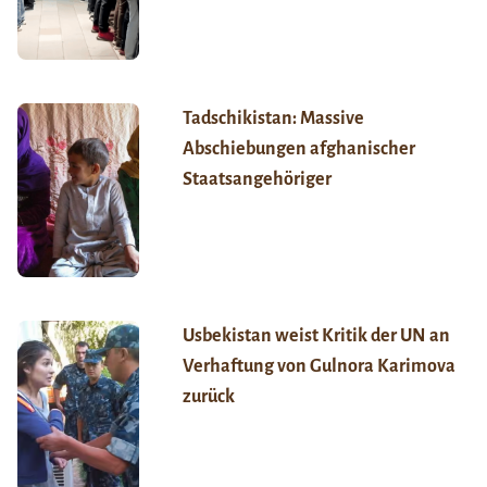
Tadschikistan: Massive
Abschiebungen afghanischer
Staatsangehöriger
Usbekistan weist Kritik der UN an
Verhaftung von Gulnora Karimova
zurück