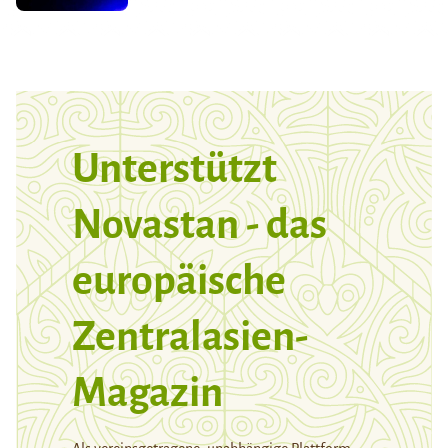
Unterstützt
Novastan - das
europäische
Zentralasien-
Magazin