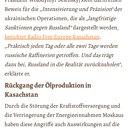
Beweis für die
„Intensivierung und Präzision“
der
ukrainischen Operationen, die als
„langfristige
Sanktionen gegen Russland“
dargestellt werden,
berichtet Radio Free Europe Kasachstan
.
„Praktisch jeden Tag oder alle zwei Tage werden
russische Raffinerien getroffen. Und das trägt
dazu bei, Russland in die Realität zurückzuholen“
,
erklärte er.
Rückgang der Ölproduktion in
Kasachstan
Durch die Störung der Kraftstoffversorgung und
die Verringerung der Energieeinnahmen Moskaus
haben diese Angriffe auch Auswirkungen auf die