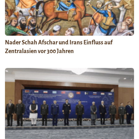
Nader Schah Afschar und Irans Einfluss auf
Zentralasien vor 300 Jahren