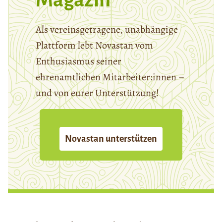
Als vereinsgetragene, unabhängige
Plattform lebt Novastan vom
Enthusiasmus seiner
ehrenamtlichen Mitarbeiter:innen –
und von eurer Unterstützung!
Novastan unterstützen