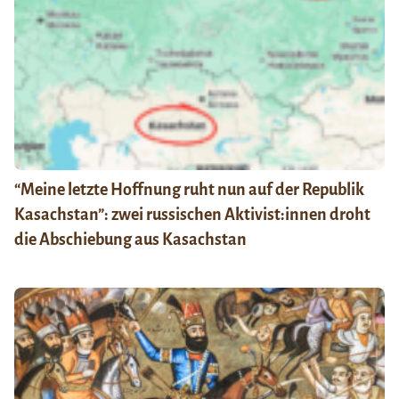
“Meine letzte Hoffnung ruht nun auf der Republik
Kasachstan”: zwei russischen Aktivist:innen droht
die Abschiebung aus Kasachstan