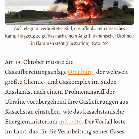
Auf Telegram verbreitetes Bild, das offenbar ein russisches
Kampfflugzeug zeigt, das nach einem Angriff ukrainischer Drohnen
in Flammen steht (Illustration). Foto: AP
Am 19. Oktober musste die
Gasaufbereitungsanlage
Orenburg
, der weltweit
größte Chemie- und Gaskomplex im Süden
Russlands, nach einem Drohnenangriff der
Ukraine vorübergehend ihre Gaslieferungen aus
Kasachstan einstellen, wie das kasachstanische
Energieministerium
mitteilte
. Der Vorfall löste
im Land, das für die Verarbeitung seines Gases