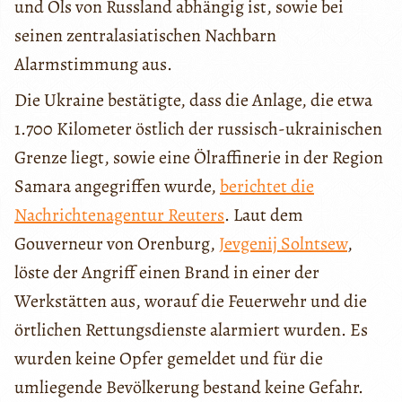
und Öls von Russland abhängig ist, sowie bei
seinen zentralasiatischen Nachbarn
Alarmstimmung aus.
Die Ukraine bestätigte, dass die Anlage, die etwa
1.700 Kilometer östlich der russisch-ukrainischen
Grenze liegt, sowie eine Ölraffinerie in der Region
Samara angegriffen wurde,
berichtet die
Nachrichtenagentur Reuters
. Laut dem
Gouverneur von Orenburg,
Jevgenij Solntsew
,
löste der Angriff einen Brand in einer der
Werkstätten aus, worauf die Feuerwehr und die
örtlichen Rettungsdienste alarmiert wurden. Es
wurden keine Opfer gemeldet und für die
umliegende Bevölkerung bestand keine Gefahr.