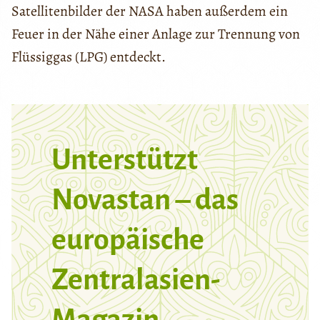
Satellitenbilder der NASA haben außerdem ein
Feuer in der Nähe einer Anlage zur Trennung von
Flüssiggas (LPG) entdeckt.
Unterstützt
Novastan – das
europäische
Zentralasien-
Magazin