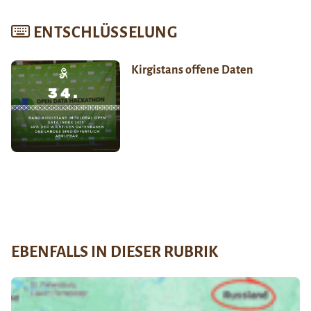
ENTSCHLÜSSELUNG
Kirgistans offene Daten
EBENFALLS IN DIESER RUBRIK