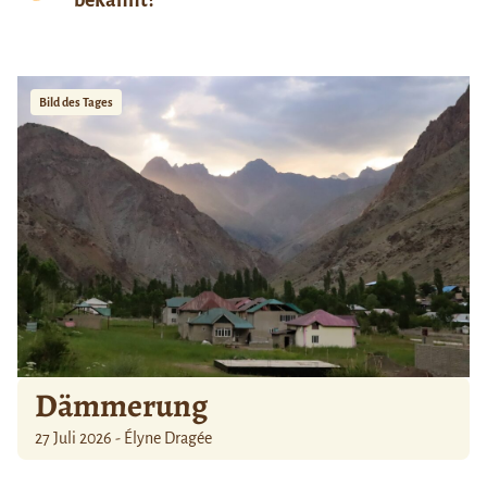
Bild des Tages
Dämmerung
27 Juli 2026 - Élyne Dragée