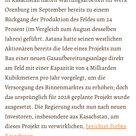
Orenburg im September bereits zu einem
Rückgang der Produktion des Feldes um 24
Prozent (im Vergleich zum August desselben
Jahres) geführt. Astana hatte seinen westlichen
Aktionären bereits die Idee eines Projekts zum
Bau einer neuen Gasaufbereitungsanlage direkt
am Feld mit einer Kapazität von 4 Milliarden
Kubikmetern pro Jahr vorgelegt, um die
Versorgung des Binnenmarktes zu erhöhen; doch
das ursprünglich für 2028 geplante Projekt wurde
ausgesetzt. Die Regierung sucht nun nach neuen
Investoren, insbesondere aus Kasachstan, um
dieses Projekt zu verwirklichen,
berichtet Forbes
Kasachstan
.