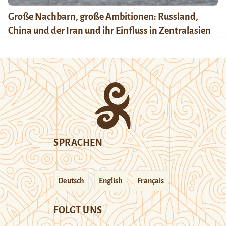
Große Nachbarn, große Ambitionen: Russland,
China und der Iran und ihr Einfluss in Zentralasien
SPRACHEN
Deutsch
English
Français
FOLGT UNS