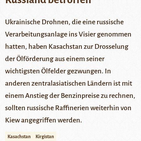
Ukrainische Drohnen, die eine russische
Verarbeitungsanlage ins Visier genommen
hatten, haben Kasachstan zur Drosselung
der Ölförderung aus einem seiner
wichtigsten Ölfelder gezwungen. In
anderen zentralasiatischen Ländern ist mit
einem Anstieg der Benzinpreise zu rechnen,
sollten russische Raffinerien weiterhin von
Kiew angegriffen werden.
Kasachstan
Kirgistan