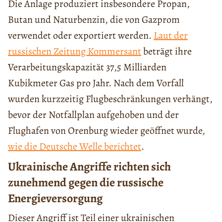
Die Anlage produziert insbesondere Propan,
Butan und Naturbenzin, die von Gazprom
verwendet oder exportiert werden.
Laut der
russischen Zeitung Kommersant
beträgt ihre
Verarbeitungskapazität 37,5 Milliarden
Kubikmeter Gas pro Jahr. Nach dem Vorfall
wurden kurzzeitig Flugbeschränkungen verhängt,
bevor der Notfallplan aufgehoben und der
Flughafen von Orenburg wieder geöffnet wurde,
wie die Deutsche Welle berichtet
.
Ukrainische Angriffe richten sich
zunehmend gegen die russische
Energieversorgung
Dieser Angriff ist Teil einer ukrainischen