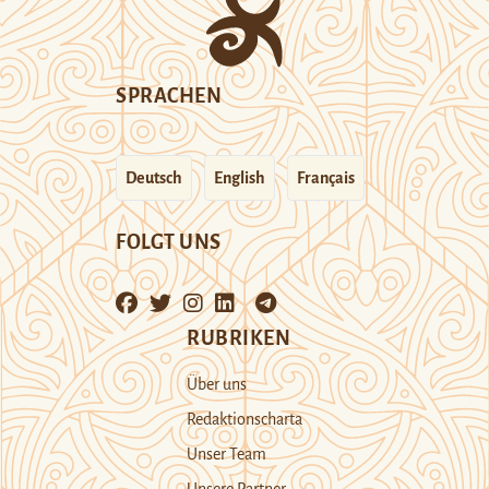
SPRACHEN
Deutsch
English
Français
FOLGT UNS
RUBRIKEN
Über uns
Redaktionscharta
Unser Team