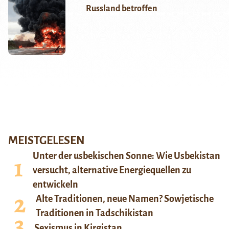
Russland betroffen
MEISTGELESEN
Unter der usbekischen Sonne: Wie Usbekistan
versucht, alternative Energiequellen zu
entwickeln
Alte Traditionen, neue Namen? Sowjetische
Traditionen in Tadschikistan
Sexismus in Kirgistan