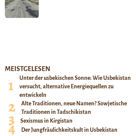
MEISTGELESEN
Unter der usbekischen Sonne: Wie Usbekistan
versucht, alternative Energiequellen zu
entwickeln
Alte Traditionen, neue Namen? Sowjetische
Traditionen in Tadschikistan
Sexismus in Kirgistan
Der Jungfräulichkeitskult in Usbekistan