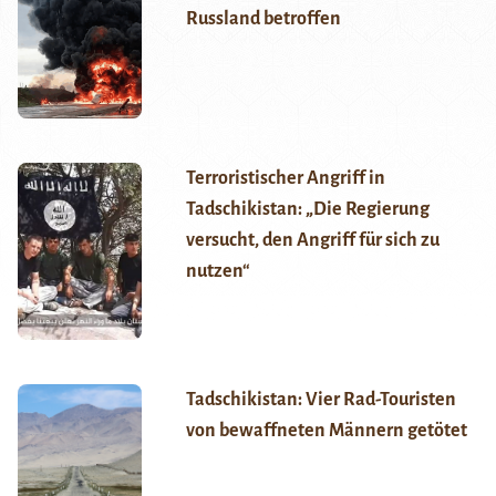
Russland betroffen
Terroristischer Angriff in
Tadschikistan: „Die Regierung
versucht, den Angriff für sich zu
nutzen“
Tadschikistan: Vier Rad-Touristen
von bewaffneten Männern getötet