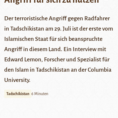
Der terroristische Angriff gegen Radfahrer
in Tadschikistan am 29. Juli ist der erste vom
Islamischen Staat für sich beanspruchte
Angriff in diesem Land. Ein Interview mit
Edward Lemon, Forscher und Spezialist für
den Islam in Tadschikistan an der Columbia
University.
Tadschikistan
6 Minuten