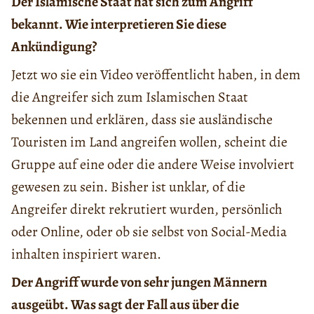
Der Islamische Staat hat sich zum Angriff
bekannt. Wie interpretieren Sie diese
Ankündigung?
Jetzt wo sie ein Video veröffentlicht haben, in dem
die Angreifer sich zum Islamischen Staat
bekennen und erklären, dass sie ausländische
Touristen im Land angreifen wollen, scheint die
Gruppe auf eine oder die andere Weise involviert
gewesen zu sein. Bisher ist unklar, of die
Angreifer direkt rekrutiert wurden, persönlich
oder Online, oder ob sie selbst von Social-Media
inhalten inspiriert waren.
Der Angriff wurde von sehr jungen Männern
ausgeübt. Was sagt der Fall aus über die