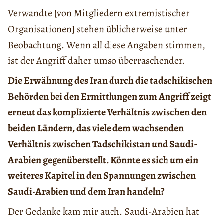
Verwandte [von Mitgliedern extremistischer
Organisationen] stehen üblicherweise unter
Beobachtung. Wenn all diese Angaben stimmen,
ist der Angriff daher umso überraschender.
Die Erwähnung des Iran durch die tadschikischen
Behörden bei den Ermittlungen zum Angriff zeigt
erneut das komplizierte Verhältnis zwischen den
beiden Ländern, das viele dem wachsenden
Verhältnis zwischen Tadschikistan und Saudi-
Arabien gegenüberstellt. Könnte es sich um ein
weiteres Kapitel in den Spannungen zwischen
Saudi-Arabien und dem Iran handeln?
Der Gedanke kam mir auch. Saudi-Arabien hat