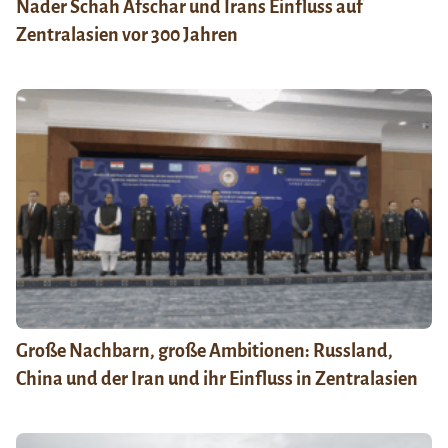
Nader Schah Afschar und Irans Einfluss auf
Zentralasien vor 300 Jahren
Große Nachbarn, große Ambitionen: Russland,
China und der Iran und ihr Einfluss in Zentralasien