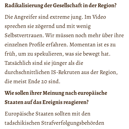
Radikalisierung der Gesellschaft in der Region?
Die Angreifer sind extreme jung. Im Video
sprechen sie zögernd und mit wenig
Selbstvertrauen. Wir müssen noch mehr über ihre
einzelnen Profile erfahren. Momentan ist es zu
früh, um zu spekulieren, was sie bewegt hat.
Tatsächlich sind sie jünger als die
durchschnittlichen IS-Rekruten aus der Region,
die meist Ende 20 sind.
Wie sollen ihrer Meinung nach europäische
Staaten auf das Ereignis reagieren?
Europäische Staaten sollten mit den
tadschikischen Strafverfolgungsbehörden