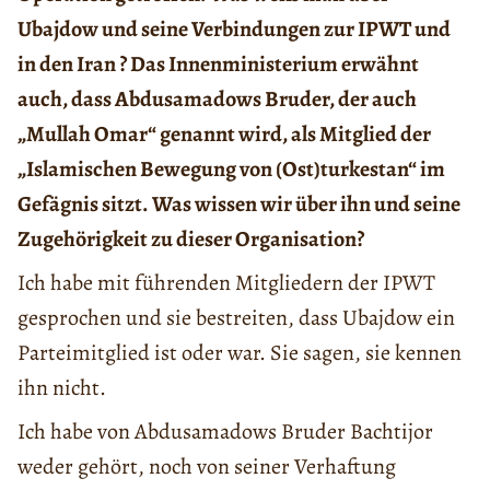
Ubajdow und seine Verbindungen zur IPWT und
in den Iran ? Das Innenministerium erwähnt
auch, dass Abdusamadows Bruder, der auch
„Mullah Omar“ genannt wird, als Mitglied der
„Islamischen Bewegung von (Ost)turkestan“ im
Gefägnis sitzt. Was wissen wir über ihn und seine
Zugehörigkeit zu dieser Organisation?
Ich habe mit führenden Mitgliedern der IPWT
gesprochen und sie bestreiten, dass Ubajdow ein
Parteimitglied ist oder war. Sie sagen, sie kennen
ihn nicht.
Ich habe von Abdusamadows Bruder Bachtijor
weder gehört, noch von seiner Verhaftung