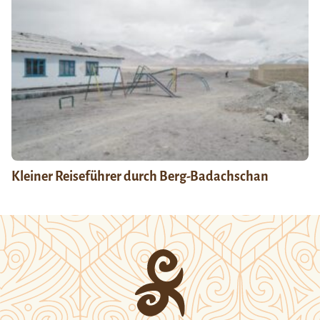
Kleiner Reiseführer durch Berg-Badachschan