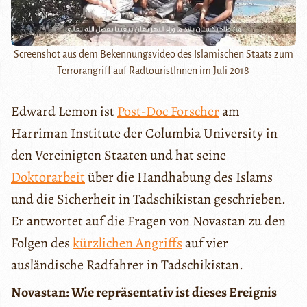
Screenshot aus dem Bekennungsvideo des Islamischen Staats zum
Terrorangriff auf RadtouristInnen im Juli 2018
Edward Lemon ist
Post-Doc Forscher
am
Harriman Institute der Columbia University in
den Vereinigten Staaten und hat seine
Doktorarbeit
über die Handhabung des Islams
und die Sicherheit in Tadschikistan geschrieben.
Er antwortet auf die Fragen von Novastan zu den
Folgen des
kürzlichen Angriffs
auf vier
ausländische Radfahrer in Tadschikistan.
Novastan: Wie repräsentativ ist dieses Ereignis