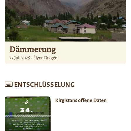
Dämmerung
27 Juli 2026 - Élyne Dragée
ENTSCHLÜSSELUNG
Kirgistans offene Daten