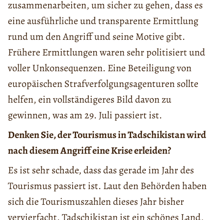
zusammenarbeiten, um sicher zu gehen, dass es
eine ausführliche und transparente Ermittlung
rund um den Angriff und seine Motive gibt.
Frühere Ermittlungen waren sehr politisiert und
voller Unkonsequenzen. Eine Beteiligung von
europäischen Strafverfolgungsagenturen sollte
helfen, ein vollständigeres Bild davon zu
gewinnen, was am 29. Juli passiert ist.
Denken Sie, der Tourismus in Tadschikistan wird
nach diesem Angriff eine Krise erleiden?
Es ist sehr schade, dass das gerade im Jahr des
Tourismus passiert ist. Laut den Behörden haben
sich die Tourismuszahlen dieses Jahr bisher
vervierfacht. Tadschikistan ist ein schönes Land,