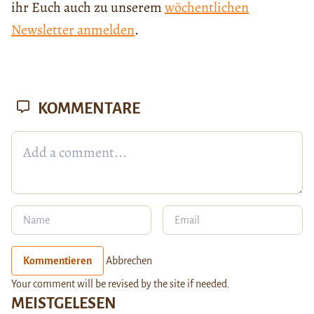
ihr Euch auch zu unserem
wöchentlichen
Newsletter anmelden
.
KOMMENTARE
Kommentieren
Abbrechen
Your comment will be revised by the site if needed.
MEISTGELESEN