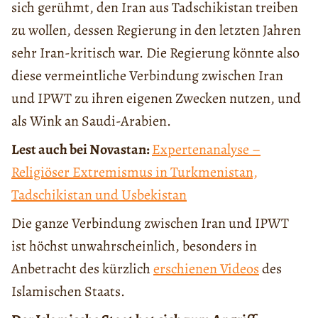
sich gerühmt, den Iran aus Tadschikistan treiben
zu wollen, dessen Regierung in den letzten Jahren
sehr Iran-kritisch war. Die Regierung könnte also
diese vermeintliche Verbindung zwischen Iran
und IPWT zu ihren eigenen Zwecken nutzen, und
als Wink an Saudi-Arabien.
Lest auch bei Novastan:
Expertenanalyse –
Religiöser Extremismus in Turkmenistan,
Tadschikistan und Usbekistan
Die ganze Verbindung zwischen Iran und IPWT
ist höchst unwahrscheinlich, besonders in
Anbetracht des kürzlich
erschienen Videos
des
Islamischen Staats.