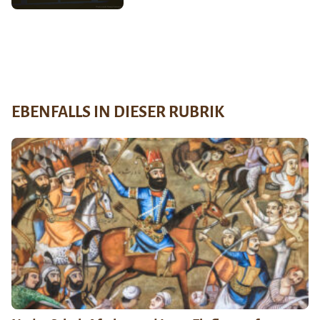
EBENFALLS IN DIESER RUBRIK