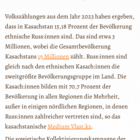
Volkszählungen aus dem Jahr 2023 haben ergeben,
dass in Kasachstan 15,18 Prozent der Bevölkerung
ethnische Russ:innen sind. Das sind etwa 3
Millionen, wobei die Gesamtbevölkerung
Kasachstans
19 Millionen
zählt. Russ:innen sind
gleich nach den ethnischen Kasach:innen die
zweitgrößte Bevölkerungsgruppe im Land. Die
Kasach:innen bilden mit 70,7 Prozent der
Bevölkerung in allen Regionen die Mehrheit,
außer in einigen nördlichen Regionen, in denen
Russ:innen zahlreicher vertreten sind, so das
kasachstanische
Medium Vlast.kz
.
Die sowjetische Kollektivierungskampagne der