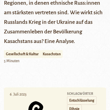
Regionen, in denen ethnische Russ:innen
am stärksten vertreten sind. Wie wirkt sich
Russlands Krieg in der Ukraine auf das
Zusammenleben der Bevölkerung
Kasachstans aus? Eine Analyse.
Gesellschaft & Kultur
Kasachstan
5 Minuten
SCHLAGWÖRTER
6. Juli 2023
Entschlüsselung
Ethnie