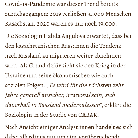
Covid-19-Pandemie war dieser Trend bereits
zurückgegangen: 2019 verließen 31.000 Menschen
Kasachstan, 2020 waren es nur noch 19.000.
Die Soziologin Halida Ajigulova erwartet, dass bei
den kasachstanischen Russ:innen die Tendenz
nach Russland zu migrieren weiter abnehmen
wird. Als Grund dafür sieht sie den Krieg in der
Ukraine und seine ökonomischen wie auch
sozialen Folgen.
„Es wird für die nächsten zehn
Jahre generell unsicher, irrational sein, sich
dauerhaft in Russland niederzulassen“
, erklärt die
Soziologin in der Studie von CABAR.
Nach Ansicht einiger Analyst:innen handelt es sich
dabei allerdings nur um eine vorübergehende