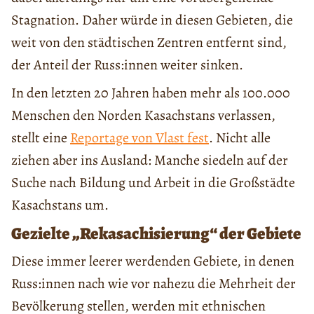
Stagnation. Daher würde in diesen Gebieten, die
weit von den städtischen Zentren entfernt sind,
der Anteil der Russ:innen weiter sinken.
In den letzten 20 Jahren haben mehr als 100.000
Menschen den Norden Kasachstans verlassen,
stellt eine
Reportage von Vlast fest
. Nicht alle
ziehen aber ins Ausland: Manche siedeln auf der
Suche nach Bildung und Arbeit in die Großstädte
Kasachstans um.
Gezielte „Rekasachisierung“ der Gebiete
Diese immer leerer werdenden Gebiete, in denen
Russ:innen nach wie vor nahezu die Mehrheit der
Bevölkerung stellen, werden mit ethnischen