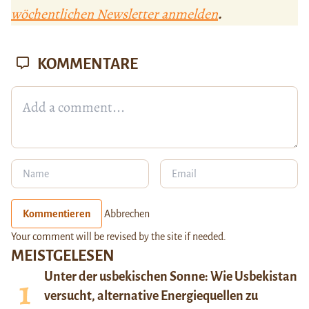
wöchentlichen Newsletter anmelden
.
KOMMENTARE
Kommentieren
Abbrechen
Your comment will be revised by the site if needed.
MEISTGELESEN
Unter der usbekischen Sonne: Wie Usbekistan
versucht, alternative Energiequellen zu