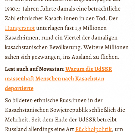
1930er-Jahren führte damals eine beträchtliche
Zahl ethnischer Kasach:innen in den Tod. Der
Hungersnot
unterlagen fast 1,3 Millionen
Kasach:innen, rund ein Viertel der damaligen
kasachstanischen Bevölkerung. Weitere Millionen
sahen sich gezwungen, ins Ausland zu fliehen.
Lest auch auf Novastan:
Warum die UdSSR
massenhaft Menschen nach Kasachstan
deportierte
So bildeten ethnische Russ:innen in der
Kasachstanischen Sowjetrepublik schließlich die
Mehrheit. Seit dem Ende der UdSSR betreibt
Russland allerdings eine Art
Rückholpolitik
, um