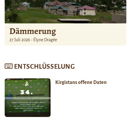
Dämmerung
27 Juli 2026 - Élyne Dragée
ENTSCHLÜSSELUNG
Kirgistans offene Daten