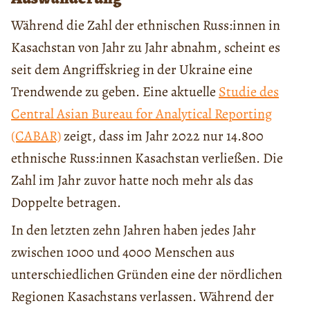
Während die Zahl der ethnischen Russ:innen in
Kasachstan von Jahr zu Jahr abnahm, scheint es
seit dem Angriffskrieg in der Ukraine eine
Trendwende zu geben. Eine aktuelle
Studie des
Central Asian Bureau for Analytical Reporting
(CABAR)
zeigt, dass im Jahr 2022 nur 14.800
ethnische Russ:innen Kasachstan verließen. Die
Zahl im Jahr zuvor hatte noch mehr als das
Doppelte betragen.
In den letzten zehn Jahren haben jedes Jahr
zwischen 1000 und 4000 Menschen aus
unterschiedlichen Gründen eine der nördlichen
Regionen Kasachstans verlassen. Während der