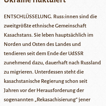
ENTSCHLÜSSELUNG. Russ:innen sind die
zweitgrößte ethnische Gemeinschaft
Kasachstans. Sie leben hauptsächlich im
Norden und Osten des Landes und
tendieren seit dem Ende der UdSSR
zunehmend dazu, dauerhaft nach Russland
zu migrieren. Unterdessen steht die
kasachstanische Regierung schon seit
Jahren vor der Herausforderung der
sogenannten „Rekasachisierung“ jener