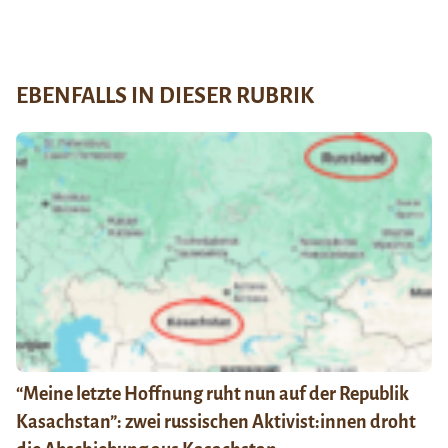
EBENFALLS IN DIESER RUBRIK
“Meine letzte Hoffnung ruht nun auf der Republik
Kasachstan”: zwei russischen Aktivist:innen droht