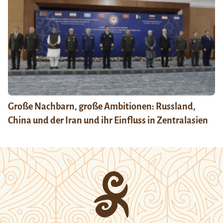
Große Nachbarn, große Ambitionen: Russland,
China und der Iran und ihr Einfluss in Zentralasien