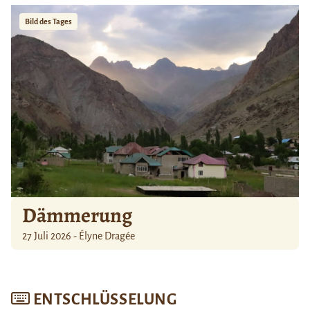
Bild des Tages
Dämmerung
27 Juli 2026 - Élyne Dragée
ENTSCHLÜSSELUNG