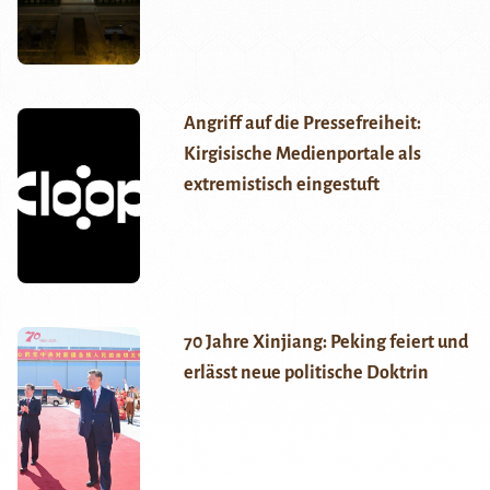
Angriff auf die Pressefreiheit:
Kirgisische Medienportale als
extremistisch eingestuft
70 Jahre Xinjiang: Peking feiert und
erlässt neue politische Doktrin