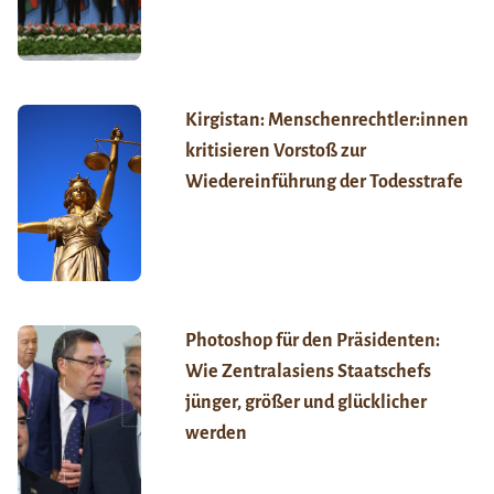
Kirgistan: Menschenrechtler:innen
kritisieren Vorstoß zur
Wiedereinführung der Todesstrafe
Photoshop für den Präsidenten:
Wie Zentralasiens Staatschefs
jünger, größer und glücklicher
werden