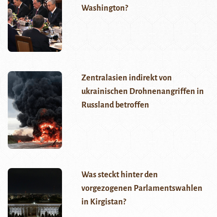
Washington?
Zentralasien indirekt von
ukrainischen Drohnenangriffen in
Russland betroffen
Was steckt hinter den
vorgezogenen Parlamentswahlen
in Kirgistan?