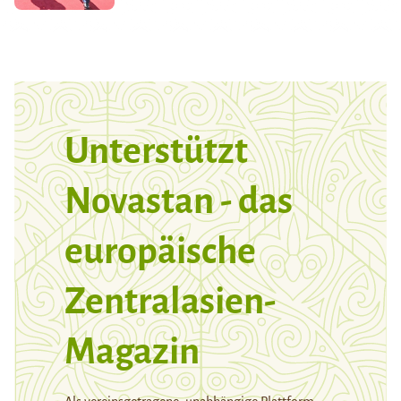
Unterstützt
Novastan - das
europäische
Zentralasien-
Magazin