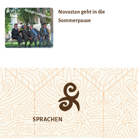
Novastan geht in die
Sommerpause
SPRACHEN