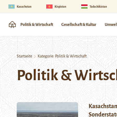
Kasachstan
Kirgistan
Tadschikistan
Politik & Wirtschaft
Gesellschaft & Kultur
Umwelt
Startseite
Kategorie:
Politik & Wirtschaft
Politik & Wirtsc
Kasachstan:
Sonderstat