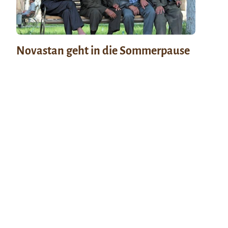
Novastan geht in die Sommerpause