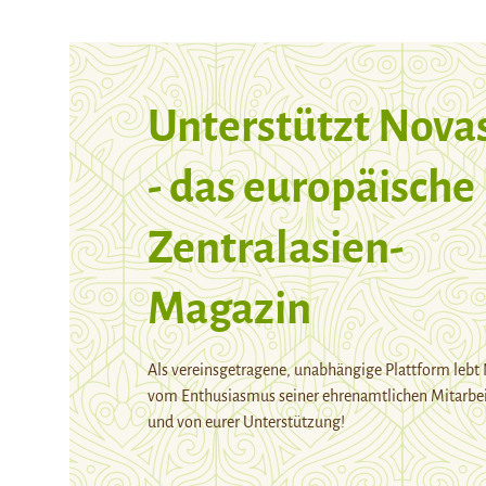
Unterstützt Nova
- das europäische
Zentralasien-
Magazin
Als vereinsgetragene, unabhängige Plattform lebt
vom Enthusiasmus seiner ehrenamtlichen Mitarbei
und von eurer Unterstützung!