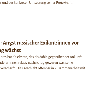
ks und der konkreten Umsetzung seiner Projekte.
[...]
 Angst russischer Exilant:innen vor
ng wächst
ahres hat Kaschstan, das bis dahin gegenüber der Ankunft
derer:innen relativ nachsichtig gewesen war, seine
 verschärft. Dies geschieht offenbar in Zusammenarbeit mit