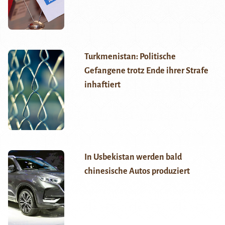
Turkmenistan: Politische
Gefangene trotz Ende ihrer Strafe
inhaftiert
In Usbekistan werden bald
chinesische Autos produziert