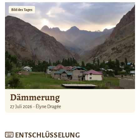
Bild des Tages
Dämmerung
27 Juli 2026 - Élyne Dragée
ENTSCHLÜSSELUNG