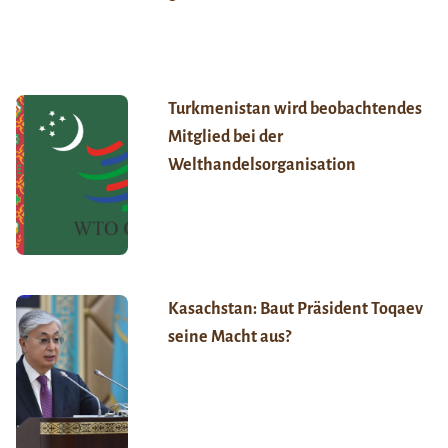
Turkmenistan wird beobachtendes
Mitglied bei der
Welthandelsorganisation
Kasachstan: Baut Präsident Toqaev
seine Macht aus?