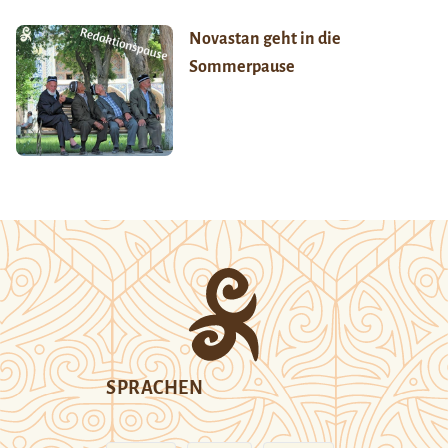
Novastan geht in die
Sommerpause
SPRACHEN