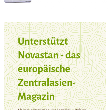
Unterstützt
Novastan - das
europäische
Zentralasien-
Magazin