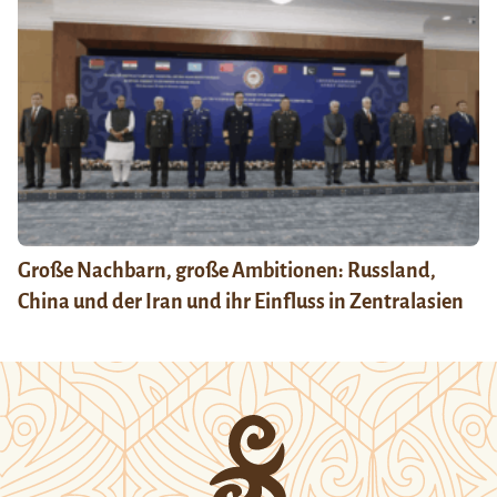
Große Nachbarn, große Ambitionen: Russland,
China und der Iran und ihr Einfluss in Zentralasien