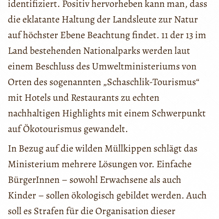
identifiziert. Positiv hervorheben kann man, dass
die eklatante Haltung der Landsleute zur Natur
auf höchster Ebene Beachtung findet. 11 der 13 im
Land bestehenden Nationalparks werden laut
einem Beschluss des Umweltministeriums von
Orten des sogenannten „Schaschlik-Tourismus“
mit Hotels und Restaurants zu echten
nachhaltigen Highlights mit einem Schwerpunkt
auf Ökotourismus gewandelt.
In Bezug auf die wilden Müllkippen schlägt das
Ministerium mehrere Lösungen vor. Einfache
BürgerInnen – sowohl Erwachsene als auch
Kinder – sollen ökologisch gebildet werden. Auch
soll es Strafen für die Organisation dieser