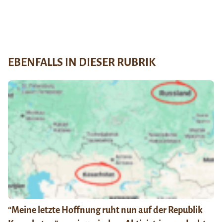
EBENFALLS IN DIESER RUBRIK
“Meine letzte Hoffnung ruht nun auf der Republik