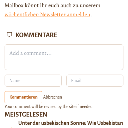
Mailbox könnt ihr euch auch zu unserem
wöchentlichen Newsletter anmelden
.
KOMMENTARE
Kommentieren
Abbrechen
Your comment will be revised by the site if needed.
MEISTGELESEN
Unter der usbekischen Sonne: Wie Usbekistan