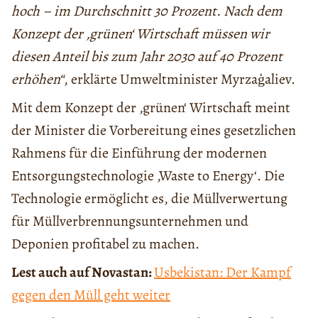
hoch – im Durchschnitt 30 Prozent. Nach dem
Konzept der ‚grünen‘ Wirtschaft müssen wir
diesen Anteil bis zum Jahr 2030 auf 40 Prozent
erhöhen“
, erklärte Umweltminister Myrzaģaliev.
Mit dem Konzept der ‚grünen‘ Wirtschaft meint
der Minister die Vorbereitung eines gesetzlichen
Rahmens für die Einführung der modernen
Entsorgungstechnologie ‚Waste to Energy‘. Die
Technologie ermöglicht es, die Müllverwertung
für Müllverbrennungsunternehmen und
Deponien profitabel zu machen.
Lest auch auf Novastan:
Usbekistan: Der Kampf
gegen den Müll geht weiter