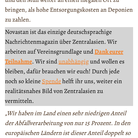
bringen, als hohe Entsorgungskosten an Deponien
zu zahlen.
Novastan ist das einzige deutschsprachige
Nachrichtenmagazin über Zentralasien. Wir
arbeiten auf Vereinsgrundlage und
Dank eurer
Teilnahme
. Wir sind
unabhängig
und wollen es
bleiben, dafür brauchen wir euch! Durch jede
noch so kleine
Spende
helft ihr uns, weiter ein
realitätsnahes Bild von Zentralasien zu
vermitteln.
„Wir haben im Land einen sehr niedrigen Anteil
der Abfallverarbeitung von nur 15 Prozent. In den
europäischen Ländern ist dieser Anteil doppelt so