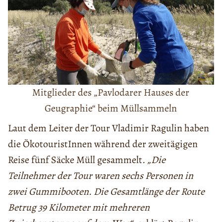
Mitglieder des „Pavlodarer Hauses der
Geugraphie“ beim Müllsammeln
Laut dem Leiter der Tour Vladimir Ragulin haben
die ÖkotouristInnen während der zweitägigen
Reise fünf Säcke Müll gesammelt
. „Die
Teilnehmer der Tour waren sechs Personen in
zwei Gummibooten. Die Gesamtlänge der Route
Betrug 39 Kilometer mit mehreren