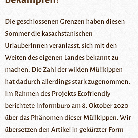
Die geschlossenen Grenzen haben diesen
Sommer die kasachstanischen
UrlauberInnen veranlasst, sich mit den
Weiten des eigenen Landes bekannt zu
machen. Die Zahl der wilden Müllkippen
hat dadurch allerdings stark zugenommen.
Im Rahmen des Projekts Ecofriendly
berichtete
Informburo
am 8. Oktober 2020
über das Phänomen dieser Müllkippen. Wir
übersetzen den Artikel in gekürzter Form