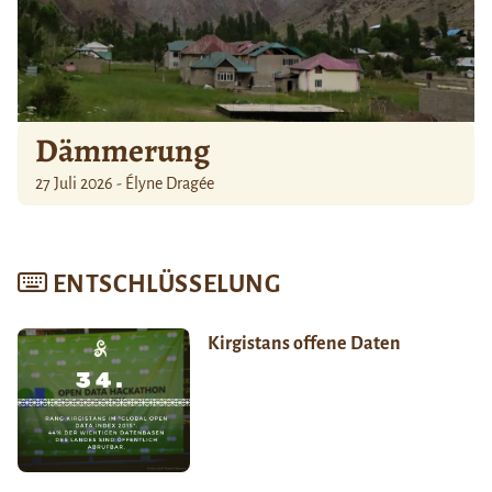
Dämmerung
27 Juli 2026 - Élyne Dragée
ENTSCHLÜSSELUNG
Kirgistans offene Daten