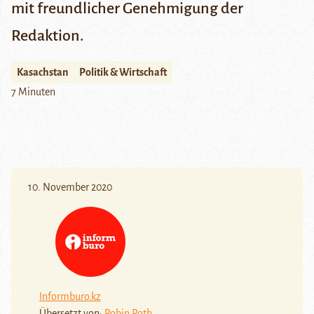
mit freundlicher Genehmigung der
Redaktion.
Kasachstan
Politik & Wirtschaft
7 Minuten
10. November 2020
Informburo.kz
Übersetzt von:
Robin Roth