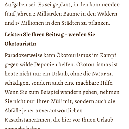
Aufgaben sei. Es sei geplant, in den kommenden
fünf Jahren 2 Milliarden Bäume in den Wäldern
und 15 Millionen in den Städten zu pflanzen.
Leisten Sie Ihren Beitrag – werden Sie
ÖkotouristIn
Paradoxerweise kann Ökotourismus im Kampf
gegen wilde Deponien helfen. Ökotourismus ist
heute nicht nur ein Urlaub, ohne die Natur zu
schädigen, sondern auch eine machbare Hilfe.
Wenn Sie zum Beispiel wandern gehen, nehmen
Sie nicht nur Ihren Müll mit, sondern auch die
Abfälle jener unverantwortlichen
KasachstanerInnen, die hier vor Ihnen Urlaub
gemacht haben.