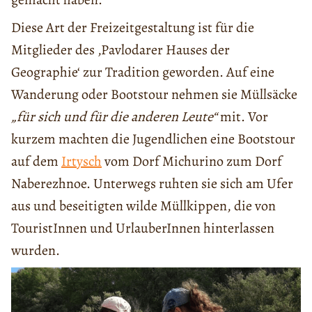
Diese Art der Freizeitgestaltung ist für die
Mitglieder des ‚Pavlodarer Hauses der
Geographie‘ zur Tradition geworden. Auf eine
Wanderung oder Bootstour nehmen sie Müllsäcke
„für sich und für die anderen Leute“
mit. Vor
kurzem machten die Jugendlichen eine Bootstour
auf dem
Irtysch
vom Dorf Michurino zum Dorf
Naberezhnoe. Unterwegs ruhten sie sich am Ufer
aus und beseitigten wilde Müllkippen, die von
TouristInnen und UrlauberInnen hinterlassen
wurden.