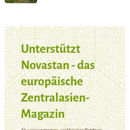
Unterstützt
Novastan - das
europäische
Zentralasien-
Magazin