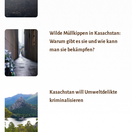
Wilde Müllkippen in Kasachstan:
Warum gibt es sie und wie kann
man sie bekämpfen?
Kasachstan will Umweltdelikte
kriminalisieren