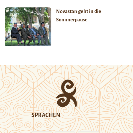
Novastan geht in die
Sommerpause
SPRACHEN