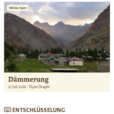
Bild des Tages
Dämmerung
27 Juli 2026 - Élyne Dragée
ENTSCHLÜSSELUNG