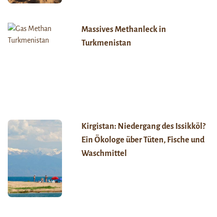
Massives Methanleck in
Turkmenistan
Kirgistan: Niedergang des Issikköl?
Ein Ökologe über Tüten, Fische und
Waschmittel