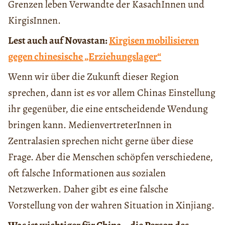
Grenzen leben Verwandte der KasachInnen und
KirgisInnen.
Lest auch auf Novastan:
Kirgisen mobilisieren
gegen chinesische „Erziehungslager“
Wenn wir über die Zukunft dieser Region
sprechen, dann ist es vor allem Chinas Einstellung
ihr gegenüber, die eine entscheidende Wendung
bringen kann. MedienvertreterInnen in
Zentralasien sprechen nicht gerne über diese
Frage. Aber die Menschen schöpfen verschiedene,
oft falsche Informationen aus sozialen
Netzwerken. Daher gibt es eine falsche
Vorstellung von der wahren Situation in Xinjiang.