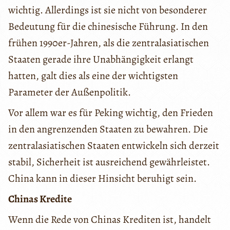
wichtig. Allerdings ist sie nicht von besonderer
Bedeutung für die chinesische Führung. In den
frühen 1990er-Jahren, als die zentralasiatischen
Staaten gerade ihre Unabhängigkeit erlangt
hatten, galt dies als eine der wichtigsten
Parameter der Außenpolitik.
Vor allem war es für Peking wichtig, den Frieden
in den angrenzenden Staaten zu bewahren. Die
zentralasiatischen Staaten entwickeln sich derzeit
stabil, Sicherheit ist ausreichend gewährleistet.
China kann in dieser Hinsicht beruhigt sein.
Chinas Kredite
Wenn die Rede von Chinas Krediten ist, handelt