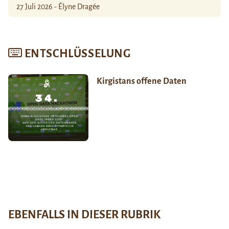
27 Juli 2026 - Élyne Dragée
ENTSCHLÜSSELUNG
Kirgistans offene Daten
EBENFALLS IN DIESER RUBRIK