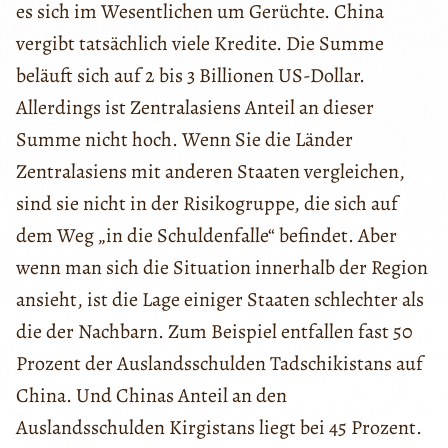
es sich im Wesentlichen um Gerüchte. China
vergibt tatsächlich viele Kredite. Die Summe
beläuft sich auf 2 bis 3 Billionen US-Dollar.
Allerdings ist Zentralasiens Anteil an dieser
Summe nicht hoch. Wenn Sie die Länder
Zentralasiens mit anderen Staaten vergleichen,
sind sie nicht in der Risikogruppe, die sich auf
dem Weg „in die Schuldenfalle“ befindet. Aber
wenn man sich die Situation innerhalb der Region
ansieht, ist die Lage einiger Staaten schlechter als
die der Nachbarn. Zum Beispiel entfallen fast 50
Prozent der Auslandsschulden Tadschikistans auf
China. Und Chinas Anteil an den
Auslandsschulden Kirgistans liegt bei 45 Prozent.