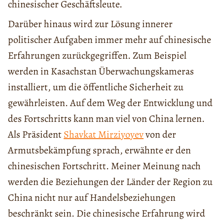
chinesischer Geschäftsleute.
Darüber hinaus wird zur Lösung innerer
politischer Aufgaben immer mehr auf chinesische
Erfahrungen zurückgegriffen. Zum Beispiel
werden in Kasachstan Überwachungskameras
installiert, um die öffentliche Sicherheit zu
gewährleisten. Auf dem Weg der Entwicklung und
des Fortschritts kann man viel von China lernen.
Als Präsident
Shavkat Mirziyoyev
von der
Armutsbekämpfung sprach, erwähnte er den
chinesischen Fortschritt. Meiner Meinung nach
werden die Beziehungen der Länder der Region zu
China nicht nur auf Handelsbeziehungen
beschränkt sein. Die chinesische Erfahrung wird