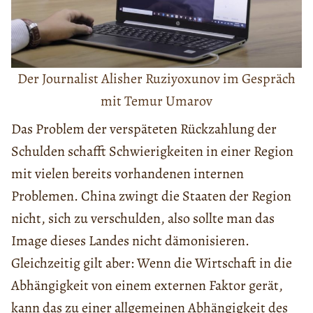
Der Journalist Alisher Ruziyoxunov im Gespräch
mit Temur Umarov
Das Problem der verspäteten Rückzahlung der
Schulden schafft Schwierigkeiten in einer Region
mit vielen bereits vorhandenen internen
Problemen. China zwingt die Staaten der Region
nicht, sich zu verschulden, also sollte man das
Image dieses Landes nicht dämonisieren.
Gleichzeitig gilt aber: Wenn die Wirtschaft in die
Abhängigkeit von einem externen Faktor gerät,
kann das zu einer allgemeinen Abhängigkeit des