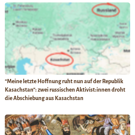
“Meine letzte Hoffnung ruht nun auf der Republik
Kasachstan”: zwei russischen Aktivist:innen droht
die Abschiebung aus Kasachstan