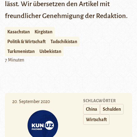
lässt. Wir übersetzen den Artikel mit
freundlicher Genehmigung der Redaktion.
Kasachstan
Kirgistan
Politik & Wirtschaft
Tadschikistan
Turkmenistan
Usbekistan
7 Minuten
SCHLAGWÖRTER
20. September 2020
China
Schulden
Wirtschaft