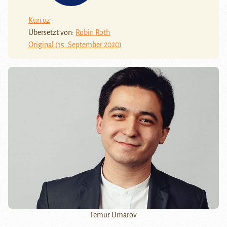
Kun.uz
Übersetzt von:
Robin Roth
Original (15. September 2020)
Temur Umarov