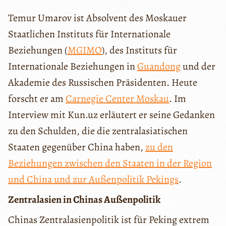
Temur Umarov ist Absolvent des Moskauer
Staatlichen Instituts für Internationale
Beziehungen (
MGIMO
), des Instituts für
Internationale Beziehungen in
Guandong
und der
Akademie des Russischen Präsidenten. Heute
forscht er am
Carnegie Center Moskau
. Im
Interview mit Kun.uz erläutert er seine Gedanken
zu den Schulden, die die zentralasiatischen
Staaten gegenüber China haben,
zu den
Beziehungen zwischen den Staaten in der Region
und China und zur Außenpolitik Pekings
.
Zentralasien in Chinas Außenpolitik
Chinas Zentralasienpolitik ist für Peking extrem