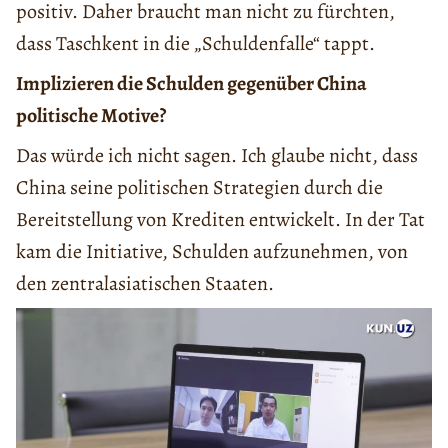
positiv. Daher braucht man nicht zu fürchten,
dass Taschkent in die „Schuldenfalle“ tappt.
Implizieren die Schulden gegenüber China
politische Motive?
Das würde ich nicht sagen. Ich glaube nicht, dass
China seine politischen Strategien durch die
Bereitstellung von Krediten entwickelt. In der Tat
kam die Initiative, Schulden aufzunehmen, von
den zentralasiatischen Staaten.