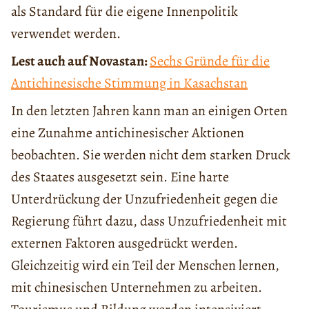
als Standard für die eigene Innenpolitik
verwendet werden.
Lest auch auf Novastan:
Sechs Gründe für die
Antichinesische Stimmung in Kasachstan
In den letzten Jahren kann man an einigen Orten
eine Zunahme antichinesischer Aktionen
beobachten. Sie werden nicht dem starken Druck
des Staates ausgesetzt sein. Eine harte
Unterdrückung der Unzufriedenheit gegen die
Regierung führt dazu, dass Unzufriedenheit mit
externen Faktoren ausgedrückt werden.
Gleichzeitig wird ein Teil der Menschen lernen,
mit chinesischen Unternehmen zu arbeiten.