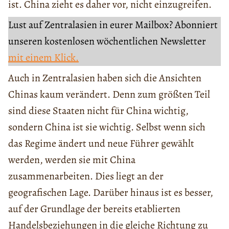
ist. China zieht es daher vor, nicht einzugreifen.
Lust auf Zentralasien in eurer Mailbox? Abonniert
unseren kostenlosen wöchentlichen Newsletter
mit einem Klick.
Auch in Zentralasien haben sich die Ansichten
Chinas kaum verändert. Denn zum größten Teil
sind diese Staaten nicht für China wichtig,
sondern China ist sie wichtig. Selbst wenn sich
das Regime ändert und neue Führer gewählt
werden, werden sie mit China
zusammenarbeiten. Dies liegt an der
geografischen Lage. Darüber hinaus ist es besser,
auf der Grundlage der bereits etablierten
Handelsbeziehungen in die gleiche Richtung zu