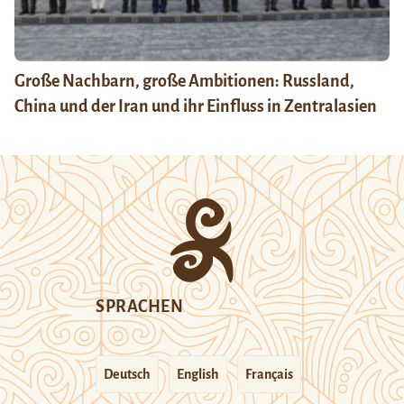
Große Nachbarn, große Ambitionen: Russland,
China und der Iran und ihr Einfluss in Zentralasien
SPRACHEN
Deutsch
English
Français