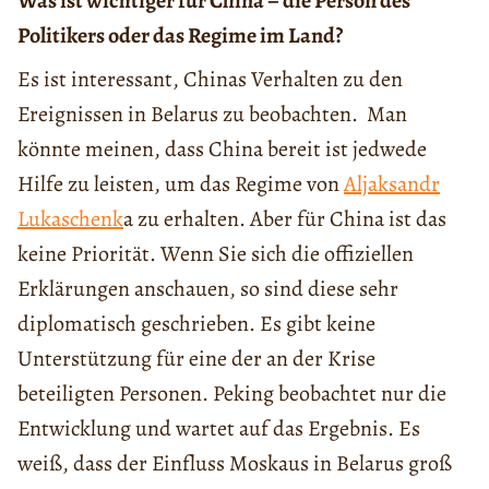
Was ist wichtiger für China – die Person des
Politikers oder das Regime im Land?
Es ist interessant, Chinas Verhalten zu den
Ereignissen in Belarus zu beobachten. Man
könnte meinen, dass China bereit ist jedwede
Hilfe zu leisten, um das Regime von
Aljaksandr
Lukaschenk
a zu erhalten. Aber für China ist das
keine Priorität. Wenn Sie sich die offiziellen
Erklärungen anschauen, so sind diese sehr
diplomatisch geschrieben. Es gibt keine
Unterstützung für eine der an der Krise
beteiligten Personen. Peking beobachtet nur die
Entwicklung und wartet auf das Ergebnis. Es
weiß, dass der Einfluss Moskaus in Belarus groß