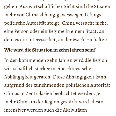
gehen. Aus wirtschaftlicher Sicht sind die Staaten
mehr von China abhängig, weswegen Pekings
politische Autorität steigt. China versucht nicht,
eine Person oder ein Regime in einem Staat, an
dem es ein Interesse hat, an der Macht zu halten.
Wie wird die Situation in zehn Jahren sein?
In den kommenden zehn Jahren wird die Region
wirtschaftlich stärker in eine chinesische
Abhängigkeit geraten. Diese Abhängigkeit kann
aufgrund der zunehmenden politischen Autorität
Chinas in Zentralasien beobachtet werden. Je
mehr China in der Region gestärkt wird, desto
intensiver werden auch die Aktivitäten