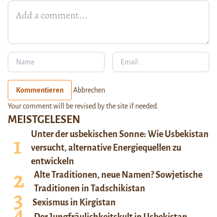
Kommentieren
Abbrechen
Your comment will be revised by the site if needed.
MEISTGELESEN
Unter der usbekischen Sonne: Wie Usbekistan
versucht, alternative Energiequellen zu
entwickeln
Alte Traditionen, neue Namen? Sowjetische
Traditionen in Tadschikistan
Sexismus in Kirgistan