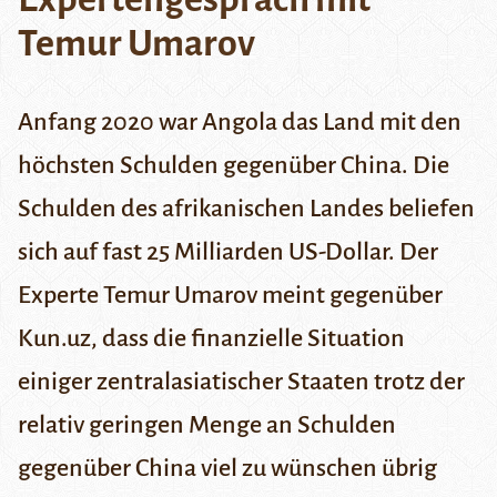
Temur Umarov
Anfang 2020 war Angola das Land mit den
höchsten Schulden gegenüber China. Die
Schulden des afrikanischen Landes beliefen
sich auf fast 25 Milliarden US-Dollar. Der
Experte Temur Umarov meint gegenüber
Kun.uz
, dass die finanzielle Situation
einiger zentralasiatischer Staaten trotz der
relativ geringen Menge an Schulden
gegenüber China viel zu wünschen übrig