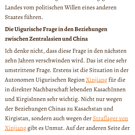
Landes vom politischen Willen eines anderen
Staates führen.
Die Uigurische Frage in den Beziehungen
zwischen Zentralasien und China
Ich denke nicht, dass diese Frage in den nächsten
zehn Jahren verschwinden wird. Das ist eine sehr
umstrittene Frage. Erstens ist die Situation in der
Autonomen Uigurischen Region
Xinjiang
für die
in direkter Nachbarschaft lebenden KasachInnen
und KirgisInnen sehr wichtig. Nicht nur wegen
der Beziehungen Chinas zu Kasachstan und
Kirgistan, sondern auch wegen der
Straflager von
Xinjiang
gibt es Unmut. Auf der anderen Seite der