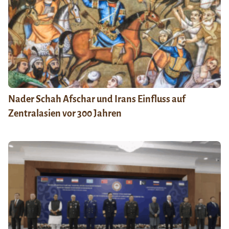
Nader Schah Afschar und Irans Einfluss auf
Zentralasien vor 300 Jahren