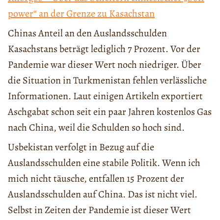
power“ an der Grenze zu Kasachstan
Chinas Anteil an den Auslandsschulden
Kasachstans beträgt lediglich 7 Prozent. Vor der
Pandemie war dieser Wert noch niedriger. Über
die Situation in Turkmenistan fehlen verlässliche
Informationen. Laut einigen Artikeln exportiert
Aschgabat schon seit ein paar Jahren kostenlos Gas
nach China, weil die Schulden so hoch sind.
Usbekistan verfolgt in Bezug auf die
Auslandsschulden eine stabile Politik. Wenn ich
mich nicht täusche, entfallen 15 Prozent der
Auslandsschulden auf China. Das ist nicht viel.
Selbst in Zeiten der Pandemie ist dieser Wert