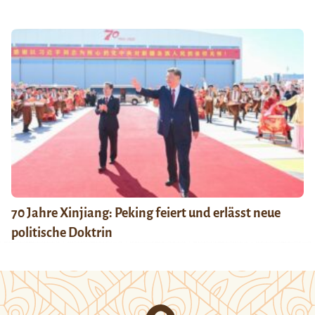
70 Jahre Xinjiang: Peking feiert und erlässt neue
politische Doktrin