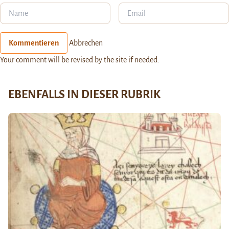
Kommentieren
Abbrechen
Your comment will be revised by the site if needed.
EBENFALLS IN DIESER RUBRIK