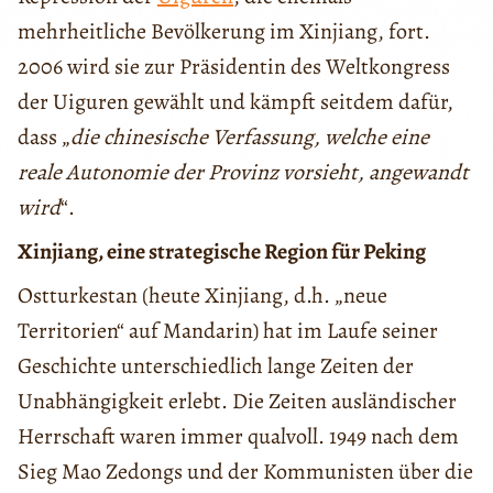
mehrheitliche Bevölkerung im Xinjiang, fort.
2006 wird sie zur Präsidentin des Weltkongress
der Uiguren gewählt und kämpft seitdem dafür,
dass „
die chinesische Verfassung, welche eine
reale Autonomie der Provinz vorsieht, angewandt
wird
“.
Xinjiang, eine strategische Region für Peking
Ostturkestan (heute Xinjiang, d.h. „neue
Territorien“ auf Mandarin) hat im Laufe seiner
Geschichte unterschiedlich lange Zeiten der
Unabhängigkeit erlebt. Die Zeiten ausländischer
Herrschaft waren immer qualvoll. 1949 nach dem
Sieg Mao Zedongs und der Kommunisten über die