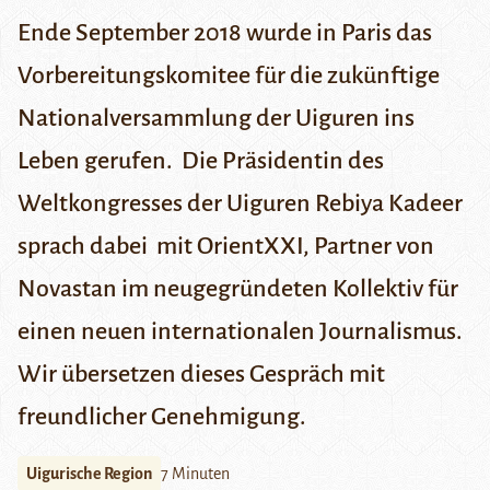
Ende September 2018 wurde in Paris das
Vorbereitungskomitee für die zukünftige
Nationalversammlung der Uiguren ins
Leben gerufen. Die Präsidentin des
Weltkongresses der Uiguren Rebiya Kadeer
sprach dabei mit
OrientXXI,
Partner von
Novastan im neugegründeten
Kollektiv für
einen neuen internationalen Journalismus
.
Wir übersetzen
dieses Gespräch
mit
freundlicher Genehmigung.
Uigurische Region
7 Minuten