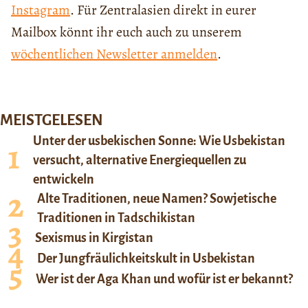
Instagram
. Für Zentralasien direkt in eurer
Mailbox könnt ihr euch auch zu unserem
wöchentlichen Newsletter anmelden
.
MEISTGELESEN
Unter der usbekischen Sonne: Wie Usbekistan
versucht, alternative Energiequellen zu
entwickeln
Alte Traditionen, neue Namen? Sowjetische
Traditionen in Tadschikistan
Sexismus in Kirgistan
Der Jungfräulichkeitskult in Usbekistan
Wer ist der Aga Khan und wofür ist er bekannt?