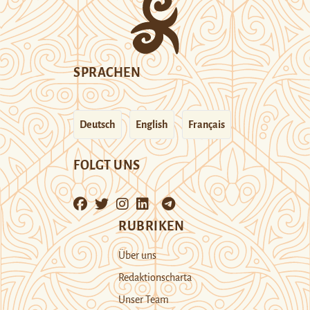
SPRACHEN
Deutsch
English
Français
FOLGT UNS
RUBRIKEN
Über uns
Redaktionscharta
Unser Team