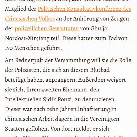
Mitglied der
Politischen Konsultativkonferenz des
chinesischen Volkes
an der Anhörung von Zeugen
der
polizeilichen Gewalttaten
von Ghulja,
Nordost-Xinjiang teil. Diese hatten zum Tod von
170 Menschen geführt.
Am Rednerpult der Versammlung will sie die Rolle
der Polizisten, die sich an diesem Blutbad
beteiligt haben, anprangern. Außerdem weigert
sie sich, ihren zweiten Ehemann, den
Intellektuellen Sidik Rouzi, zu denunzieren.
Dieser war nach zehn Jahren Inhaftierung in
chinesischen Arbeitslagern in die Vereinigten
Staaten geflohen. Von dort meldet er sich