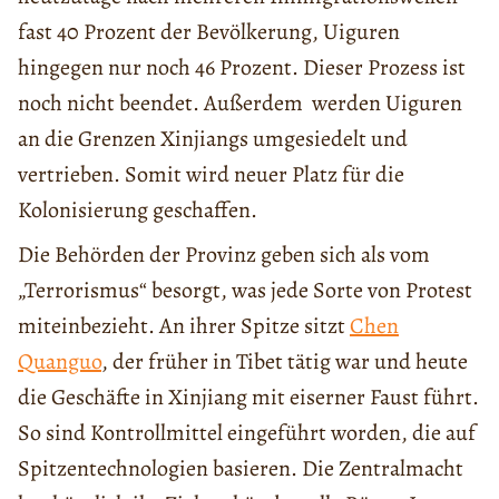
fast 40 Prozent der Bevölkerung, Uiguren
hingegen nur noch 46 Prozent. Dieser Prozess ist
noch nicht beendet. Außerdem werden Uiguren
an die Grenzen Xinjiangs umgesiedelt und
vertrieben. Somit wird neuer Platz für die
Kolonisierung geschaffen.
Die Behörden der Provinz geben sich als vom
„Terrorismus“ besorgt, was jede Sorte von Protest
miteinbezieht. An ihrer Spitze sitzt
Chen
Quanguo
, der früher in Tibet tätig war und heute
die Geschäfte in Xinjiang mit eiserner Faust führt.
So sind Kontrollmittel eingeführt worden, die auf
Spitzentechnologien basieren. Die Zentralmacht