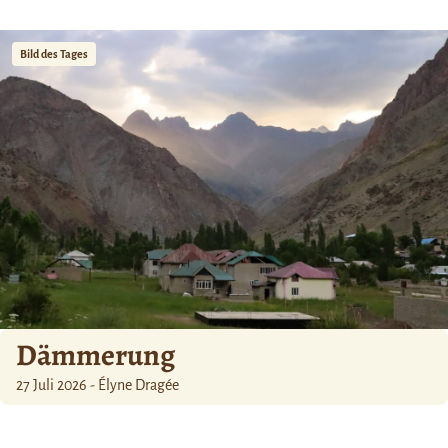
Bild des Tages
Dämmerung
27 Juli 2026 - Élyne Dragée