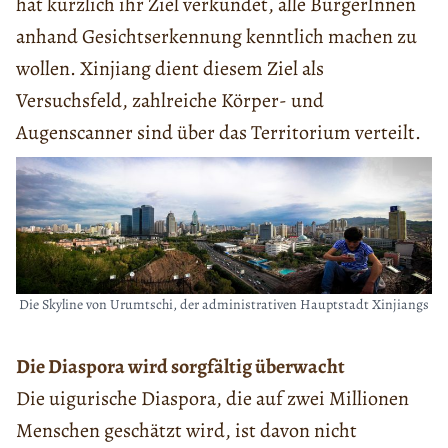
hat kürzlich ihr Ziel verkündet, alle BürgerInnen
anhand Gesichtserkennung kenntlich machen zu
wollen. Xinjiang dient diesem Ziel als
Versuchsfeld, zahlreiche Körper- und
Augenscanner sind über das Territorium verteilt.
Die Skyline von Urumtschi, der administrativen Hauptstadt Xinjiangs
Die Diaspora wird sorgfältig überwacht
Die uigurische Diaspora, die auf zwei Millionen
Menschen geschätzt wird, ist davon nicht