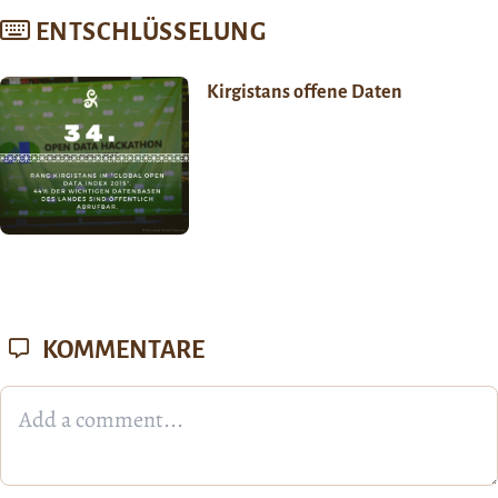
ENTSCHLÜSSELUNG
Kirgistans offene Daten
KOMMENTARE