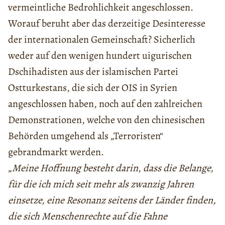
vermeintliche Bedrohlichkeit angeschlossen.
Worauf beruht aber das derzeitige Desinteresse
der internationalen Gemeinschaft? Sicherlich
weder auf den wenigen hundert uigurischen
Dschihadisten aus der islamischen Partei
Ostturkestans, die sich der OIS in Syrien
angeschlossen haben, noch auf den zahlreichen
Demonstrationen, welche von den chinesischen
Behörden umgehend als „Terroristen“
gebrandmarkt werden.
„
Meine Hoffnung besteht darin
,
dass die Belange,
für die ich mich seit mehr als zwanzig Jahren
einsetze, eine Resonanz seitens der Länder finden,
die sich Menschenrechte auf die Fahne