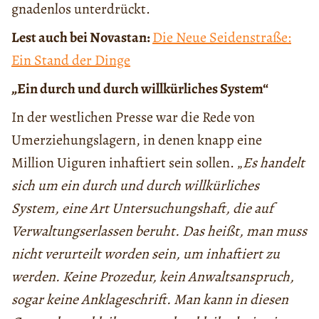
gnadenlos unterdrückt.
Lest auch bei Novastan:
Die Neue Seidenstraße:
Ein Stand der Dinge
„Ein durch und durch willkürliches System“
In der westlichen Presse war die Rede von
Umerziehungslagern, in denen knapp eine
Million Uiguren inhaftiert sein sollen. „
Es handelt
sich um ein durch und durch willkürliches
System, eine Art Untersuchungshaft, die auf
Verwaltungserlassen beruht. Das heißt, man muss
nicht verurteilt worden sein, um inhaftiert zu
werden. Keine Prozedur, kein Anwaltsanspruch,
sogar keine Anklageschrift. Man kann in diesen