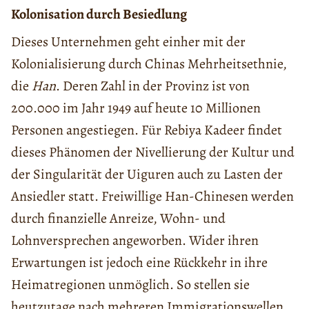
Kolonisation durch Besiedlung
Dieses Unternehmen geht einher mit der
Kolonialisierung durch Chinas Mehrheitsethnie,
die
Han
. Deren Zahl in der Provinz ist von
200.000 im Jahr 1949 auf heute 10 Millionen
Personen angestiegen. Für Rebiya Kadeer findet
dieses Phänomen der Nivellierung der Kultur und
der Singularität der Uiguren auch zu Lasten der
Ansiedler statt. Freiwillige Han-Chinesen werden
durch finanzielle Anreize, Wohn- und
Lohnversprechen angeworben. Wider ihren
Erwartungen ist jedoch eine Rückkehr in ihre
Heimatregionen unmöglich. So stellen sie
heutzutage nach mehreren Immigrationswellen