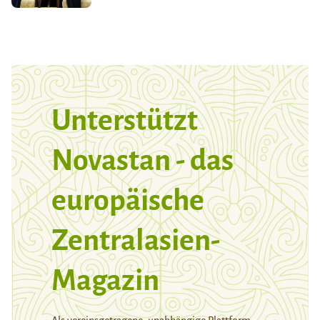
Unterstützt
Novastan - das
europäische
Zentralasien-
Magazin