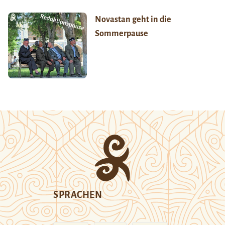
Novastan geht in die
Sommerpause
SPRACHEN