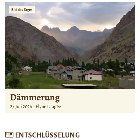
Bild des Tages
Dämmerung
27 Juli 2026 - Élyne Dragée
ENTSCHLÜSSELUNG