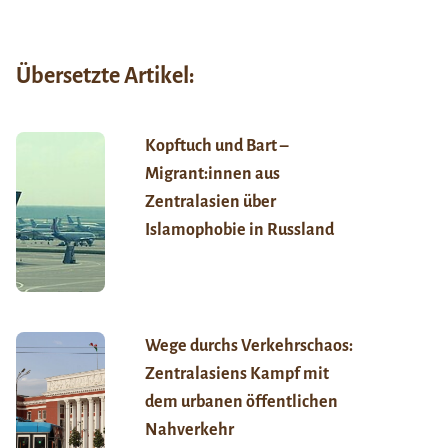
Übersetzte Artikel:
Kopftuch und Bart –
Migrant:innen aus
Zentralasien über
Islamophobie in Russland
Wege durchs Verkehrschaos:
Zentralasiens Kampf mit
dem urbanen öffentlichen
Nahverkehr