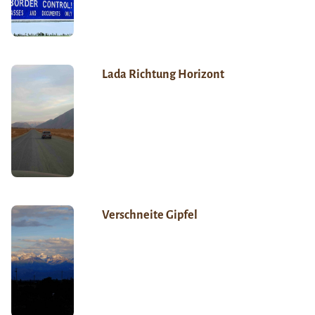
Lada Richtung Horizont
Verschneite Gipfel