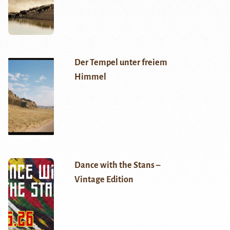
Der Tempel unter freiem
Himmel
Dance with the Stans –
Vintage Edition