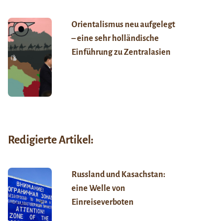
Orientalismus neu aufgelegt
– eine sehr holländische
Einführung zu Zentralasien
Redigierte Artikel:
Russland und Kasachstan:
eine Welle von
Einreiseverboten