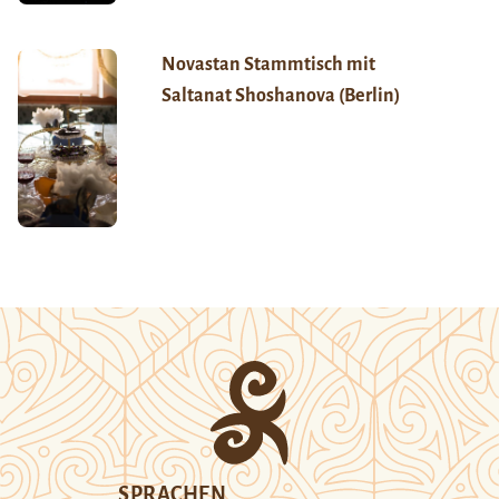
Novastan Stammtisch mit
Saltanat Shoshanova (Berlin)
SPRACHEN