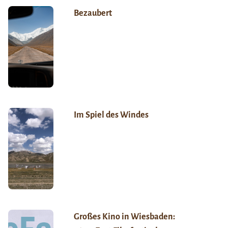
Bezaubert
Im Spiel des Windes
Großes Kino in Wiesbaden: