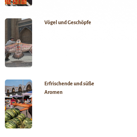
Vögel und Geschöpfe
Erfrischende und süße
Aromen