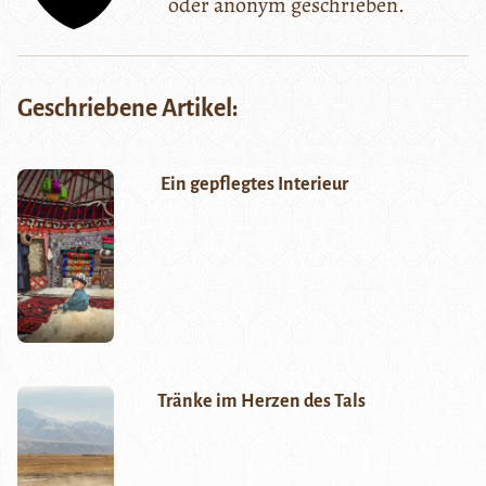
oder anonym geschrieben.
Geschriebene Artikel:
Ein gepflegtes Interieur
Tränke im Herzen des Tals