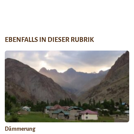
EBENFALLS IN DIESER RUBRIK
Dämmerung