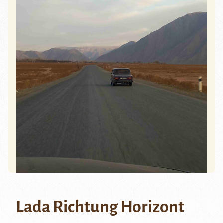
Lada Richtung Horizont