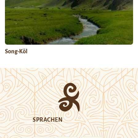
Song-Köl
SPRACHEN