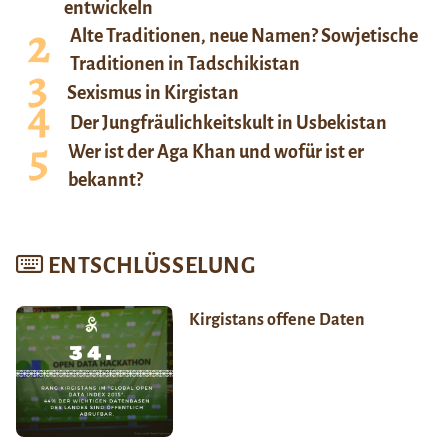
entwickeln
Alte Traditionen, neue Namen? Sowjetische
Traditionen in Tadschikistan
Sexismus in Kirgistan
Der Jungfräulichkeitskult in Usbekistan
Wer ist der Aga Khan und wofür ist er
bekannt?
ENTSCHLÜSSELUNG
Kirgistans offene Daten