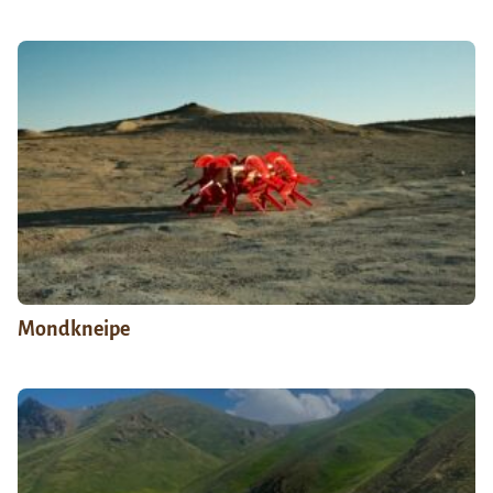
Mondkneipe