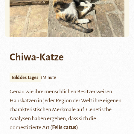
Chiwa-Katze
Bild des Tages
1Minute
Genau wie ihre menschlichen Besitzer weisen
Hauskatzen in jeder Region der Welt ihre eigenen
charakteristischen Merkmale auf. Genetische
Analysen haben ergeben, dass sich die
domestizierte Art (
Felis catus
)