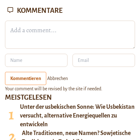
KOMMENTARE
Kommentieren
Abbrechen
Your comment will be revised by the site if needed.
MEISTGELESEN
Unter der usbekischen Sonne: Wie Usbekistan
versucht, alternative Energiequellen zu
entwickeln
Alte Traditionen, neue Namen? Sowjetische