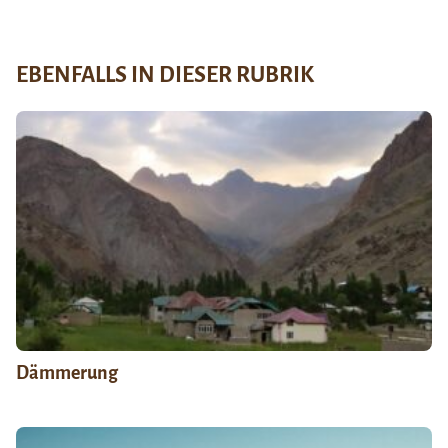
EBENFALLS IN DIESER RUBRIK
Dämmerung