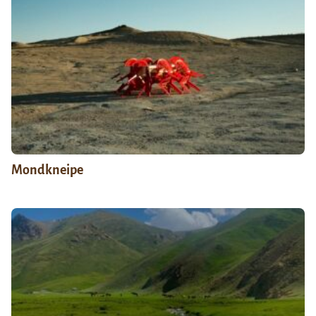
Mondkneipe