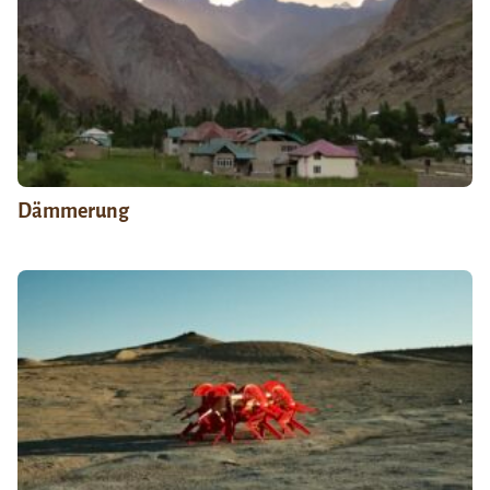
Dämmerung