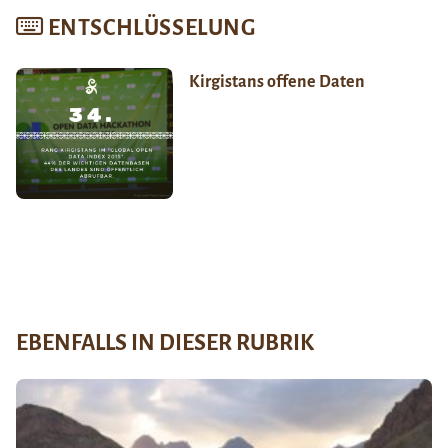
ENTSCHLÜSSELUNG
Kirgistans offene Daten
EBENFALLS IN DIESER RUBRIK