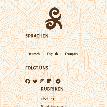
SPRACHEN
Deutsch
English
Français
FOLGT UNS
RUBRIKEN
Über uns
Redaktionscharta