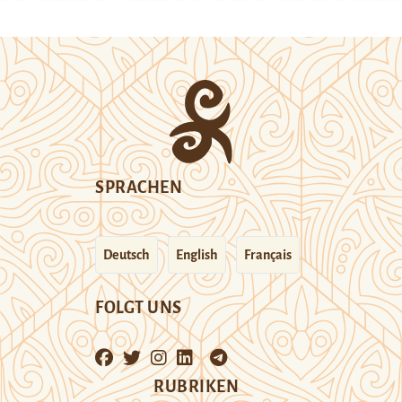
SPRACHEN
Deutsch
English
Français
FOLGT UNS
RUBRIKEN