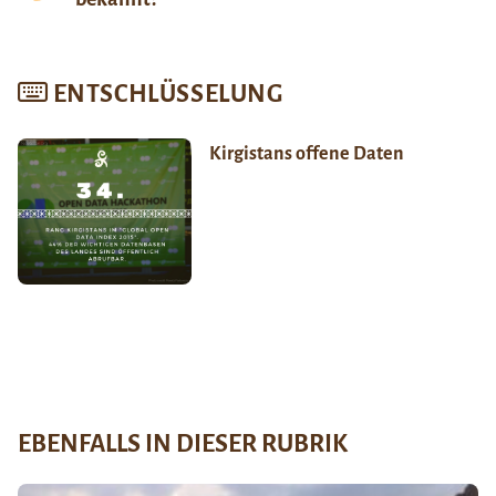
ENTSCHLÜSSELUNG
Kirgistans offene Daten
EBENFALLS IN DIESER RUBRIK