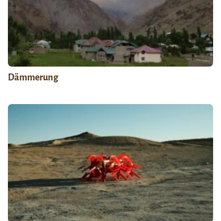
Dämmerung