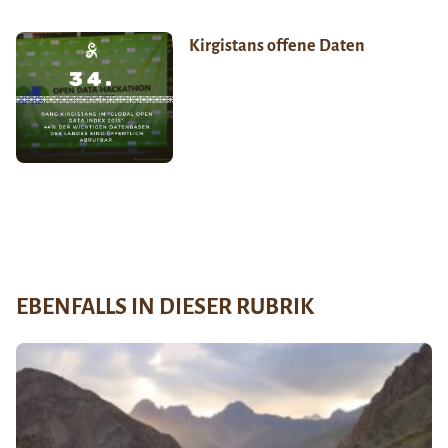
Kirgistans offene Daten
EBENFALLS IN DIESER RUBRIK