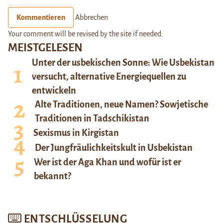
Kommentieren
Abbrechen
Your comment will be revised by the site if needed.
MEISTGELESEN
Unter der usbekischen Sonne: Wie Usbekistan
versucht, alternative Energiequellen zu
entwickeln
Alte Traditionen, neue Namen? Sowjetische
Traditionen in Tadschikistan
Sexismus in Kirgistan
Der Jungfräulichkeitskult in Usbekistan
Wer ist der Aga Khan und wofür ist er
bekannt?
ENTSCHLÜSSELUNG