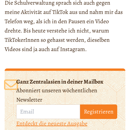
Die Schulverwaltung sprach sich auch gegen
meine Aktivität auf TikTok aus und nahm mir das
Telefon weg, als ich in den Pausen ein Video
drehte. Bis heute verstehe ich nicht, warum
TikTokerInnen so gehasst werden, dieselben
Videos sind ja auch auf Instagram.
Ganz Zentralasien in deiner Mailbox
Abonniert unseren wöchentlichen
Newsletter
Registrieren
Entdeckt die neueste Ausgabe