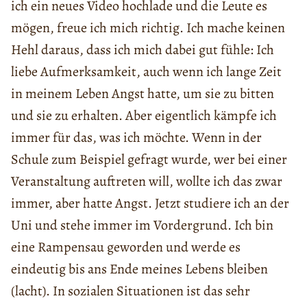
ich ein neues Video hochlade und die Leute es
mögen, freue ich mich richtig. Ich mache keinen
Hehl daraus, dass ich mich dabei gut fühle: Ich
liebe Aufmerksamkeit, auch wenn ich lange Zeit
in meinem Leben Angst hatte, um sie zu bitten
und sie zu erhalten. Aber eigentlich kämpfe ich
immer für das, was ich möchte. Wenn in der
Schule zum Beispiel gefragt wurde, wer bei einer
Veranstaltung auftreten will, wollte ich das zwar
immer, aber hatte Angst. Jetzt studiere ich an der
Uni und stehe immer im Vordergrund. Ich bin
eine Rampensau geworden und werde es
eindeutig bis ans Ende meines Lebens bleiben
(lacht). In sozialen Situationen ist das sehr