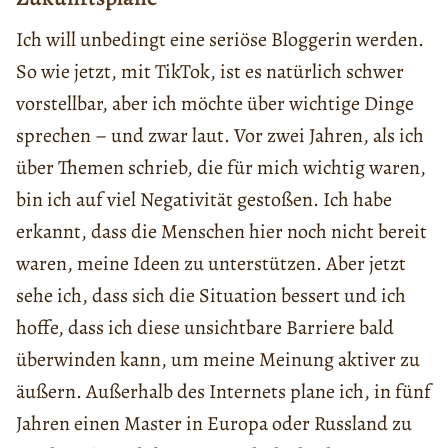
Ich will unbedingt eine seriöse Bloggerin werden.
So wie jetzt, mit TikTok, ist es natürlich schwer
vorstellbar, aber ich möchte über wichtige Dinge
sprechen – und zwar laut. Vor zwei Jahren, als ich
über Themen schrieb, die für mich wichtig waren,
bin ich auf viel Negativität gestoßen. Ich habe
erkannt, dass die Menschen hier noch nicht bereit
waren, meine Ideen zu unterstützen. Aber jetzt
sehe ich, dass sich die Situation bessert und ich
hoffe, dass ich diese unsichtbare Barriere bald
überwinden kann, um meine Meinung aktiver zu
äußern. Außerhalb des Internets plane ich, in fünf
Jahren einen Master in Europa oder Russland zu