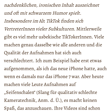
nachdenklichen, ironischen Inhalt auszeichnet
und oft mit schwarzem Humor spielt.
Insbesondere im
Alt
TikTok finden sich
VertreterInnen vieler Subkulturen.
Mittlerweile
gibt es viel mehr usbekische TikTokerInnen. Viele
machen genau dasselbe wie alle anderen und die
Qualität der Aufnahmen hat sich auch
verschlechtert. Ich zum Beispiel habe erst etwas
aufgenommen, als ich das neue iPhone hatte, auch
wenn es damals nur das iPhone 7 war. Aber heute
machen viele Leute Aufnahmen auf
„Seifenschalen“ (Slang für qualitativ schlechte
Kameratechnik, Anm. d. Ü.), es macht keinen
Spaß, das anzuschauen. Ihre Videos sind schon