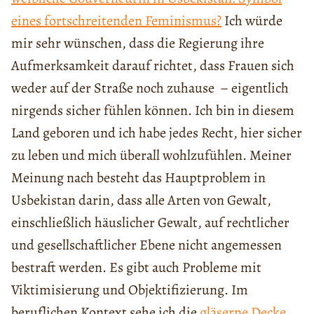
eines fortschreitenden Feminismus?
Ich würde
mir sehr wünschen, dass die Regierung ihre
Aufmerksamkeit darauf richtet, dass Frauen sich
weder auf der Straße noch zuhause – eigentlich
nirgends sicher fühlen können. Ich bin in diesem
Land geboren und ich habe jedes Recht, hier sicher
zu leben und mich überall wohlzufühlen. Meiner
Meinung nach besteht das Hauptproblem in
Usbekistan darin, dass alle Arten von Gewalt,
einschließlich häuslicher Gewalt, auf rechtlicher
und gesellschaftlicher Ebene nicht angemessen
bestraft werden. Es gibt auch Probleme mit
Viktimisierung und Objektifizierung. Im
beruflichen Kontext sehe ich die
gläserne Decke
,