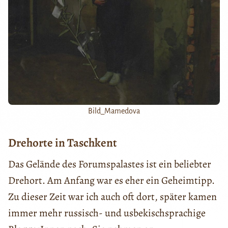
Bild_Mamedova
Drehorte in Taschkent
Das Gelände des Forumspalastes ist ein beliebter
Drehort. Am Anfang war es eher ein Geheimtipp.
Zu dieser Zeit war ich auch oft dort, später kamen
immer mehr russisch- und usbekischsprachige