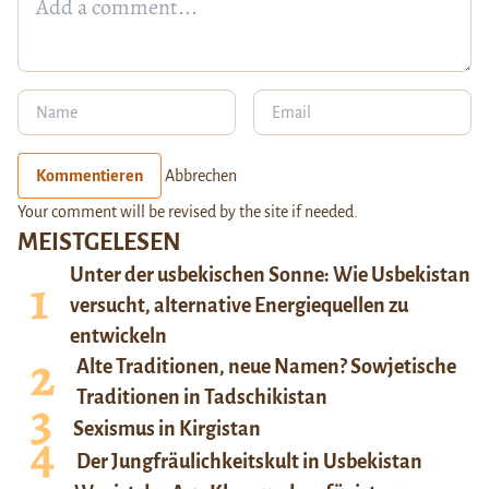
Kommentieren
Abbrechen
Your comment will be revised by the site if needed.
MEISTGELESEN
Unter der usbekischen Sonne: Wie Usbekistan
versucht, alternative Energiequellen zu
entwickeln
Alte Traditionen, neue Namen? Sowjetische
Traditionen in Tadschikistan
Sexismus in Kirgistan
Der Jungfräulichkeitskult in Usbekistan