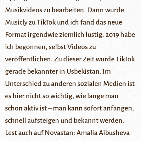
Musikvideos zu bearbeiten. Dann wurde
Musicly zu TikTok und ich fand das neue
Format irgendwie ziemlich lustig. 2019 habe
ich begonnen, selbst Videos zu
veröffentlichen. Zu dieser Zeit wurde TikTok
gerade bekannter in Usbekistan. Im
Unterschied zu anderen sozialen Medien ist
es hier nicht so wichtig, wie lange man
schon aktiv ist – man kann sofort anfangen,
schnell aufsteigen und bekannt werden.
Lest auch auf Novastan:
Amalia Aibusheva