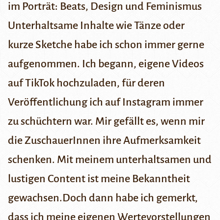
im Porträt: Beats, Design und Feminismus
Unterhaltsame Inhalte wie Tänze oder
kurze Sketche habe ich schon immer gerne
aufgenommen. Ich begann, eigene Videos
auf TikTok hochzuladen, für deren
Veröffentlichung ich auf Instagram immer
zu schüchtern war. Mir gefällt es, wenn mir
die ZuschauerInnen ihre Aufmerksamkeit
schenken. Mit meinem unterhaltsamen und
lustigen Content ist meine Bekanntheit
gewachsen.Doch dann habe ich gemerkt,
dass ich meine eigenen Wertevorstellungen