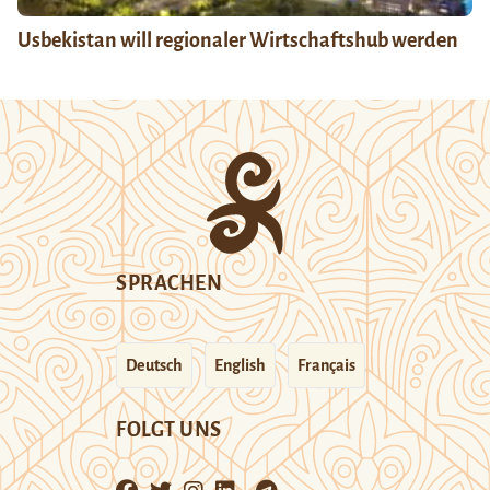
Usbekistan will regionaler Wirtschaftshub werden
SPRACHEN
Deutsch
English
Français
FOLGT UNS