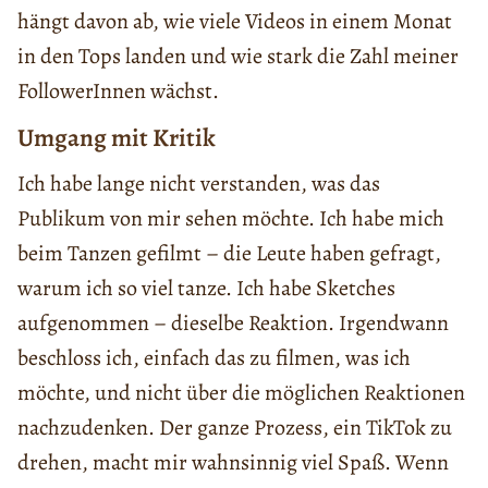
hängt davon ab, wie viele Videos in einem Monat
in den Tops landen und wie stark die Zahl meiner
FollowerInnen wächst.
Umgang mit Kritik
Ich habe lange nicht verstanden, was das
Publikum von mir sehen möchte. Ich habe mich
beim Tanzen gefilmt – die Leute haben gefragt,
warum ich so viel tanze. Ich habe Sketches
aufgenommen – dieselbe Reaktion. Irgendwann
beschloss ich, einfach das zu filmen, was ich
möchte, und nicht über die möglichen Reaktionen
nachzudenken. Der ganze Prozess, ein TikTok zu
drehen, macht mir wahnsinnig viel Spaß. Wenn