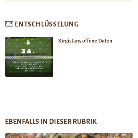
ENTSCHLÜSSELUNG
Kirgistans offene Daten
EBENFALLS IN DIESER RUBRIK