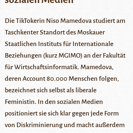
Die TikTokerin Niso Mamedova studiert am
Taschkenter Standort des Moskauer
Staatlichen Instituts für Internationale
Beziehungen (kurz MGIMO) an der Fakultät
für Wirtschaftsinformatik. Mamedova,
deren
Account
80.000 Menschen folgen,
bezeichnet sich selbst als liberale
Feministin. In den sozialen Medien
positioniert sie sich klar gegen jede Form
von Diskriminierung und macht außerdem