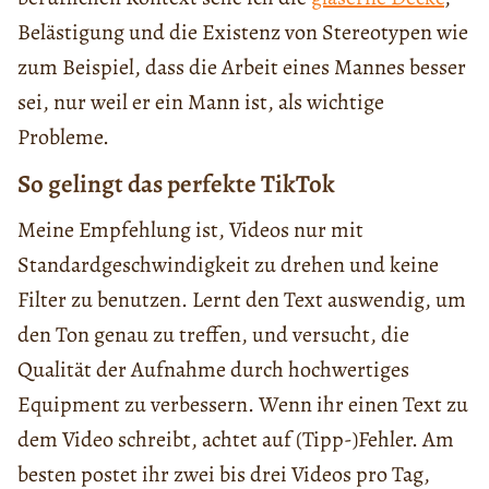
Belästigung und die Existenz von Stereotypen wie
zum Beispiel, dass die Arbeit eines Mannes besser
sei, nur weil er ein Mann ist, als wichtige
Probleme.
So gelingt das perfekte TikTok
Meine Empfehlung ist, Videos nur mit
Standardgeschwindigkeit zu drehen und keine
Filter zu benutzen. Lernt den Text auswendig, um
den Ton genau zu treffen, und versucht, die
Qualität der Aufnahme durch hochwertiges
Equipment zu verbessern. Wenn ihr einen Text zu
dem Video schreibt, achtet auf (Tipp-)Fehler. Am
besten postet ihr zwei bis drei Videos pro Tag,