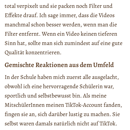
total verpixelt und sie packen noch Filter und
Effekte drauf. Ich sage immer, dass die Videos
manchmal schon besser werden, wenn man die
Filter entfernt. Wenn ein Video keinen tieferen
Sinn hat, sollte man sich zumindest auf eine gute
Qualität konzentrieren.
Gemischte Reaktionen aus dem Umfeld
In der Schule haben mich zuerst alle ausgelacht,
obwohl ich eine hervorragende Schülerin war,
sportlich und selbstbewusst bin. Als meine
MitschülerInnen meinen TikTok-Account fanden,
fingen sie an, sich darüber lustig zu machen. Sie
selbst waren damals natürlich nicht auf TikTok.