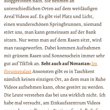
BloggerInnen nach. Sie nehmen an
unterschiedlichen Orten auf dem weitläufigen
Areal Videos auf. Es gibt viel Platz und Licht,
einen wunderschönen Springbrunnen, niemand
stört uns, man kann gemeinsam auf der Bank
sitzen. Nur wenn man auf dem Rasen sitzt, wird
man rausgeworfen. Dabei kommen Aufnahmen
mit grünem Rasen und Sonnenschein immer sehr
gut auf TikTok an.
Seht auch auf Novastan:
Im
Forumspalast
Ansonsten gibt es in Taschkent
nämlich keinen einzigen Ort, an dem man in Ruhe
Videos aufnehmen kann, ohne gestört zu werden.
Die Leute verstehen das bei uns wirklich nicht. Ich
habe mal versucht, am Einkaufszentrum Videos