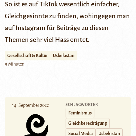
So ist es auf TikTok wesentlich einfacher,
Gleichgesinnte zu finden, wohingegen man
auf Instagram für Beiträge zu diesen
Themen sehr viel Hass erntet.
Gesellschaft & Kultur
Usbekistan
9 Minuten
SCHLAGWÖRTER
14. September 2022
Feminismus
Gleichberechtigung
Social Media
Usbekistan