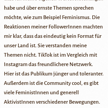
habe und über ernste Themen sprechen
möchte, wie zum Beispiel Feminismus. Die
Reaktionen meiner FollowerInnen machten
mir klar, dass das eindeutig kein Format für
unser Land ist. Sie verstanden meine
Themen nicht. TikTok ist im Vergleich mit
Instagram das freundlichere Netzwerk.
Hier ist das Publikum jünger und toleranter.
Außerdem ist die Community cool, es gibt
viele FeministInnen und generell
AktivistInnen verschiedener Bewegungen.