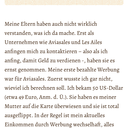
Meine Eltern haben auch nicht wirklich
verstanden, was ich da mache. Erst als
Unternehmen wie Aviasales und Les Ailes
anfingen mich zu kontaktieren – also als ich
anfing, damit Geld zu verdienen -, haben sie es
ernst genommen. Meine erste bezahlte Werbung
war für Aviasales. Zuerst wusste ich gar nicht,
wieviel ich berechnen soll. Ich bekam 50 US-Dollar
(etwa 49 Euro, Anm. d. Ü.). Sie haben es meiner
Mutter auf die Karte überwiesen und sie ist total
ausgeflippt. In der Regel ist mein aktuelles
Einkommen durch Werbung wechselhaft, alles