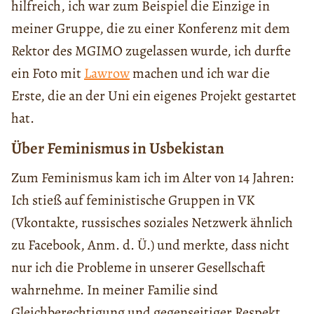
hilfreich, ich war zum Beispiel die Einzige in
meiner Gruppe, die zu einer Konferenz mit dem
Rektor des MGIMO zugelassen wurde, ich durfte
ein Foto mit
Lawrow
machen und ich war die
Erste, die an der Uni ein eigenes Projekt gestartet
hat.
Über Feminismus in Usbekistan
Zum Feminismus kam ich im Alter von 14 Jahren:
Ich stieß auf feministische Gruppen in VK
(Vkontakte, russisches soziales Netzwerk ähnlich
zu Facebook, Anm. d. Ü.) und merkte, dass nicht
nur ich die Probleme in unserer Gesellschaft
wahrnehme. In meiner Familie sind
Gleichberechtigung und gegenseitiger Respekt