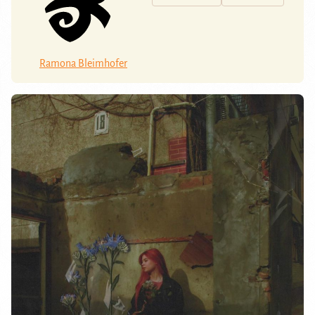
Ramona Bleimhofer