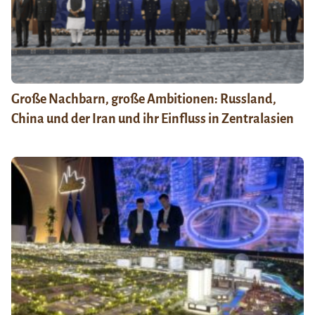
Große Nachbarn, große Ambitionen: Russland,
China und der Iran und ihr Einfluss in Zentralasien