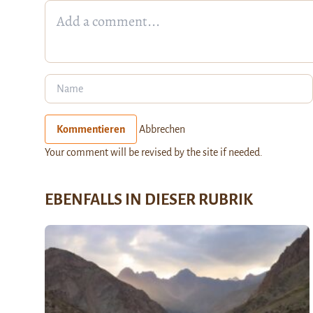
Kommentieren
Abbrechen
Your comment will be revised by the site if needed.
EBENFALLS IN DIESER RUBRIK