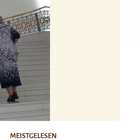
MEISTGELESEN