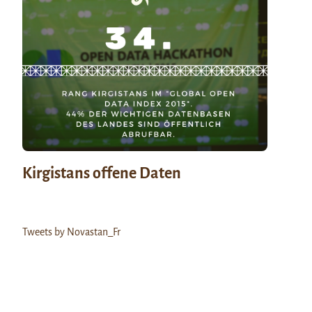
Kirgistans offene Daten
Tweets by Novastan_Fr