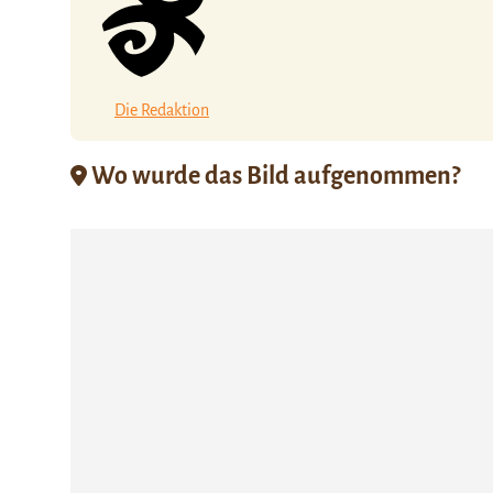
Die Redaktion
Wo wurde das Bild aufgenommen?