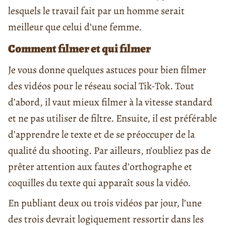
lesquels le travail fait par un homme serait
meilleur que celui d’une femme.
Comment filmer et qui filmer
Je vous donne quelques astuces pour bien filmer
des vidéos pour le réseau social Tik-Tok. Tout
d’abord, il vaut mieux filmer à la vitesse standard
et ne pas utiliser de filtre. Ensuite, il est préférable
d’apprendre le texte et de se préoccuper de la
qualité du shooting. Par ailleurs, n’oubliez pas de
prêter attention aux fautes d’orthographe et
coquilles du texte qui apparaît sous la vidéo.
En publiant deux ou trois vidéos par jour, l’une
des trois devrait logiquement ressortir dans les