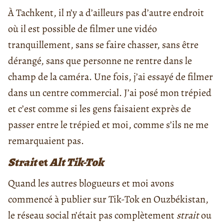
À Tachkent, il n’y a d’ailleurs pas d’autre endroit
où il est possible de filmer une vidéo
tranquillement, sans se faire chasser, sans être
dérangé, sans que personne ne rentre dans le
champ de la caméra. Une fois, j’ai essayé de filmer
dans un centre commercial. J’ai posé mon trépied
et c’est comme si les gens faisaient exprès de
passer entre le trépied et moi, comme s’ils ne me
remarquaient pas.
Strait
et
Alt
Tik-Tok
Quand les autres blogueurs et moi avons
commencé à publier sur Tik-Tok en Ouzbékistan,
le réseau social n’était pas complètement
strait
ou