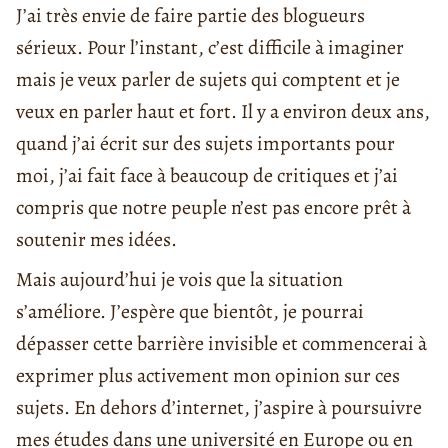
J’ai très envie de faire partie des blogueurs
sérieux. Pour l’instant, c’est difficile à imaginer
mais je veux parler de sujets qui comptent et je
veux en parler haut et fort. Il y a environ deux ans,
quand j’ai écrit sur des sujets importants pour
moi, j’ai fait face à beaucoup de critiques et j’ai
compris que notre peuple n’est pas encore prêt à
soutenir mes idées.
Mais aujourd’hui je vois que la situation
s’améliore. J’espère que bientôt, je pourrai
dépasser cette barrière invisible et commencerai à
exprimer plus activement mon opinion sur ces
sujets. En dehors d’internet, j’aspire à poursuivre
mes études dans une université en Europe ou en