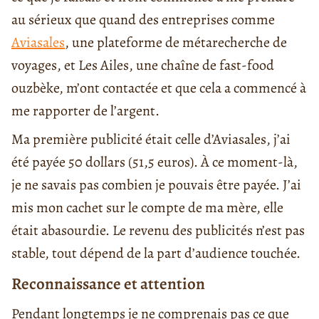
au sérieux que quand des entreprises comme
Aviasales
, une plateforme de métarecherche de
voyages, et Les Ailes, une chaîne de fast-food
ouzbèke, m’ont contactée et que cela a commencé à
me rapporter de l’argent.
Ma première publicité était celle d’Aviasales, j’ai
été payée 50 dollars (51,5 euros). À ce moment-là,
je ne savais pas combien je pouvais être payée. J’ai
mis mon cachet sur le compte de ma mère, elle
était abasourdie. Le revenu des publicités n’est pas
stable, tout dépend de la part d’audience touchée.
Reconnaissance et attention
Pendant longtemps je ne comprenais pas ce que