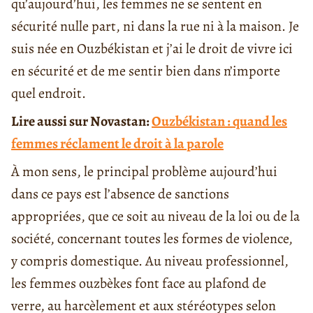
qu’aujourd’hui, les femmes ne se sentent en
sécurité nulle part, ni dans la rue ni à la maison. Je
suis née en Ouzbékistan et j’ai le droit de vivre ici
en sécurité et de me sentir bien dans n’importe
quel endroit.
Lire aussi sur Novastan:
Ouzbékistan : quand les
femmes réclament le droit à la parole
À mon sens, le principal problème aujourd’hui
dans ce pays est l’absence de sanctions
appropriées, que ce soit au niveau de la loi ou de la
société, concernant toutes les formes de violence,
y compris domestique. Au niveau professionnel,
les femmes ouzbèkes font face au plafond de
verre, au harcèlement et aux stéréotypes selon