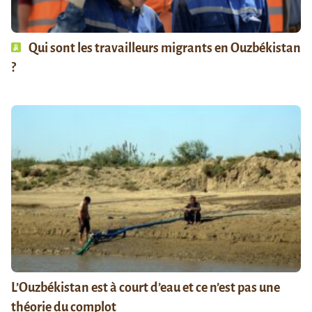
Qui sont les travailleurs migrants en Ouzbékistan
?
L’Ouzbékistan est à court d’eau et ce n’est pas une
théorie du complot