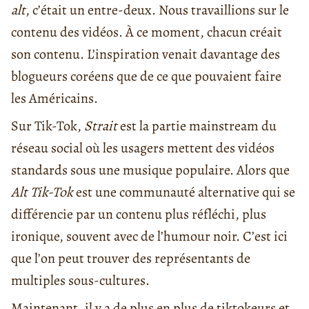
alt
, c’était un entre-deux. Nous travaillions sur le
contenu des vidéos. À ce moment, chacun créait
son contenu. L’inspiration venait davantage des
blogueurs coréens que de ce que pouvaient faire
les Américains.
Sur Tik-Tok,
Strait
est la partie mainstream du
réseau social où les usagers mettent des vidéos
standards sous une musique populaire. Alors que
Alt Tik-Tok
est une communauté alternative qui se
différencie par un contenu plus réfléchi, plus
ironique, souvent avec de l’humour noir. C’est ici
que l’on peut trouver des représentants de
multiples sous-cultures.
Maintenant, il y a de plus en plus de tiktokeurs et