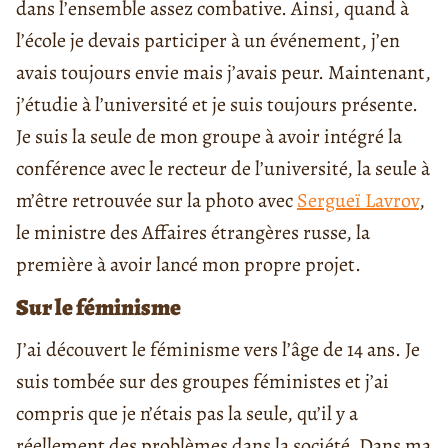
dans l’ensemble assez combative. Ainsi, quand à
l’école je devais participer à un événement, j’en
avais toujours envie mais j’avais peur. Maintenant,
j’étudie à l’université et je suis toujours présente.
Je suis la seule de mon groupe à avoir intégré la
conférence avec le recteur de l’université, la seule à
m’être retrouvée sur la photo avec
Sergueï Lavrov
,
le ministre des Affaires étrangères russe, la
première à avoir lancé mon propre projet.
Sur le féminisme
J’ai découvert le féminisme vers l’âge de 14 ans. Je
suis tombée sur des groupes féministes et j’ai
compris que je n’étais pas la seule, qu’il y a
réellement des problèmes dans la société. Dans ma