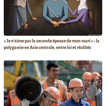
« Je n’aime pas la seconde épouse de mon mari » : la
polygamie en Asie centrale, entre loi et réalités