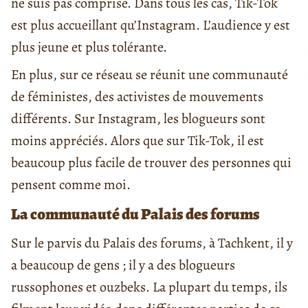
ne suis pas comprise.
Dans tous les cas, Tik-Tok
est plus accueillant qu’Instagram. L’audience y est
plus jeune et plus tolérante.
En plus, sur ce réseau se réunit une communauté
de féministes, des activistes de mouvements
différents. Sur Instagram, les blogueurs sont
moins appréciés. Alors que sur Tik-Tok, il est
beaucoup plus facile de trouver des personnes qui
pensent comme moi.
La communauté du Palais des forums
Sur le parvis du Palais des forums, à Tachkent, il y
a beaucoup de gens ; il y a des blogueurs
russophones et ouzbeks. La plupart du temps, ils