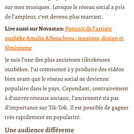
sur mes musiques. Lorsque le réseau social a pris
de l’ampleur, c’est devenu plus marrant.
Lire aussi sur Novastan:
Portrait de l’artiste
ouzbèke Amalia Aïboucheva : musique, design et
féminisme
Je suis l’une des plus anciennes tiktokeuses
ouzbèkes. J’ai commencé à y produire des vidéos
bien avant que le réseau social ne devienne
populaire dans le pays. Cependant, contrairement
à d’autres réseaux sociaux, l’ancienneté n’a pas
d’importance sur Tik-Tok. Il est possible de gagner
très rapidement en popularité.
Une audience différente