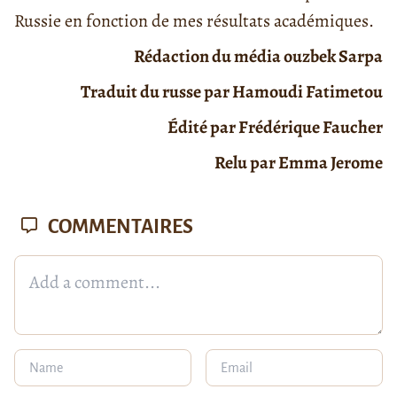
Russie en fonction de mes résultats académiques.
Rédaction du média ouzbek Sarpa
Traduit du russe par Hamoudi Fatimetou
Édité par Frédérique Faucher
Relu par Emma Jerome
COMMENTAIRES