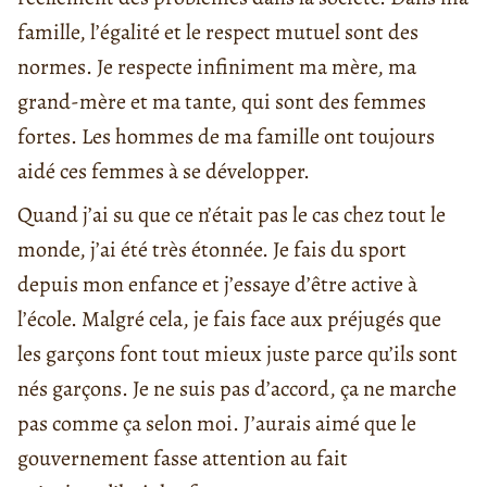
famille, l’égalité et le respect mutuel sont des
normes. Je respecte infiniment ma mère, ma
grand-mère et ma tante, qui sont des femmes
fortes. Les hommes de ma famille ont toujours
aidé ces femmes à se développer.
Quand j’ai su que ce n’était pas le cas chez tout le
monde, j’ai été très étonnée. Je fais du sport
depuis mon enfance et j’essaye d’être active à
l’école. Malgré cela, je fais face aux préjugés que
les garçons font tout mieux juste parce qu’ils sont
nés garçons. Je ne suis pas d’accord, ça ne marche
pas comme ça selon moi. J’aurais aimé que le
gouvernement fasse attention au fait