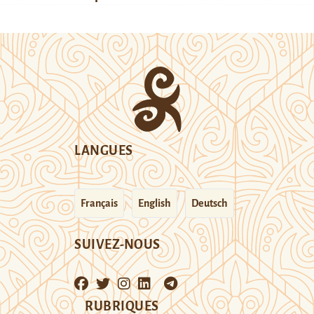
LANGUES
Français
English
Deutsch
SUIVEZ-NOUS
RUBRIQUES