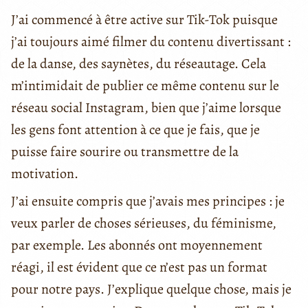
J’ai commencé à être active sur Tik-Tok puisque
j’ai toujours aimé filmer du contenu divertissant :
de la danse, des saynètes,
du réseautage. Cela
m’intimidait de publier ce même contenu sur le
réseau social Instagram, bien que j’aime lorsque
les gens font attention à ce que je fais, que je
puisse faire sourire ou transmettre de la
motivation.
J’ai ensuite compris que j’avais mes principes : je
veux parler de choses sérieuses, du féminisme,
par exemple. Les abonnés ont moyennement
réagi, il est évident que ce n’est pas un format
pour notre pays. J’explique quelque chose, mais je