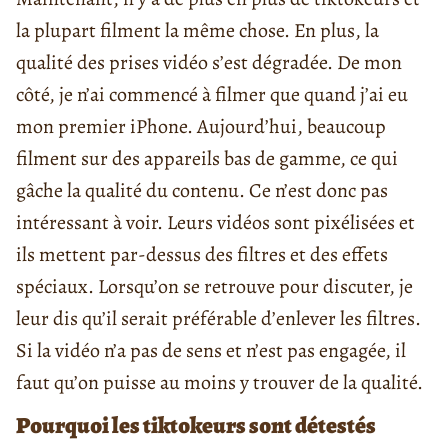
la plupart filment la même chose. En plus, la
qualité des prises vidéo s’est dégradée. De mon
côté, je n’ai commencé à filmer que quand j’ai eu
mon premier iPhone. Aujourd’hui, beaucoup
filment sur des appareils bas de gamme, ce qui
gâche la qualité du contenu. Ce n’est donc pas
intéressant à voir. Leurs vidéos sont pixélisées et
ils mettent par-dessus des filtres et des effets
spéciaux. Lorsqu’on se retrouve pour discuter, je
leur dis qu’il serait préférable d’enlever les filtres.
Si la vidéo n’a pas de sens et n’est pas engagée, il
faut qu’on puisse au moins y trouver de la qualité.
Pourquoi les tiktokeurs sont détestés