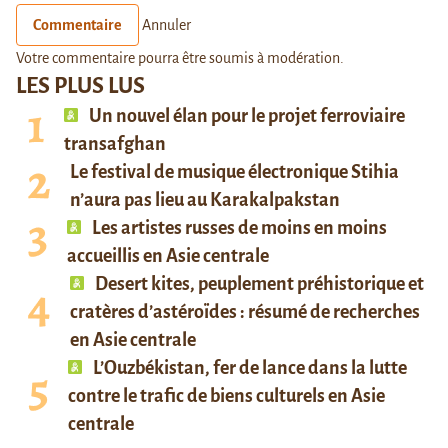
Commentaire
Annuler
Votre commentaire pourra être soumis à modération.
LES PLUS LUS
Un nouvel élan pour le projet ferroviaire
transafghan
Le festival de musique électronique Stihia
n’aura pas lieu au Karakalpakstan
Les artistes russes de moins en moins
accueillis en Asie centrale
Desert kites, peuplement préhistorique et
cratères d’astéroïdes : résumé de recherches
en Asie centrale
L’Ouzbékistan, fer de lance dans la lutte
contre le trafic de biens culturels en Asie
centrale