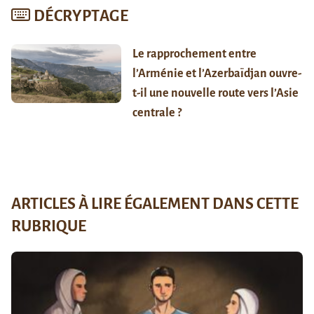
DÉCRYPTAGE
Le rapprochement entre
l’Arménie et l’Azerbaïdjan ouvre-
t-il une nouvelle route vers l’Asie
centrale ?
ARTICLES À LIRE ÉGALEMENT DANS CETTE
RUBRIQUE