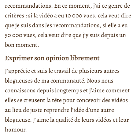
recommandations. En ce moment, j’ai ce genre de
critères : si la vidéo a eu 10 000 vues, cela veut dire
que je suis dans les recommandations, si elle a eu
50 000 vues, cela veut dire que j’y suis depuis un
bon moment.
Exprimer son opinion librement
J’apprécie et suis le travail de plusieurs autres
blogueuses de ma communauté. Nous nous
connaissons depuis longtemps et j’aime comment
elles se creusent la tête pour concevoir des vidéos
au lieu de juste reprendre l’idée d’une autre
blogueuse. J’aime la qualité de leurs vidéos et leur
humour.