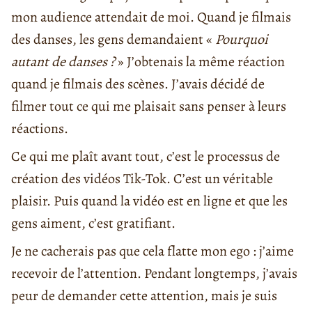
mon audience attendait de moi. Quand je filmais
des danses, les gens demandaient «
Pourquoi
autant de danses ?
» J’obtenais la même réaction
quand je filmais des scènes. J’avais décidé de
filmer tout ce qui me plaisait sans penser à leurs
réactions.
Ce qui me plaît avant tout, c’est le processus de
création des vidéos Tik-Tok. C’est un véritable
plaisir. Puis quand la vidéo est en ligne et que les
gens aiment, c’est gratifiant.
Je ne cacherais pas que cela flatte mon ego : j’aime
recevoir de l’attention. Pendant longtemps, j’avais
peur de demander cette attention, mais je suis