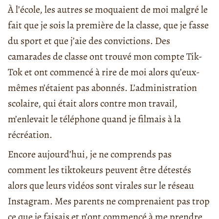
À l’école, les autres se moquaient de moi malgré le
fait que je sois la première de la classe, que je fasse
du sport et que j’aie des convictions. Des
camarades de classe ont trouvé mon compte Tik-
Tok et ont commencé à rire de moi alors qu’eux-
mêmes n’étaient pas abonnés. L’administration
scolaire, qui était alors contre mon travail,
m’enlevait le téléphone quand je filmais à la
récréation.
Encore aujourd’hui, je ne comprends pas
comment les tiktokeurs peuvent être détestés
alors que leurs vidéos sont virales sur le réseau
Instagram. Mes parents ne comprenaient pas trop
ce que je faisais et n’ont commencé à me prendre