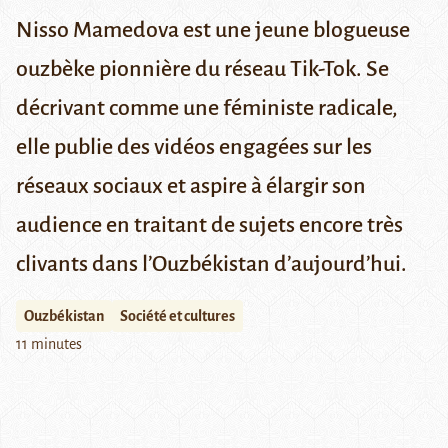
Nisso Mamedova est une jeune blogueuse
ouzbèke pionnière du réseau Tik-Tok. Se
décrivant comme une féministe radicale,
elle publie des vidéos engagées sur les
réseaux sociaux et aspire à élargir son
audience en traitant de sujets encore très
clivants dans l’Ouzbékistan d’aujourd’hui.
Ouzbékistan
Société et cultures
11 minutes