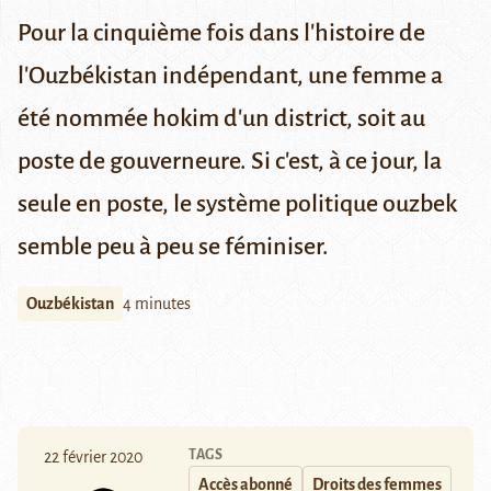
Pour la cinquième fois dans l'histoire de
l'Ouzbékistan indépendant, une femme a
été nommée hokim d'un district, soit au
poste de gouverneure. Si c'est, à ce jour, la
seule en poste, le système politique ouzbek
semble peu à peu se féminiser.
Ouzbékistan
4 minutes
TAGS
22 février 2020
Accès abonné
Droits des femmes