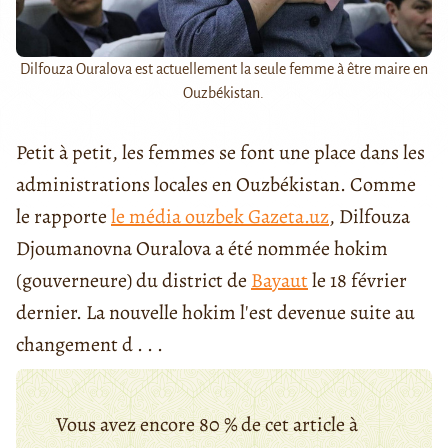
Dilfouza Ouralova est actuellement la seule femme à être maire en
Ouzbékistan.
Petit à petit, les femmes se font une place dans les
administrations locales en Ouzbékistan. Comme
le rapporte
le média ouzbek Gazeta.uz
, Dilfouza
Djoumanovna Ouralova a été nommée hokim
(gouverneure) du district de
Bayaut
le 18 février
dernier. La nouvelle hokim l'est devenue suite au
changement d . . .
Vous avez encore 80 % de cet article à