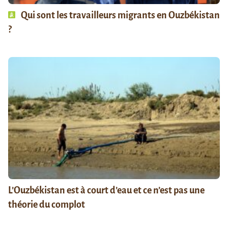
Qui sont les travailleurs migrants en Ouzbékistan
?
L’Ouzbékistan est à court d’eau et ce n’est pas une
théorie du complot