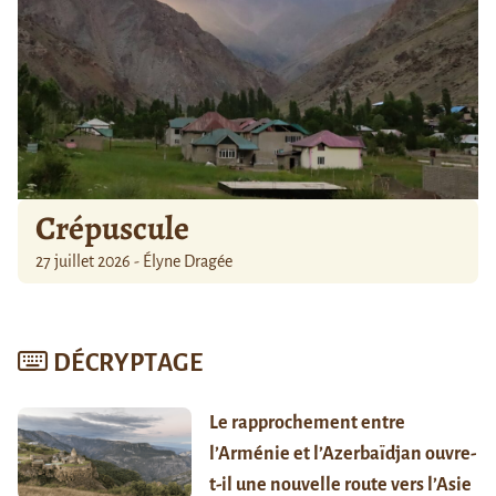
Crépuscule
27 juillet 2026 - Élyne Dragée
DÉCRYPTAGE
Le rapprochement entre
l’Arménie et l’Azerbaïdjan ouvre-
t-il une nouvelle route vers l’Asie