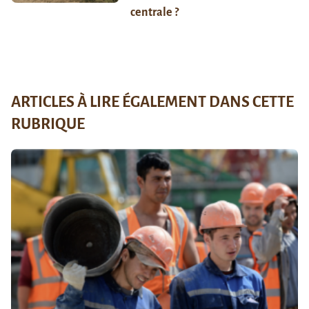
centrale ?
ARTICLES À LIRE ÉGALEMENT DANS CETTE
RUBRIQUE