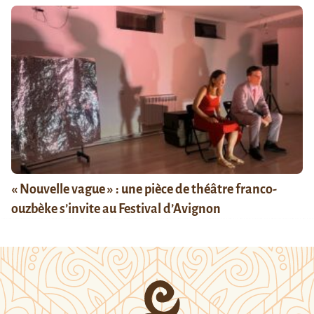
« Nouvelle vague » : une pièce de théâtre franco-
ouzbèke s’invite au Festival d’Avignon