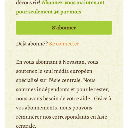
découvrir!
Abonnez-vous maintenant
pour seulement 3€ par mois
S’abonner
Déjà abonné ?
Se connecter
En vous abonnant à Novastan, vous
soutenez le seul média européen
spécialisé sur l'Asie centrale. Nous
sommes indépendants et pour le rester,
nous avons besoin de votre aide ! Grâce à
vos abonnements, nous pouvons
rémunérer nos correspondants en Asie
centrale.