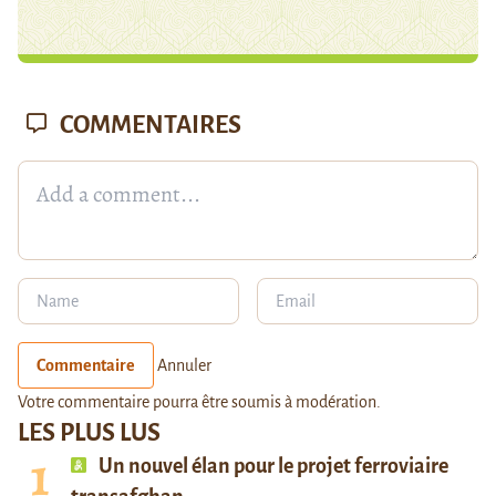
COMMENTAIRES
Commentaire
Annuler
Votre commentaire pourra être soumis à modération.
LES PLUS LUS
Un nouvel élan pour le projet ferroviaire