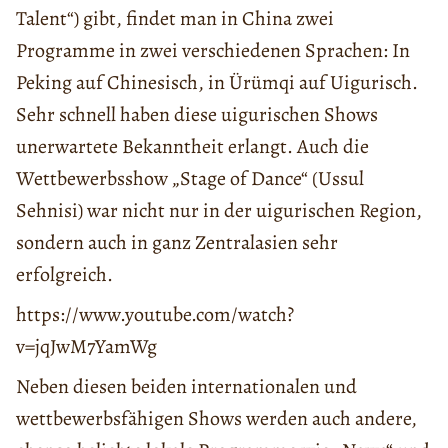
Talent“) gibt, findet man in China zwei
Programme in zwei verschiedenen Sprachen: In
Peking auf Chinesisch, in Ürümqi auf Uigurisch.
Sehr schnell haben diese uigurischen Shows
unerwartete Bekanntheit erlangt. Auch die
Wettbewerbsshow „Stage of Dance“ (Ussul
Sehnisi) war nicht nur in der uigurischen Region,
sondern auch in ganz Zentralasien sehr
erfolgreich.
https://www.youtube.com/watch?
v=jqJwM7YamWg
Neben diesen beiden internationalen und
wettbewerbsfähigen Shows werden auch andere,