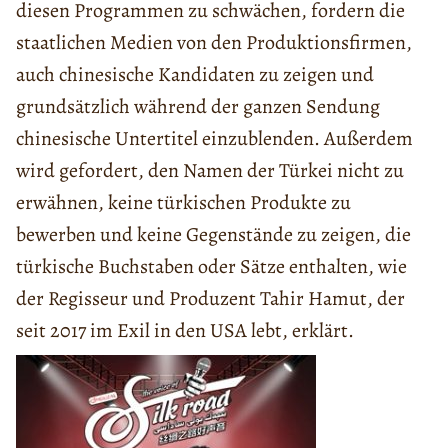
diesen Programmen zu schwächen, fordern die
staatlichen Medien von den Produktionsfirmen,
auch chinesische Kandidaten zu zeigen und
grundsätzlich während der ganzen Sendung
chinesische Untertitel einzublenden. Außerdem
wird gefordert, den Namen der Türkei nicht zu
erwähnen, keine türkischen Produkte zu
bewerben und keine Gegenstände zu zeigen, die
türkische Buchstaben oder Sätze enthalten, wie
der Regisseur und Produzent Tahir Hamut, der
seit 2017 im Exil in den USA lebt, erklärt.