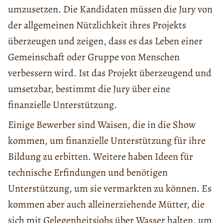
umzusetzen. Die Kandidaten müssen die Jury von
der allgemeinen Nützlichkeit ihres Projekts
überzeugen und zeigen, dass es das Leben einer
Gemeinschaft oder Gruppe von Menschen
verbessern wird. Ist das Projekt überzeugend und
umsetzbar, bestimmt die Jury über eine
finanzielle Unterstützung.
Einige Bewerber sind Waisen, die in die Show
kommen, um finanzielle Unterstützung für ihre
Bildung zu erbitten. Weitere haben Ideen für
technische Erfindungen und benötigen
Unterstützung, um sie vermarkten zu können. Es
kommen aber auch alleinerziehende Mütter, die
sich mit Gelegenheitsjobs über Wasser halten, um