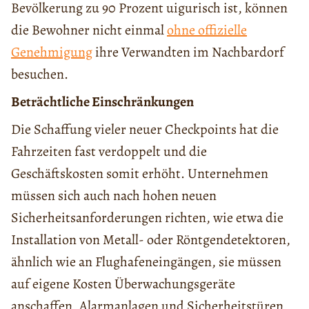
Bevölkerung zu 90 Prozent uigurisch ist, können
die Bewohner nicht einmal
ohne offizielle
Genehmigung
ihre Verwandten im Nachbardorf
besuchen.
Beträchtliche Einschränkungen
Die Schaffung vieler neuer Checkpoints hat die
Fahrzeiten fast verdoppelt und die
Geschäftskosten somit erhöht. Unternehmen
müssen sich auch nach hohen neuen
Sicherheitsanforderungen richten, wie etwa die
Installation von Metall- oder Röntgendetektoren,
ähnlich wie an Flughafeneingängen, sie müssen
auf eigene Kosten Überwachungsgeräte
anschaffen, Alarmanlagen und Sicherheitstüren