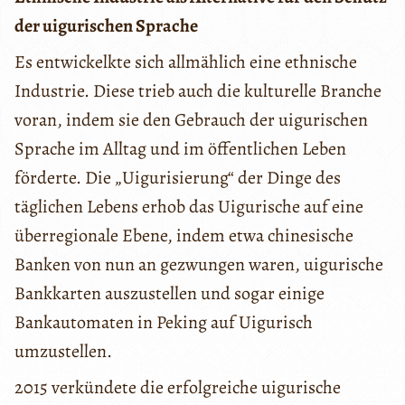
der uigurischen Sprache
Es entwickelkte sich allmählich eine ethnische
Industrie. Diese trieb auch die kulturelle Branche
voran, indem sie den Gebrauch der uigurischen
Sprache im Alltag und im öffentlichen Leben
förderte. Die „Uigurisierung“ der Dinge des
täglichen Lebens erhob das Uigurische auf eine
überregionale Ebene, indem etwa chinesische
Banken von nun an gezwungen waren, uigurische
Bankkarten auszustellen und sogar einige
Bankautomaten in Peking auf Uigurisch
umzustellen.
2015 verkündete die erfolgreiche uigurische