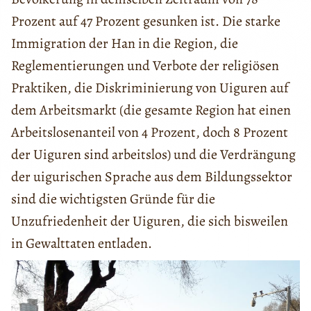
Prozent auf 47 Prozent gesunken ist. Die starke
Immigration der Han in die Region, die
Reglementierungen und Verbote der religiösen
Praktiken, die Diskriminierung von Uiguren auf
dem Arbeitsmarkt (die gesamte Region hat einen
Arbeitslosenanteil von 4 Prozent, doch 8 Prozent
der Uiguren sind arbeitslos) und die Verdrängung
der uigurischen Sprache aus dem Bildungssektor
sind die wichtigsten Gründe für die
Unzufriedenheit der Uiguren, die sich bisweilen
in Gewalttaten entladen.