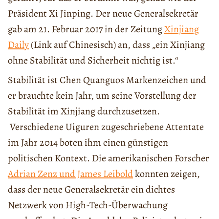
Präsident Xi Jinping. Der neue Generalsekretär
gab am 21. Februar 2017 in der Zeitung
Xinjiang
Daily
(Link auf Chinesisch) an, dass „ein Xinjiang
ohne Stabilität und Sicherheit nichtig ist.“
Stabilität ist Chen Quanguos Markenzeichen und
er brauchte kein Jahr, um seine Vorstellung der
Stabilität im Xinjiang durchzusetzen.
Verschiedene Uiguren zugeschriebene Attentate
im Jahr 2014 boten ihm einen günstigen
politischen Kontext. Die amerikanischen Forscher
Adrian Zenz und James Leibold
konnten zeigen,
dass der neue Generalsekretär ein dichtes
Netzwerk von High-Tech-Überwachung