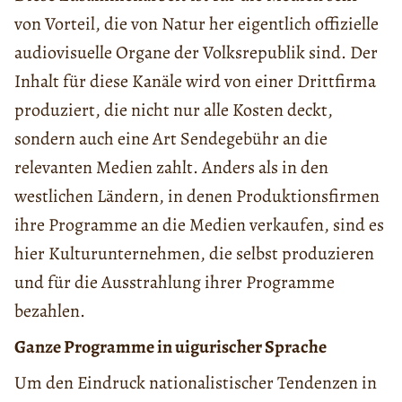
von Vorteil, die von Natur her eigentlich offizielle
audiovisuelle Organe der Volksrepublik sind. Der
Inhalt für diese Kanäle wird von einer Drittfirma
produziert, die nicht nur alle Kosten deckt,
sondern auch eine Art Sendegebühr an die
relevanten Medien zahlt. Anders als in den
westlichen Ländern, in denen Produktionsfirmen
ihre Programme an die Medien verkaufen, sind es
hier Kulturunternehmen, die selbst produzieren
und für die Ausstrahlung ihrer Programme
bezahlen.
Ganze Programme in uigurischer Sprache
Um den Eindruck nationalistischer Tendenzen in