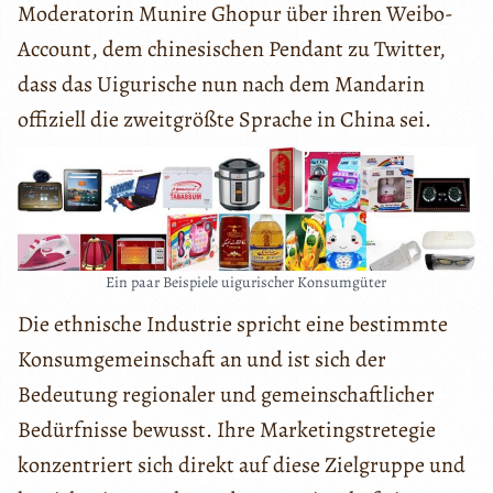
Moderatorin Munire Ghopur über ihren Weibo-
Account, dem chinesischen Pendant zu Twitter,
dass das Uigurische nun nach dem Mandarin
offiziell die zweitgrößte Sprache in China sei.
Ein paar Beispiele uigurischer Konsumgüter
Die ethnische Industrie spricht eine bestimmte
Konsumgemeinschaft an und ist sich der
Bedeutung regionaler und gemeinschaftlicher
Bedürfnisse bewusst. Ihre Marketingstretegie
konzentriert sich direkt auf diese Zielgruppe und