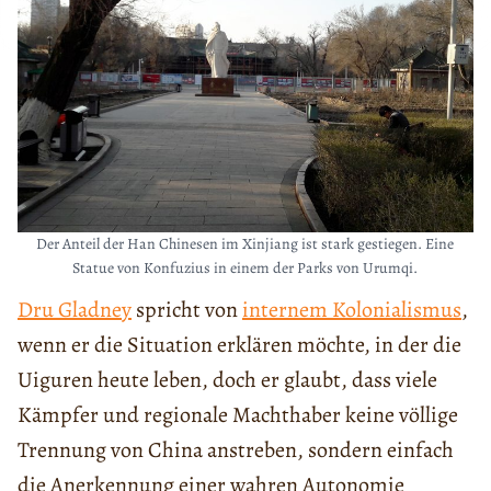
Der Anteil der Han Chinesen im Xinjiang ist stark gestiegen. Eine
Statue von Konfuzius in einem der Parks von Urumqi.
Dru Gladney
spricht von
internem Kolonialismus
,
wenn er die Situation erklären möchte, in der die
Uiguren heute leben, doch er glaubt, dass viele
Kämpfer und regionale Machthaber keine völlige
Trennung von China anstreben, sondern einfach
die Anerkennung einer wahren Autonomie