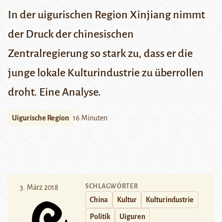
In der uigurischen Region Xinjiang nimmt
der Druck der chinesischen
Zentralregierung so stark zu, dass er die
junge lokale Kulturindustrie zu überrollen
droht. Eine Analyse.
Uigurische Region
16 Minuten
SCHLAGWÖRTER
3. März 2018
China
Kultur
Kulturindustrie
Politik
Uiguren