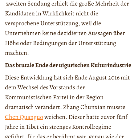
zweiten Sendung erhielt die große Mehrheit der
Kandidaten in Wirklichkeit nicht die
versprochene Unterstützung, weil die
Unternehmen keine dezidierten Aussagen über
Höhe oder Bedingungen der Unterstützung
machten.
Das brutale Ende der uigurischen Kulturindustrie
Diese Entwicklung hat sich Ende August 2016 mit
dem Wechsel des Vorstands der
Kommunistischen Partei in der Region
dramatisch verändert. Zhang Chunxian musste
Chen Quanguo
weichen. Dieser hatte zuvor fünf
Jahre in Tibet ein strenges Kontrollregime
geführt, für das er berühmt war, genau wie der