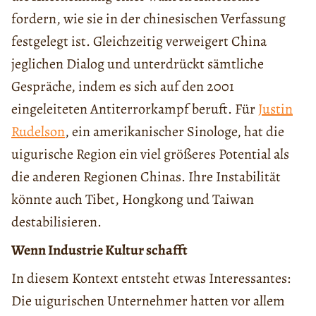
fordern, wie sie in der chinesischen Verfassung
festgelegt ist. Gleichzeitig verweigert China
jeglichen Dialog und unterdrückt sämtliche
Gespräche, indem es sich auf den 2001
eingeleiteten Antiterrorkampf beruft. Für
Justin
Rudelson
, ein amerikanischer Sinologe, hat die
uigurische Region ein viel größeres Potential als
die anderen Regionen Chinas. Ihre Instabilität
könnte auch Tibet, Hongkong und Taiwan
destabilisieren.
Wenn Industrie Kultur schafft
In diesem Kontext entsteht etwas Interessantes:
Die uigurischen Unternehmer hatten vor allem