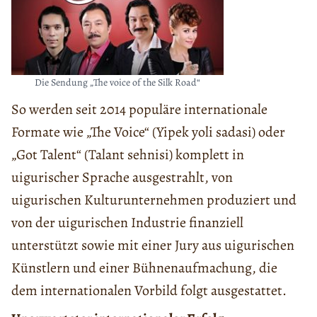
Die Sendung „The voice of the Silk Road“
So werden seit 2014 populäre internationale
Formate wie „The Voice“ (Yipek yoli sadasi) oder
„Got Talent“ (Talant sehnisi) komplett in
uigurischer Sprache ausgestrahlt, von
uigurischen Kulturunternehmen produziert und
von der uigurischen Industrie finanziell
unterstützt sowie mit einer Jury aus uigurischen
Künstlern und einer Bühnenaufmachung, die
dem internationalen Vorbild folgt ausgestattet.