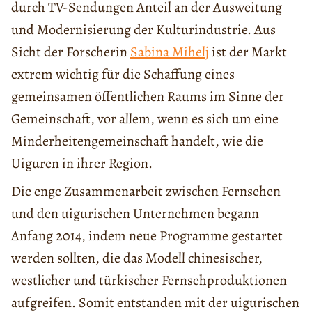
durch TV-Sendungen Anteil an der Ausweitung
und Modernisierung der Kulturindustrie. Aus
Sicht der Forscherin
Sabina Mihelj
ist der Markt
extrem wichtig für die Schaffung eines
gemeinsamen öffentlichen Raums im Sinne der
Gemeinschaft, vor allem, wenn es sich um eine
Minderheitengemeinschaft handelt, wie die
Uiguren in ihrer Region.
Die enge Zusammenarbeit zwischen Fernsehen
und den uigurischen Unternehmen begann
Anfang 2014, indem neue Programme gestartet
werden sollten, die das Modell chinesischer,
westlicher und türkischer Fernsehproduktionen
aufgreifen. Somit entstanden mit der uigurischen