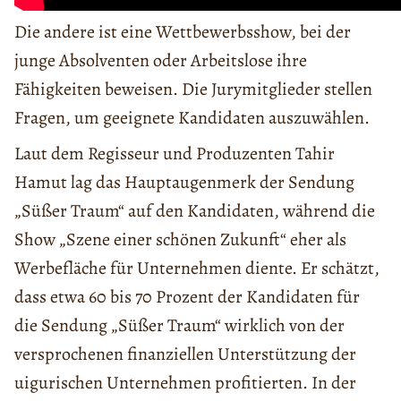
Die andere ist eine Wettbewerbsshow, bei der
junge Absolventen oder Arbeitslose ihre
Fähigkeiten beweisen. Die Jurymitglieder stellen
Fragen, um geeignete Kandidaten auszuwählen.
Laut dem Regisseur und Produzenten Tahir
Hamut lag das Hauptaugenmerk der Sendung
„Süßer Traum“ auf den Kandidaten, während die
Show „Szene einer schönen Zukunft“ eher als
Werbefläche für Unternehmen diente. Er schätzt,
dass etwa 60 bis 70 Prozent der Kandidaten für
die Sendung „Süßer Traum“ wirklich von der
versprochenen finanziellen Unterstützung der
uigurischen Unternehmen profitierten. In der