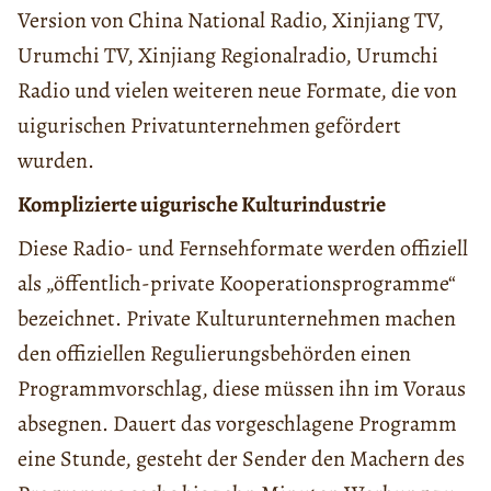
Version von China National Radio, Xinjiang TV,
Urumchi TV, Xinjiang Regionalradio, Urumchi
Radio und vielen weiteren neue Formate, die von
uigurischen Privatunternehmen gefördert
wurden.
Komplizierte uigurische Kulturindustrie
Diese Radio- und Fernsehformate werden offiziell
als „öffentlich-private Kooperationsprogramme“
bezeichnet. Private Kulturunternehmen machen
den offiziellen Regulierungsbehörden einen
Programmvorschlag, diese müssen ihn im Voraus
absegnen. Dauert das vorgeschlagene Programm
eine Stunde, gesteht der Sender den Machern des