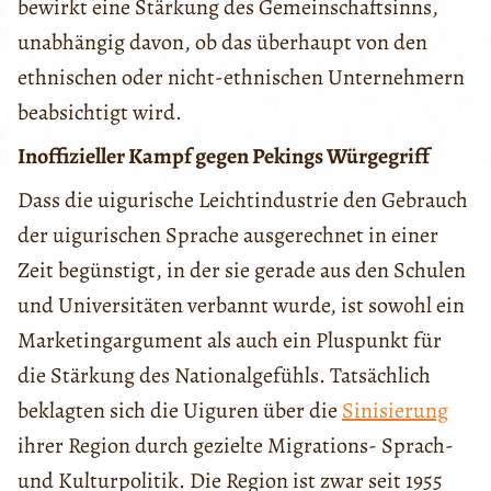
bewirkt eine Stärkung des Gemeinschaftsinns,
unabhängig davon, ob das überhaupt von den
ethnischen oder nicht-ethnischen Unternehmern
beabsichtigt wird.
Inoffizieller Kampf gegen Pekings Würgegriff
Dass die uigurische Leichtindustrie den Gebrauch
der uigurischen Sprache ausgerechnet in einer
Zeit begünstigt, in der sie gerade aus den Schulen
und Universitäten verbannt wurde, ist sowohl ein
Marketingargument als auch ein Pluspunkt für
die Stärkung des Nationalgefühls. Tatsächlich
beklagten sich die Uiguren über die
Sinisierung
ihrer Region durch gezielte Migrations- Sprach-
und Kulturpolitik. Die Region ist zwar seit 1955