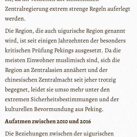
Zentralregierung extrem strenge Regeln auferlegt
werden.
Die Region, die auch uigurische Region genannt
wird, ist seit einigen Jahrzehnten der besonders
kritischen Prüfung Pekings ausgesetzt. Da die
meisten Einwohner muslimisch sind, sich die
Region an Zentralasien annähert und der
chinesischen Zentralmacht seit jeher trotzig
begegnet, leidet sie umso mehr unter den
extremen Sicherheitsbestimmungen und der
kulturellen Bevormundung aus Peking.
Aufatmen zwischen 2010 und 2016
Die Beziehungen zwischen der uigurischen