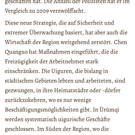
geschaffen hat. Die Anzahl der Polizisten hat er im
Vergleich zu 2009 verzwölffacht.
Diese neue Strategie, die auf Sicherheit und
extremer Überwachung basiert, hat aber auch die
Wirtschaft der Region weitgehend zerstört. Chen
Quanguo hat Maßnahmen eingeführt, die die
Freizügigkeit der Arbeitnehmer stark
einschränken. Die Uiguren, die bislang in
städtischen Gebieten lebten und arbeiteten, sind
gezwungen, in ihre Heimatstädte oder -dörfer
zurückzukehren, wo es nur wenige
Beschäftigungsmöglichkeiten gibt. In Ürümqi
werden systematisch uigurische Geschäfte
geschlossen. Im Süden der Region, wo die