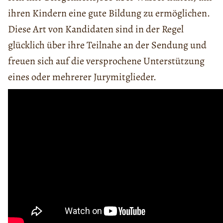
ihren Kindern eine gute Bildung zu ermöglichen.
Diese Art von Kandidaten sind in der Regel
glücklich über ihre Teilnahe an der Sendung und
freuen sich auf die versprochene Unterstützung
eines oder mehrerer Jurymitglieder.