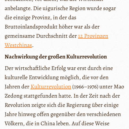
anbelangte. Die uigurische Region wurde sogar
die einzige Provinz, in der das
Bruttoinlandsprodukt höher war als der
gemeinsame Durchschnitt der
12 Provinzen
Westchinas
.
Nachwirkung der großen Kulturrevolution
Der wirtschaftliche Erfolg war erst durch eine
kulturelle Entwicklung möglich, die vor den
Jahren der
Kulturrevolution
(1966–1976) unter Mao
Zedong stattgefunden hatte. In der Zeit nach der
Revolution zeigte sich die Regierung über einige
Jahre hinweg offen gegenüber den verschiedenen
Völkern, die in China leben. Auf diese Weise